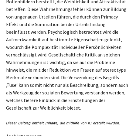
Rollenbildern herstellt, die Weiblichkeit und Attraktivität
betreffen. Diese Wahrnehmungsfehler können zur Bildung
von ungenauen Urteilen führen, die durch den Primacy
Effekt und die Summation bei der Urteilsfindung
beeinflusst werden. Psychologisch betrachtet wird die
Aufmerksamkeit auf bestimmte Eigenschaften gelenkt,
wodurch die Komplexität individueller Persönlichkeiten
vernachlässigt wird. Gesellschaftliche Kritik an solchen
Wahrnehmungen ist wichtig, da sie auf die Probleme
hinweist, die mit der Reduktion von Frauen auf stereotype
Merkmale verbunden sind. Die Verwendung des Begriffs
‚Tuse‘ kann somit nicht nur als Beschreibung, sondern auch
als Werkzeug der sozialen Bewertung verstanden werden,
welches tiefere Einblick in die Einstellungen der
Gesellschaft zur Weiblichkeit bietet.