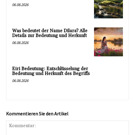
06.08.2026
Was bedeutet der Name Dilara? Alle
Details zur Bedeutung und Herkunft
06.08.2026
Eiri Bedeutung: Entschlüsselung der
Bedeutung und Herkunft des Begriffs
06.08.2026
Kommentieren Sie den Artikel