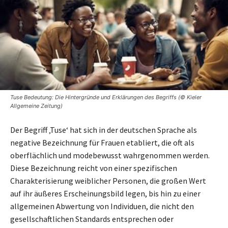
Tuse Bedeutung: Die Hintergründe und Erklärungen des Begriffs (© Kieler
Allgemeine Zeitung)
Der Begriff ‚Tuse‘ hat sich in der deutschen Sprache als
negative Bezeichnung für Frauen etabliert, die oft als
oberflächlich und modebewusst wahrgenommen werden.
Diese Bezeichnung reicht von einer spezifischen
Charakterisierung weiblicher Personen, die großen Wert
auf ihr äußeres Erscheinungsbild legen, bis hin zu einer
allgemeinen Abwertung von Individuen, die nicht den
gesellschaftlichen Standards entsprechen oder