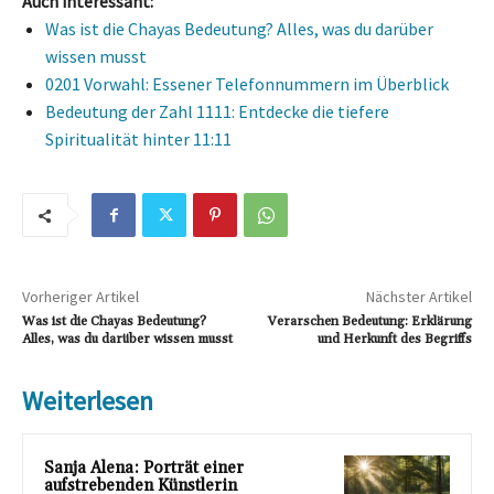
Auch interessant:
Was ist die Chayas Bedeutung? Alles, was du darüber
wissen musst
0201 Vorwahl: Essener Telefonnummern im Überblick
Bedeutung der Zahl 1111: Entdecke die tiefere
Spiritualität hinter 11:11
Vorheriger Artikel
Nächster Artikel
Was ist die Chayas Bedeutung?
Verarschen Bedeutung: Erklärung
Alles, was du darüber wissen musst
und Herkunft des Begriffs
Weiterlesen
Sanja Alena: Porträt einer
aufstrebenden Künstlerin