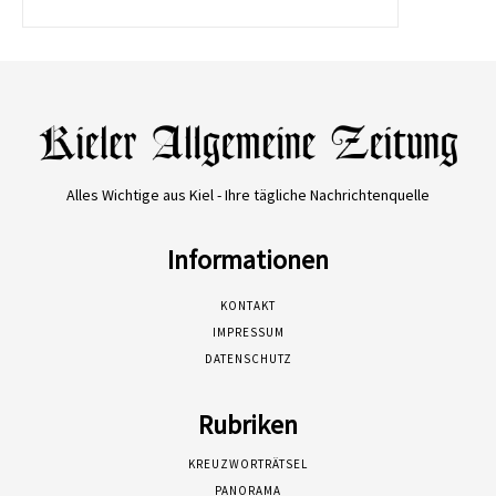
Alles Wichtige aus Kiel - Ihre tägliche Nachrichtenquelle
Informationen
KONTAKT
IMPRESSUM
DATENSCHUTZ
Rubriken
KREUZWORTRÄTSEL
PANORAMA