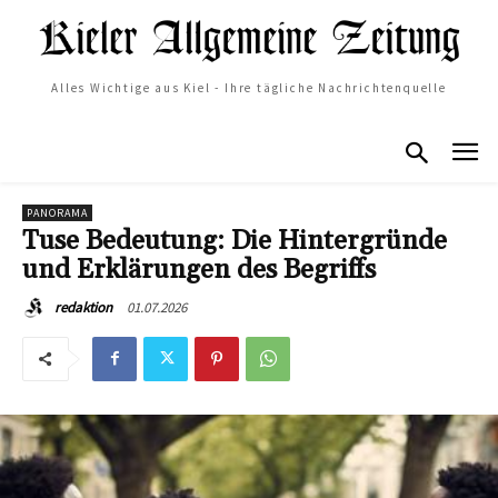
Alles Wichtige aus Kiel - Ihre tägliche Nachrichtenquelle
PANORAMA
Tuse Bedeutung: Die Hintergründe
und Erklärungen des Begriffs
01.07.2026
redaktion