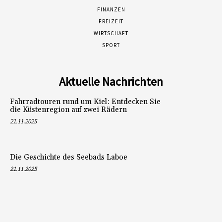
FINANZEN
FREIZEIT
WIRTSCHAFT
SPORT
Aktuelle Nachrichten
Fahrradtouren rund um Kiel: Entdecken Sie
die Küstenregion auf zwei Rädern
21.11.2025
Die Geschichte des Seebads Laboe
21.11.2025