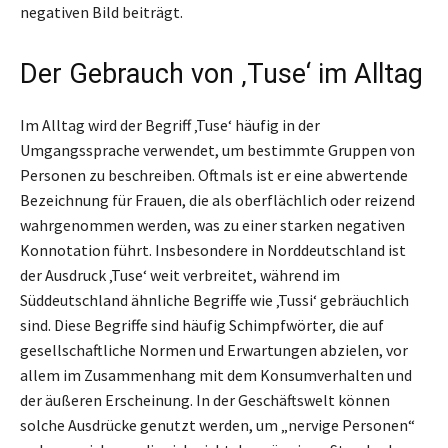
negativen Bild beiträgt.
Der Gebrauch von ‚Tuse‘ im Alltag
Im Alltag wird der Begriff ‚Tuse‘ häufig in der
Umgangssprache verwendet, um bestimmte Gruppen von
Personen zu beschreiben. Oftmals ist er eine abwertende
Bezeichnung für Frauen, die als oberflächlich oder reizend
wahrgenommen werden, was zu einer starken negativen
Konnotation führt. Insbesondere in Norddeutschland ist
der Ausdruck ‚Tuse‘ weit verbreitet, während im
Süddeutschland ähnliche Begriffe wie ‚Tussi‘ gebräuchlich
sind. Diese Begriffe sind häufig Schimpfwörter, die auf
gesellschaftliche Normen und Erwartungen abzielen, vor
allem im Zusammenhang mit dem Konsumverhalten und
der äußeren Erscheinung. In der Geschäftswelt können
solche Ausdrücke genutzt werden, um „nervige Personen“