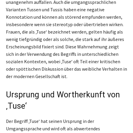
unangenehm auffallen. Auch die umgangssprachlichen
Varianten Tussen und Tussis haben eine negative
Konnotation und können als störend empfunden werden,
insbesondere wenn sie stereotyp oder übertrieben wirken.
Frauen, die als ‚Tuse‘ bezeichnet werden, gelten häufig als
wenig tiefgründig oder als solche, die stark auf ihr äußeres
Erscheinungsbild fixiert sind. Diese Wahrnehmung zeigt
sich in der Verwendung des Begriffs in unterschiedlichen
sozialen Kontexten, wobei ‚Tuse‘ oft Teil einer kritischen
oder spöttischen Diskussion über das weibliche Verhalten in
der modernen Gesellschaft ist.
Ursprung und Wortherkunft von
‚Tuse‘
Der Begriff ‚Tuse‘ hat seinen Ursprung in der
Umgangssprache und wird oft als abwertendes