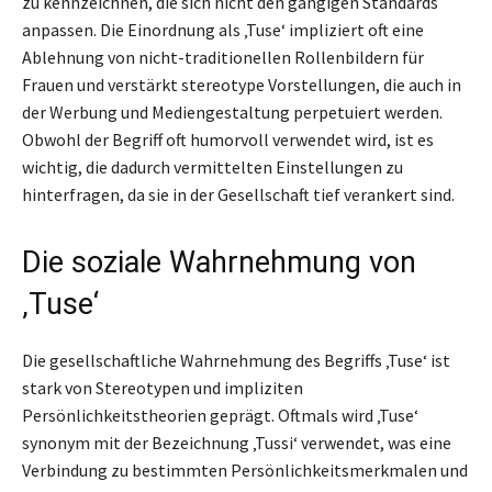
zu kennzeichnen, die sich nicht den gängigen Standards
anpassen. Die Einordnung als ‚Tuse‘ impliziert oft eine
Ablehnung von nicht-traditionellen Rollenbildern für
Frauen und verstärkt stereotype Vorstellungen, die auch in
der Werbung und Mediengestaltung perpetuiert werden.
Obwohl der Begriff oft humorvoll verwendet wird, ist es
wichtig, die dadurch vermittelten Einstellungen zu
hinterfragen, da sie in der Gesellschaft tief verankert sind.
Die soziale Wahrnehmung von
‚Tuse‘
Die gesellschaftliche Wahrnehmung des Begriffs ‚Tuse‘ ist
stark von Stereotypen und impliziten
Persönlichkeitstheorien geprägt. Oftmals wird ‚Tuse‘
synonym mit der Bezeichnung ‚Tussi‘ verwendet, was eine
Verbindung zu bestimmten Persönlichkeitsmerkmalen und