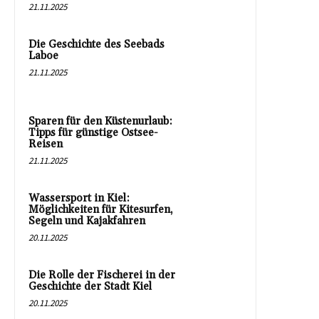
21.11.2025
Die Geschichte des Seebads
Laboe
21.11.2025
Sparen für den Küstenurlaub:
Tipps für günstige Ostsee-
Reisen
21.11.2025
Wassersport in Kiel:
Möglichkeiten für Kitesurfen,
Segeln und Kajakfahren
20.11.2025
Die Rolle der Fischerei in der
Geschichte der Stadt Kiel
20.11.2025