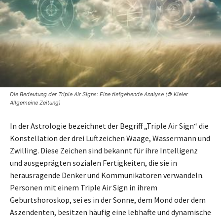
Die Bedeutung der Triple Air Signs: Eine tiefgehende Analyse (© Kieler
Allgemeine Zeitung)
In der Astrologie bezeichnet der Begriff „Triple Air Sign“ die
Konstellation der drei Luftzeichen Waage, Wassermann und
Zwilling. Diese Zeichen sind bekannt für ihre Intelligenz
und ausgeprägten sozialen Fertigkeiten, die sie in
herausragende Denker und Kommunikatoren verwandeln.
Personen mit einem Triple Air Sign in ihrem
Geburtshoroskop, sei es in der Sonne, dem Mond oder dem
Aszendenten, besitzen häufig eine lebhafte und dynamische