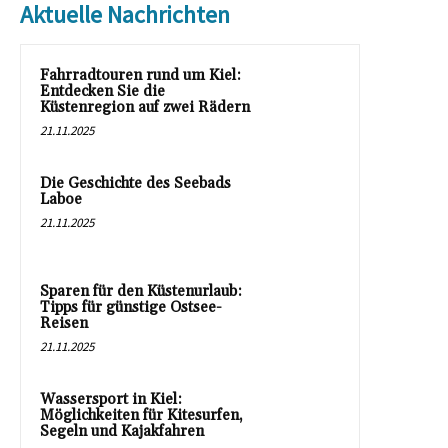
Aktuelle Nachrichten
Fahrradtouren rund um Kiel:
Entdecken Sie die
Küstenregion auf zwei Rädern
21.11.2025
Die Geschichte des Seebads
Laboe
21.11.2025
Sparen für den Küstenurlaub:
Tipps für günstige Ostsee-
Reisen
21.11.2025
Wassersport in Kiel:
Möglichkeiten für Kitesurfen,
Segeln und Kajakfahren