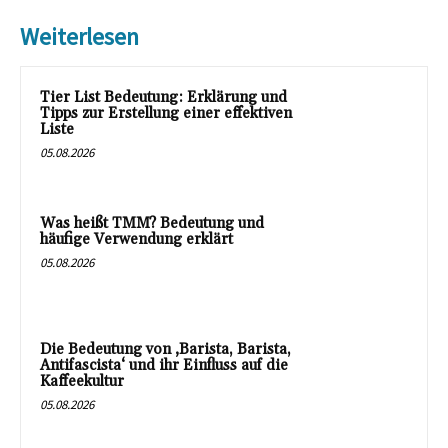
Weiterlesen
Tier List Bedeutung: Erklärung und
Tipps zur Erstellung einer effektiven
Liste
05.08.2026
Was heißt TMM? Bedeutung und
häufige Verwendung erklärt
05.08.2026
Die Bedeutung von ‚Barista, Barista,
Antifascista‘ und ihr Einfluss auf die
Kaffeekultur
05.08.2026