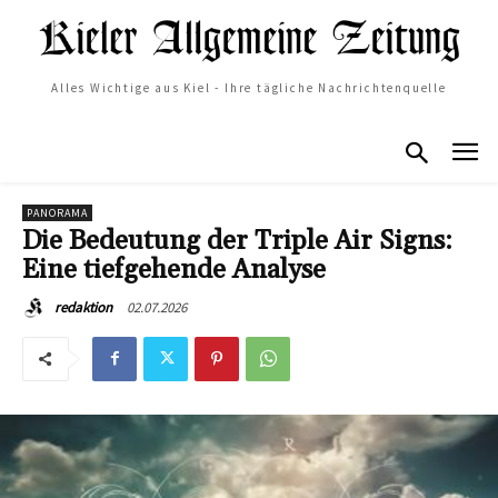
Alles Wichtige aus Kiel - Ihre tägliche Nachrichtenquelle
PANORAMA
Die Bedeutung der Triple Air Signs:
Eine tiefgehende Analyse
02.07.2026
redaktion