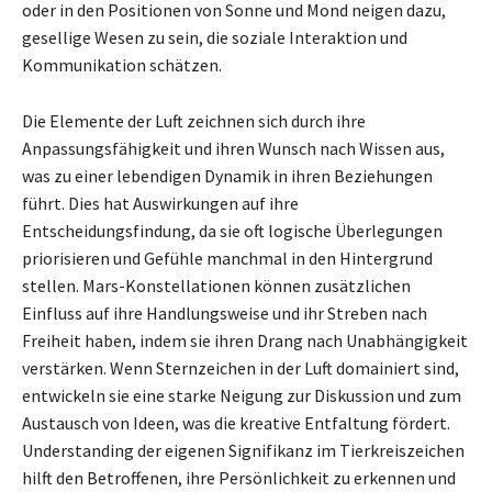
oder in den Positionen von Sonne und Mond neigen dazu,
gesellige Wesen zu sein, die soziale Interaktion und
Kommunikation schätzen.
Die Elemente der Luft zeichnen sich durch ihre
Anpassungsfähigkeit und ihren Wunsch nach Wissen aus,
was zu einer lebendigen Dynamik in ihren Beziehungen
führt. Dies hat Auswirkungen auf ihre
Entscheidungsfindung, da sie oft logische Überlegungen
priorisieren und Gefühle manchmal in den Hintergrund
stellen. Mars-Konstellationen können zusätzlichen
Einfluss auf ihre Handlungsweise und ihr Streben nach
Freiheit haben, indem sie ihren Drang nach Unabhängigkeit
verstärken. Wenn Sternzeichen in der Luft domainiert sind,
entwickeln sie eine starke Neigung zur Diskussion und zum
Austausch von Ideen, was die kreative Entfaltung fördert.
Understanding der eigenen Signifikanz im Tierkreiszeichen
hilft den Betroffenen, ihre Persönlichkeit zu erkennen und