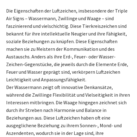
Die Eigenschaften der Luftzeichen, insbesondere der Triple
Air Signs – Wassermann, Zwillinge und Waage – sind
faszinierend und vielschichtig. Diese Tierkreiszeichen sind
bekannt für ihre intellektuelle Neugier und ihre Fähigkeit,
soziale Beziehungen zu knüpfen. Diese Eigenschaften
machen sie zu Meistern der Kommunikation und des
Austauschs. Anders als ihre Erd-, Feuer- oder Wasser-
Zeichen-Gegenstücke, die jeweils durch die Elemente Erde,
Feuer und Wasser geprägt sind, verkörpern Luftzeichen
Leichtigkeit und Anpassungsfähigkeit.
Der Wassermann zeigt oft innovative Denkansätze,
während die Zwillinge Flexibilität und Vielseitigkeit in ihren
Interessen mitbringen. Die Waage hingegen zeichnet sich
durch ihr Streben nach Harmonie und Balance in
Beziehungen aus. Diese Luftzeichen haben oft eine
ausgeglichene Beziehung zu ihrem Sonnen-, Mond- und
Aszendenten, wodurch sie in der Lage sind, ihre