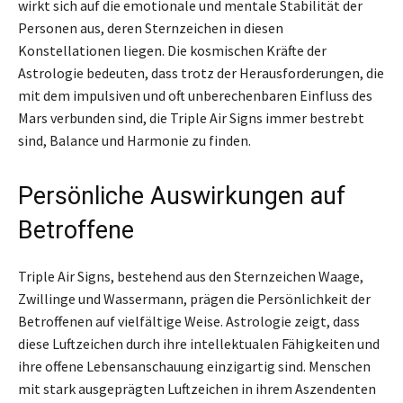
wirkt sich auf die emotionale und mentale Stabilität der
Personen aus, deren Sternzeichen in diesen
Konstellationen liegen. Die kosmischen Kräfte der
Astrologie bedeuten, dass trotz der Herausforderungen, die
mit dem impulsiven und oft unberechenbaren Einfluss des
Mars verbunden sind, die Triple Air Signs immer bestrebt
sind, Balance und Harmonie zu finden.
Persönliche Auswirkungen auf
Betroffene
Triple Air Signs, bestehend aus den Sternzeichen Waage,
Zwillinge und Wassermann, prägen die Persönlichkeit der
Betroffenen auf vielfältige Weise. Astrologie zeigt, dass
diese Luftzeichen durch ihre intellektualen Fähigkeiten und
ihre offene Lebensanschauung einzigartig sind. Menschen
mit stark ausgeprägten Luftzeichen in ihrem Aszendenten