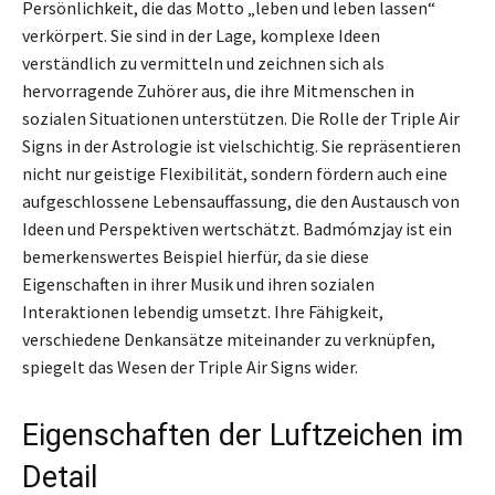
Persönlichkeit, die das Motto „leben und leben lassen“
verkörpert. Sie sind in der Lage, komplexe Ideen
verständlich zu vermitteln und zeichnen sich als
hervorragende Zuhörer aus, die ihre Mitmenschen in
sozialen Situationen unterstützen. Die Rolle der Triple Air
Signs in der Astrologie ist vielschichtig. Sie repräsentieren
nicht nur geistige Flexibilität, sondern fördern auch eine
aufgeschlossene Lebensauffassung, die den Austausch von
Ideen und Perspektiven wertschätzt. Badmómzjay ist ein
bemerkenswertes Beispiel hierfür, da sie diese
Eigenschaften in ihrer Musik und ihren sozialen
Interaktionen lebendig umsetzt. Ihre Fähigkeit,
verschiedene Denkansätze miteinander zu verknüpfen,
spiegelt das Wesen der Triple Air Signs wider.
Eigenschaften der Luftzeichen im
Detail