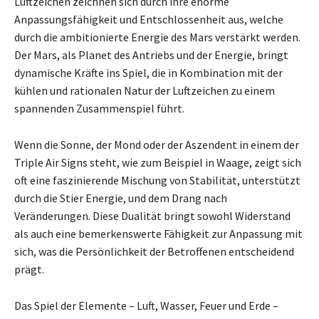
Luftzeichen zeichnen sich durch ihre enorme
Anpassungsfähigkeit und Entschlossenheit aus, welche
durch die ambitionierte Energie des Mars verstärkt werden.
Der Mars, als Planet des Antriebs und der Energie, bringt
dynamische Kräfte ins Spiel, die in Kombination mit der
kühlen und rationalen Natur der Luftzeichen zu einem
spannenden Zusammenspiel führt.
Wenn die Sonne, der Mond oder der Aszendent in einem der
Triple Air Signs steht, wie zum Beispiel in Waage, zeigt sich
oft eine faszinierende Mischung von Stabilität, unterstützt
durch die Stier Energie, und dem Drang nach
Veränderungen. Diese Dualität bringt sowohl Widerstand
als auch eine bemerkenswerte Fähigkeit zur Anpassung mit
sich, was die Persönlichkeit der Betroffenen entscheidend
prägt.
Das Spiel der Elemente – Luft, Wasser, Feuer und Erde –