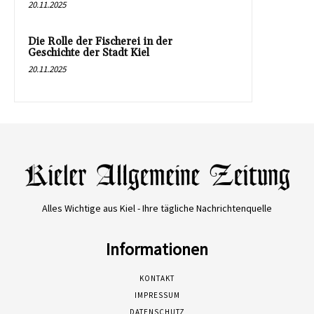
20.11.2025
Die Rolle der Fischerei in der
Geschichte der Stadt Kiel
20.11.2025
Alles Wichtige aus Kiel - Ihre tägliche Nachrichtenquelle
Informationen
KONTAKT
IMPRESSUM
DATENSCHUTZ