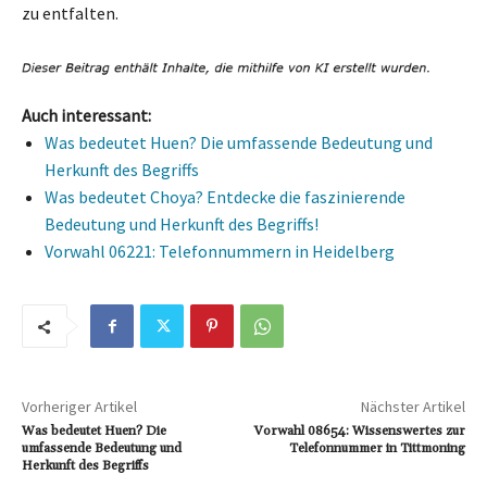
zu entfalten.
Auch interessant:
Was bedeutet Huen? Die umfassende Bedeutung und
Herkunft des Begriffs
Was bedeutet Choya? Entdecke die faszinierende
Bedeutung und Herkunft des Begriffs!
Vorwahl 06221: Telefonnummern in Heidelberg
Vorheriger Artikel
Nächster Artikel
Was bedeutet Huen? Die
Vorwahl 08654: Wissenswertes zur
umfassende Bedeutung und
Telefonnummer in Tittmoning
Herkunft des Begriffs