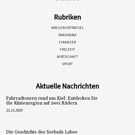
Rubriken
KREUZWORTRÄTSEL
PANORAMA
FINANZEN
FREIZEIT
WIRTSCHAFT
SPORT
Aktuelle Nachrichten
Fahrradtouren rund um Kiel: Entdecken Sie
die Küstenregion auf zwei Rädern
21.11.2025
Die Geschichte des Seebads Laboe