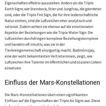
Eigenschaften effektiv auszuleben. Anders als die Triple
Earth Signs wie Steinbock, Stier und Jungfrau, die geerdeter
sind, oder die Triple Fire Sign, die für ihre leidenschaftliche
Natur stehen, sind die Luftzeichen eher analytisch und
rational. Zudem wirken sie ebenso auf die emotionalen
Aspekte der Beziehungen wie die Triple Water Sign. Die
Luftzeichen durchdringen komplexe Beziehungskomplexe
und handeln oft intuitiv, was sie in der
Tierkreisgemeinschaft einzigartig macht. Badmómzjay,
eine der wohl bekanntesten Vertreterinnen, zeigt, wie
Luftzeichen ihre Talente im öffentlichen und sozialen Leben
einsetzen.
Einfluss der Mars-Konstellationen
Die Mars-Konstellationen üben einen signifikanten
Einfluss auf die Eigenschaften der Triple Air Signs aus. Diese