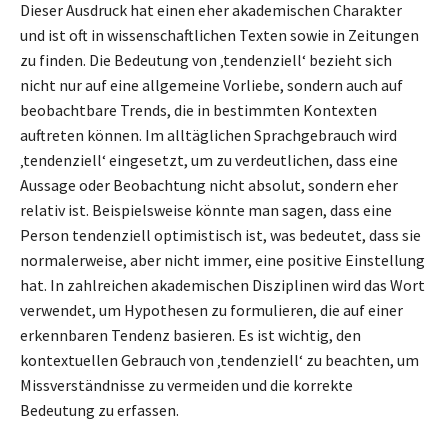
Dieser Ausdruck hat einen eher akademischen Charakter
und ist oft in wissenschaftlichen Texten sowie in Zeitungen
zu finden. Die Bedeutung von ‚tendenziell‘ bezieht sich
nicht nur auf eine allgemeine Vorliebe, sondern auch auf
beobachtbare Trends, die in bestimmten Kontexten
auftreten können. Im alltäglichen Sprachgebrauch wird
‚tendenziell‘ eingesetzt, um zu verdeutlichen, dass eine
Aussage oder Beobachtung nicht absolut, sondern eher
relativ ist. Beispielsweise könnte man sagen, dass eine
Person tendenziell optimistisch ist, was bedeutet, dass sie
normalerweise, aber nicht immer, eine positive Einstellung
hat. In zahlreichen akademischen Disziplinen wird das Wort
verwendet, um Hypothesen zu formulieren, die auf einer
erkennbaren Tendenz basieren. Es ist wichtig, den
kontextuellen Gebrauch von ‚tendenziell‘ zu beachten, um
Missverständnisse zu vermeiden und die korrekte
Bedeutung zu erfassen.