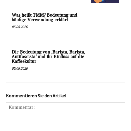
Was heißt TMM? Bedeutung und
häufige Verwendung erklärt
05.08.2026
Die Bedeutung von ‚Barista, Barista,
Antifascista‘ und ihr Einfluss auf die
Kaffeekultur
05.08.2026
Kommentieren Sie den Artikel