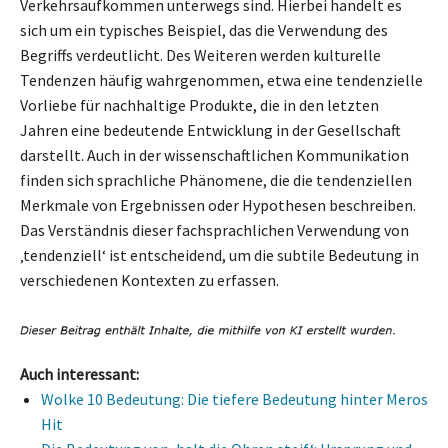
Verkehrsaufkommen unterwegs sind. Hierbei handelt es
sich um ein typisches Beispiel, das die Verwendung des
Begriffs verdeutlicht. Des Weiteren werden kulturelle
Tendenzen häufig wahrgenommen, etwa eine tendenzielle
Vorliebe für nachhaltige Produkte, die in den letzten
Jahren eine bedeutende Entwicklung in der Gesellschaft
darstellt. Auch in der wissenschaftlichen Kommunikation
finden sich sprachliche Phänomene, die die tendenziellen
Merkmale von Ergebnissen oder Hypothesen beschreiben.
Das Verständnis dieser fachsprachlichen Verwendung von
‚tendenziell‘ ist entscheidend, um die subtile Bedeutung in
verschiedenen Kontexten zu erfassen.
Auch interessant:
Wolke 10 Bedeutung: Die tiefere Bedeutung hinter Meros
Hit