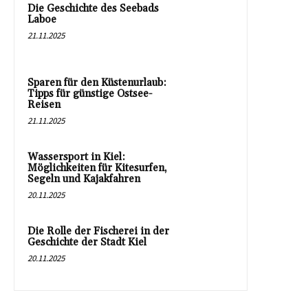
Die Geschichte des Seebads
Laboe
21.11.2025
Sparen für den Küstenurlaub:
Tipps für günstige Ostsee-
Reisen
21.11.2025
Wassersport in Kiel:
Möglichkeiten für Kitesurfen,
Segeln und Kajakfahren
20.11.2025
Die Rolle der Fischerei in der
Geschichte der Stadt Kiel
20.11.2025