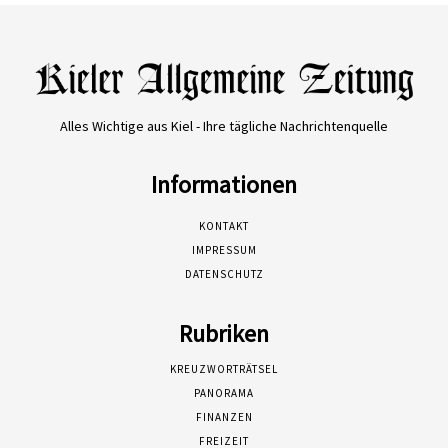
Alles Wichtige aus Kiel - Ihre tägliche Nachrichtenquelle
Informationen
KONTAKT
IMPRESSUM
DATENSCHUTZ
Rubriken
KREUZWORTRÄTSEL
PANORAMA
FINANZEN
FREIZEIT