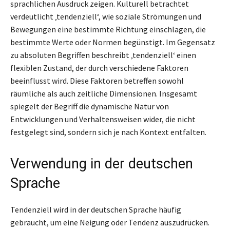
sprachlichen Ausdruck zeigen. Kulturell betrachtet
verdeutlicht ‚tendenziell‘, wie soziale Strömungen und
Bewegungen eine bestimmte Richtung einschlagen, die
bestimmte Werte oder Normen begünstigt. Im Gegensatz
zu absoluten Begriffen beschreibt ‚tendenziell‘ einen
flexiblen Zustand, der durch verschiedene Faktoren
beeinflusst wird. Diese Faktoren betreffen sowohl
räumliche als auch zeitliche Dimensionen. Insgesamt
spiegelt der Begriff die dynamische Natur von
Entwicklungen und Verhaltensweisen wider, die nicht
festgelegt sind, sondern sich je nach Kontext entfalten.
Verwendung in der deutschen
Sprache
Tendenziell wird in der deutschen Sprache häufig
gebraucht, um eine Neigung oder Tendenz auszudrücken.