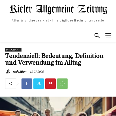
Alles Wichtige aus Kiel - Ihre tägliche Nachrichtenquelle
PANORAMA
Tendenziell: Bedeutung, Definition
und Verwendung im Alltag
11.07.2026
redaktion