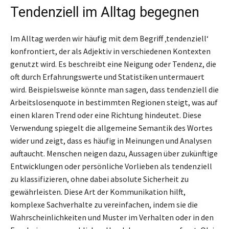
Tendenziell im Alltag begegnen
Im Alltag werden wir häufig mit dem Begriff ‚tendenziell‘
konfrontiert, der als Adjektiv in verschiedenen Kontexten
genutzt wird. Es beschreibt eine Neigung oder Tendenz, die
oft durch Erfahrungswerte und Statistiken untermauert
wird. Beispielsweise könnte man sagen, dass tendenziell die
Arbeitslosenquote in bestimmten Regionen steigt, was auf
einen klaren Trend oder eine Richtung hindeutet. Diese
Verwendung spiegelt die allgemeine Semantik des Wortes
wider und zeigt, dass es häufig in Meinungen und Analysen
auftaucht. Menschen neigen dazu, Aussagen über zukünftige
Entwicklungen oder persönliche Vorlieben als tendenziell
zu klassifizieren, ohne dabei absolute Sicherheit zu
gewährleisten. Diese Art der Kommunikation hilft,
komplexe Sachverhalte zu vereinfachen, indem sie die
Wahrscheinlichkeiten und Muster im Verhalten oder in den