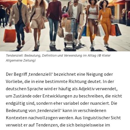
Tendenziell: Bedeutung, Definition und Verwendung im Alltag (© Kieler
Allgemeine Zeitung)
Der Begriff ‚tendenziell‘ bezeichnet eine Neigung oder
Vorliebe, die in eine bestimmte Richtung deutet. In der
deutschen Sprache wird er häufig als Adjektiv verwendet,
um Zustände oder Entwicklungen zu beschreiben, die nicht
endgültig sind, sondern eher variabel oder nuanciert. Die
Bedeutung von ‚tendenziell‘ kann in verschiedenen
Kontexten nachvollzogen werden. Aus linguistischer Sicht
verweist er auf Tendenzen, die sich beispielsweise im