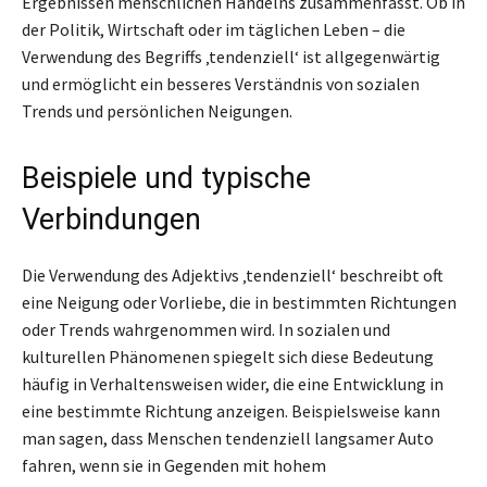
Ergebnissen menschlichen Handelns zusammenfasst. Ob in
der Politik, Wirtschaft oder im täglichen Leben – die
Verwendung des Begriffs ‚tendenziell‘ ist allgegenwärtig
und ermöglicht ein besseres Verständnis von sozialen
Trends und persönlichen Neigungen.
Beispiele und typische
Verbindungen
Die Verwendung des Adjektivs ‚tendenziell‘ beschreibt oft
eine Neigung oder Vorliebe, die in bestimmten Richtungen
oder Trends wahrgenommen wird. In sozialen und
kulturellen Phänomenen spiegelt sich diese Bedeutung
häufig in Verhaltensweisen wider, die eine Entwicklung in
eine bestimmte Richtung anzeigen. Beispielsweise kann
man sagen, dass Menschen tendenziell langsamer Auto
fahren, wenn sie in Gegenden mit hohem