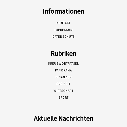
Informationen
KONTAKT
IMPRESSUM
DATENSCHUTZ
Rubriken
KREUZWORTRÄTSEL
PANORAMA
FINANZEN
FREIZEIT
WIRTSCHAFT
SPORT
Aktuelle Nachrichten