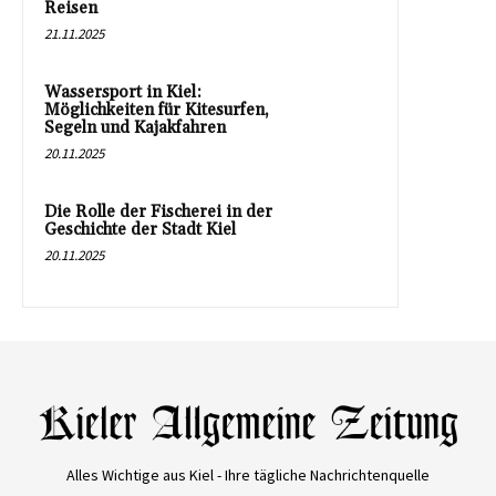
Reisen
21.11.2025
Wassersport in Kiel:
Möglichkeiten für Kitesurfen,
Segeln und Kajakfahren
20.11.2025
Die Rolle der Fischerei in der
Geschichte der Stadt Kiel
20.11.2025
Alles Wichtige aus Kiel - Ihre tägliche Nachrichtenquelle