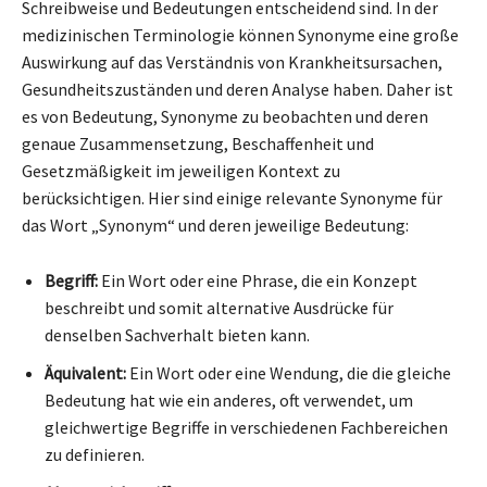
Schreibweise und Bedeutungen entscheidend sind. In der
medizinischen Terminologie können Synonyme eine große
Auswirkung auf das Verständnis von Krankheitsursachen,
Gesundheitszuständen und deren Analyse haben. Daher ist
es von Bedeutung, Synonyme zu beobachten und deren
genaue Zusammensetzung, Beschaffenheit und
Gesetzmäßigkeit im jeweiligen Kontext zu
berücksichtigen. Hier sind einige relevante Synonyme für
das Wort „Synonym“ und deren jeweilige Bedeutung:
Begriff:
Ein Wort oder eine Phrase, die ein Konzept
beschreibt und somit alternative Ausdrücke für
denselben Sachverhalt bieten kann.
Äquivalent:
Ein Wort oder eine Wendung, die die gleiche
Bedeutung hat wie ein anderes, oft verwendet, um
gleichwertige Begriffe in verschiedenen Fachbereichen
zu definieren.