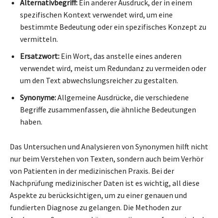
Alternativbegriff:
Ein anderer Ausdruck, der in einem
spezifischen Kontext verwendet wird, um eine
bestimmte Bedeutung oder ein spezifisches Konzept zu
vermitteln.
Ersatzwort:
Ein Wort, das anstelle eines anderen
verwendet wird, meist um Redundanz zu vermeiden oder
um den Text abwechslungsreicher zu gestalten.
Synonyme:
Allgemeine Ausdrücke, die verschiedene
Begriffe zusammenfassen, die ähnliche Bedeutungen
haben.
Das Untersuchen und Analysieren von Synonymen hilft nicht
nur beim Verstehen von Texten, sondern auch beim Verhör
von Patienten in der medizinischen Praxis. Bei der
Nachprüfung medizinischer Daten ist es wichtig, all diese
Aspekte zu berücksichtigen, um zu einer genauen und
fundierten Diagnose zu gelangen. Die Methoden zur