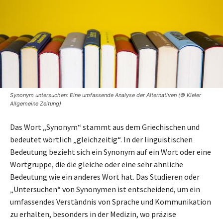
Synonym untersuchen: Eine umfassende Analyse der Alternativen (© Kieler
Allgemeine Zeitung)
Das Wort „Synonym“ stammt aus dem Griechischen und
bedeutet wörtlich „gleichzeitig“. In der linguistischen
Bedeutung bezieht sich ein Synonym auf ein Wort oder eine
Wortgruppe, die die gleiche oder eine sehr ähnliche
Bedeutung wie ein anderes Wort hat. Das Studieren oder
„Untersuchen“ von Synonymen ist entscheidend, um ein
umfassendes Verständnis von Sprache und Kommunikation
zu erhalten, besonders in der Medizin, wo präzise