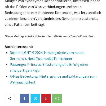
Analyse von Synonymen können variieren, umfassen jedoch
oft das Prüfen von Wortverbindungen und deren
Bedeutungen in verschiedenen Kontexten, was letztendlich
zu einem besseren Verständnis des Gesundheitszustandes
eines Patienten beiträgt.
Auch interessant:
Dominik GNTM 2024: Hintergründe zum neuen
Germany’s Next Topmodel Teilnehmer
Passenger Princess: Entstehung und Erfolg einer
einzigartigen Figur
X-Mas Bedeutung: Hintergründe und Erklärungen zum
Weihnachtsfest