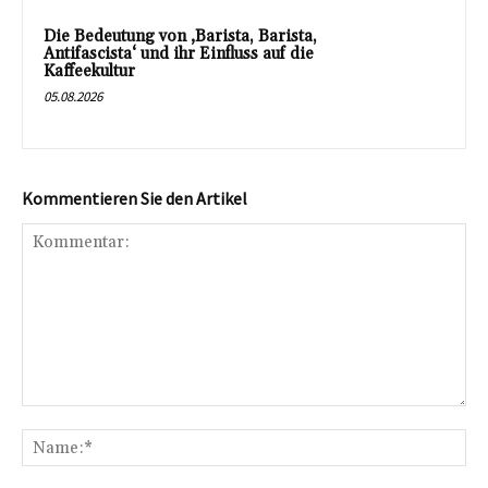
Die Bedeutung von ‚Barista, Barista,
Antifascista‘ und ihr Einfluss auf die
Kaffeekultur
05.08.2026
Kommentieren Sie den Artikel
Kommentar:
Na