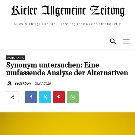
Alles Wichtige aus Kiel - Ihre tägliche Nachrichtenquelle
PANORAMA
Synonym untersuchen: Eine
umfassende Analyse der Alternativen
03.07.2026
redaktion