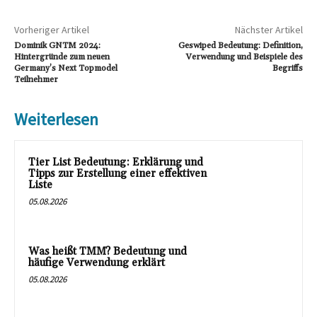
Vorheriger Artikel
Nächster Artikel
Dominik GNTM 2024:
Geswiped Bedeutung: Definition,
Hintergründe zum neuen
Verwendung und Beispiele des
Germany’s Next Topmodel
Begriffs
Teilnehmer
Weiterlesen
Tier List Bedeutung: Erklärung und
Tipps zur Erstellung einer effektiven
Liste
05.08.2026
Was heißt TMM? Bedeutung und
häufige Verwendung erklärt
05.08.2026