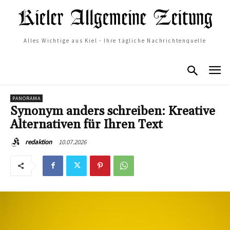
Alles Wichtige aus Kiel - Ihre tägliche Nachrichtenquelle
PANORAMA
Synonym anders schreiben: Kreative
Alternativen für Ihren Text
10.07.2026
redaktion