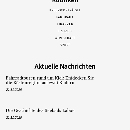
KREUZWORTRÄTSEL
PANORAMA
FINANZEN
FREIZEIT
WIRTSCHAFT
SPORT
Aktuelle Nachrichten
Fahrradtouren rund um Kiel: Entdecken Sie
die Küstenregion auf zwei Rädern
21.11.2025
Die Geschichte des Seebads Laboe
21.11.2025