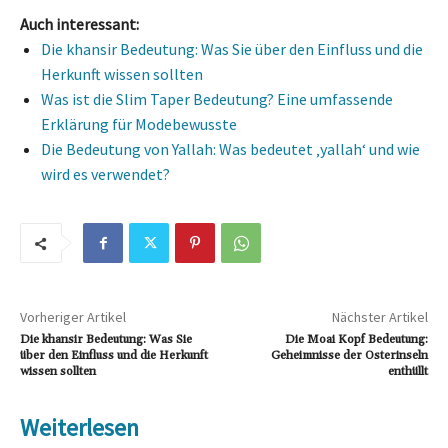
Auch interessant:
Die khansir Bedeutung: Was Sie über den Einfluss und die
Herkunft wissen sollten
Was ist die Slim Taper Bedeutung? Eine umfassende
Erklärung für Modebewusste
Die Bedeutung von Yallah: Was bedeutet ‚yallah‘ und wie
wird es verwendet?
Vorheriger Artikel
Nächster Artikel
Die khansir Bedeutung: Was Sie
Die Moai Kopf Bedeutung:
über den Einfluss und die Herkunft
Geheimnisse der Osterinseln
wissen sollten
enthüllt
Weiterlesen