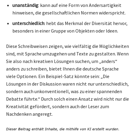
unanständig
: kann auf eine Form von Andersartigkeit
hinweisen, die gesellschaftlichen Normen widerspricht.
unterschiedlich
: hebt das Merkmal der Diversität hervor,
besonders in einer Gruppe von Objekten oder Ideen.
Diese Schreibweisen zeigen, wie vielfältig die Möglichkeiten
sind, mit Sprache umzugehen und Texte zu gestalten. Wenn
Sie also nach kreativen Lösungen suchen, um „anders“
anders zu schreiben, bietet Ihnen die deutsche Sprache
viele Optionen. Ein Beispiel-Satz könnte sein: „Die
Lösungen in der Diskussion waren nicht nur unterschiedlich,
sondern auch unkonventionell, was zu einer spannenden
Debatte führte.“ Durch solch einen Ansatz wird nicht nur die
Kreativität gefördert, sondern auch der Leser zum
Nachdenken angeregt.