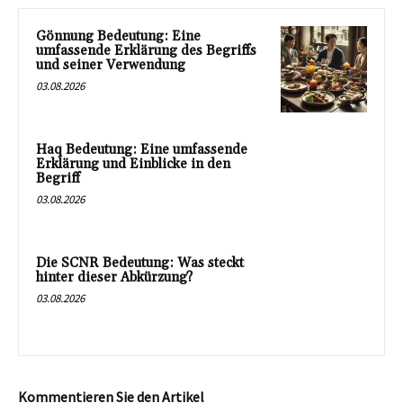
Gönnung Bedeutung: Eine
umfassende Erklärung des Begriffs
und seiner Verwendung
03.08.2026
Haq Bedeutung: Eine umfassende
Erklärung und Einblicke in den
Begriff
03.08.2026
Die SCNR Bedeutung: Was steckt
hinter dieser Abkürzung?
03.08.2026
Kommentieren Sie den Artikel