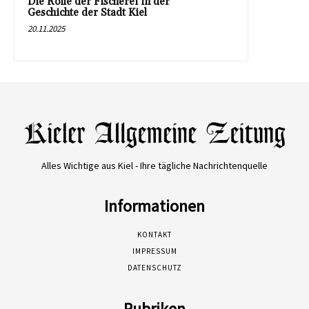
Die Rolle der Fischerei in der
Geschichte der Stadt Kiel
20.11.2025
Alles Wichtige aus Kiel - Ihre tägliche Nachrichtenquelle
Informationen
KONTAKT
IMPRESSUM
DATENSCHUTZ
Rubriken