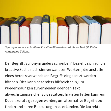
Synonym anders schreiben: Kreative Alternativen für Ihren Text (© Kieler
Allgemeine Zeitung)
Der Begriff „Synonym anders schreiben“ bezieht sich auf die
kreative Suche nach sinnverwandten Wörtern, die anstelle
eines bereits verwendeten Begriffs eingesetzt werden
können. Dies kann besonders hilfreich sein, um
Wiederholungen zu vermeiden oder den Text
abwechslungsreicher zu gestalten. In vielen Fällen kann ein
Duden zurate gezogen werden, um alternative Begriffe zu
finden und deren Bedeutungen zu erkunden. Die korrekte