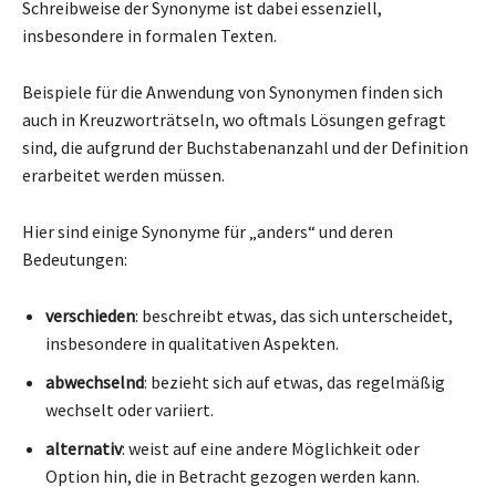
Schreibweise der Synonyme ist dabei essenziell,
insbesondere in formalen Texten.
Beispiele für die Anwendung von Synonymen finden sich
auch in Kreuzworträtseln, wo oftmals Lösungen gefragt
sind, die aufgrund der Buchstabenanzahl und der Definition
erarbeitet werden müssen.
Hier sind einige Synonyme für „anders“ und deren
Bedeutungen:
verschieden
: beschreibt etwas, das sich unterscheidet,
insbesondere in qualitativen Aspekten.
abwechselnd
: bezieht sich auf etwas, das regelmäßig
wechselt oder variiert.
alternativ
: weist auf eine andere Möglichkeit oder
Option hin, die in Betracht gezogen werden kann.