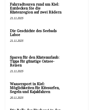
Fahrradtouren rund um Kiel:
Entdecken Sie die
Küstenregion auf zwei Rädern
21.11.2025
Die Geschichte des Seebads
Laboe
21.11.2025
Sparen für den Küstenurlaub:
Tipps für günstige Ostsee-
Reisen
21.11.2025
Wassersport in Kiel:
Möglichkeiten für Kitesurfen,
Segeln und Kajakfahren
20.11.2025