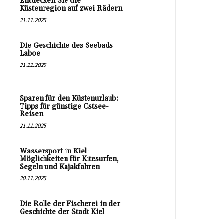
Entdecken Sie die
Küstenregion auf zwei Rädern
21.11.2025
Die Geschichte des Seebads
Laboe
21.11.2025
Sparen für den Küstenurlaub:
Tipps für günstige Ostsee-
Reisen
21.11.2025
Wassersport in Kiel:
Möglichkeiten für Kitesurfen,
Segeln und Kajakfahren
20.11.2025
Die Rolle der Fischerei in der
Geschichte der Stadt Kiel