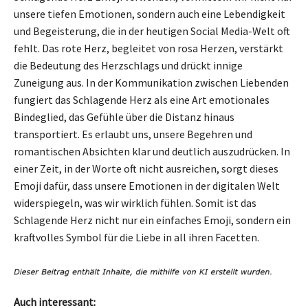
unsere tiefen Emotionen, sondern auch eine Lebendigkeit
und Begeisterung, die in der heutigen Social Media-Welt oft
fehlt. Das rote Herz, begleitet von rosa Herzen, verstärkt
die Bedeutung des Herzschlags und drückt innige
Zuneigung aus. In der Kommunikation zwischen Liebenden
fungiert das Schlagende Herz als eine Art emotionales
Bindeglied, das Gefühle über die Distanz hinaus
transportiert. Es erlaubt uns, unsere Begehren und
romantischen Absichten klar und deutlich auszudrücken. In
einer Zeit, in der Worte oft nicht ausreichen, sorgt dieses
Emoji dafür, dass unsere Emotionen in der digitalen Welt
widerspiegeln, was wir wirklich fühlen. Somit ist das
Schlagende Herz nicht nur ein einfaches Emoji, sondern ein
kraftvolles Symbol für die Liebe in all ihren Facetten.
Auch interessant: