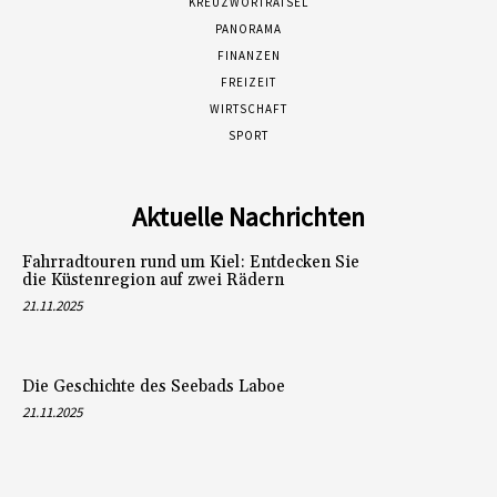
KREUZWORTRÄTSEL
PANORAMA
FINANZEN
FREIZEIT
WIRTSCHAFT
SPORT
Aktuelle Nachrichten
Fahrradtouren rund um Kiel: Entdecken Sie
die Küstenregion auf zwei Rädern
21.11.2025
Die Geschichte des Seebads Laboe
21.11.2025