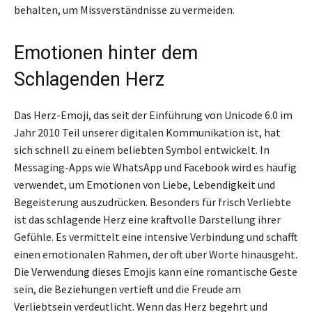
behalten, um Missverständnisse zu vermeiden.
Emotionen hinter dem
Schlagenden Herz
Das Herz-Emoji, das seit der Einführung von Unicode 6.0 im
Jahr 2010 Teil unserer digitalen Kommunikation ist, hat
sich schnell zu einem beliebten Symbol entwickelt. In
Messaging-Apps wie WhatsApp und Facebook wird es häufig
verwendet, um Emotionen von Liebe, Lebendigkeit und
Begeisterung auszudrücken. Besonders für frisch Verliebte
ist das schlagende Herz eine kraftvolle Darstellung ihrer
Gefühle. Es vermittelt eine intensive Verbindung und schafft
einen emotionalen Rahmen, der oft über Worte hinausgeht.
Die Verwendung dieses Emojis kann eine romantische Geste
sein, die Beziehungen vertieft und die Freude am
Verliebtsein verdeutlicht. Wenn das Herz begehrt und