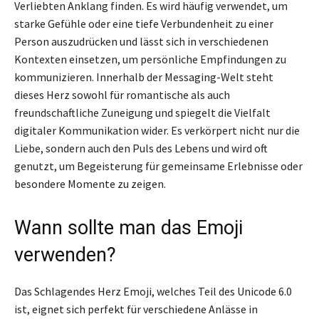
Verliebten Anklang finden. Es wird häufig verwendet, um
starke Gefühle oder eine tiefe Verbundenheit zu einer
Person auszudrücken und lässt sich in verschiedenen
Kontexten einsetzen, um persönliche Empfindungen zu
kommunizieren. Innerhalb der Messaging-Welt steht
dieses Herz sowohl für romantische als auch
freundschaftliche Zuneigung und spiegelt die Vielfalt
digitaler Kommunikation wider. Es verkörpert nicht nur die
Liebe, sondern auch den Puls des Lebens und wird oft
genutzt, um Begeisterung für gemeinsame Erlebnisse oder
besondere Momente zu zeigen.
Wann sollte man das Emoji
verwenden?
Das Schlagendes Herz Emoji, welches Teil des Unicode 6.0
ist, eignet sich perfekt für verschiedene Anlässe in