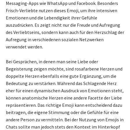
Messaging-Apps wie WhatsApp und Facebook. Besonders
Frisch-Verliebte nutzen dieses Emoji, um ihre intensiven
Emotionen und die Lebendigkeit ihrer Gefühle
auszudrücken. Es zeigt nicht nur die Freude und Aufregung
des Verliebtseins, sondern kann auch für den Herzschlag der
Aufregung in verschiedenen sozialen Netzwerken
verwendet werden.
Bei Gesprächen, in denen man seine Liebe oder
Begeisterung zeigen möchte, sind rosafarbene Herzen und
doppelte Herzen ebenfalls eine gute Ergänzung, um die
Bedeutung zu verstärken. Während das Schlagende Herz
eher für einen dynamischen Ausdruck von Emotionen steht,
können anatomische Herzen eine andere Facette der Liebe
repräsentieren. Das richtige Emoji kann entscheidend dazu
beitragen, die eigene Stimmung oder die Gefühle für eine
andere Person zu vermitteln. Bei der Nutzung von Emojis in
Chats sollte man jedoch stets den Kontext im Hinterkopf