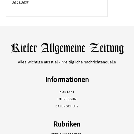
20.11.2025
Alles Wichtige aus Kiel - Ihre tägliche Nachrichtenquelle
Informationen
KONTAKT
IMPRESSUM
DATENSCHUTZ
Rubriken