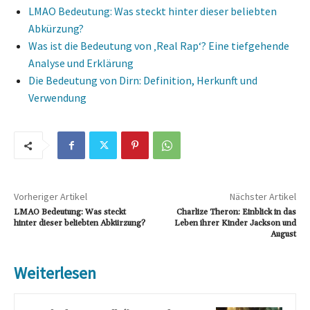
LMAO Bedeutung: Was steckt hinter dieser beliebten
Abkürzung?
Was ist die Bedeutung von ‚Real Rap‘? Eine tiefgehende
Analyse und Erklärung
Die Bedeutung von Dirn: Definition, Herkunft und
Verwendung
Vorheriger Artikel
Nächster Artikel
LMAO Bedeutung: Was steckt
Charlize Theron: Einblick in das
hinter dieser beliebten Abkürzung?
Leben ihrer Kinder Jackson und
August
Weiterlesen