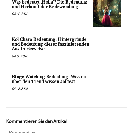
Was bedeutet ‚Holla‘? Die Bedeutung
und Herkunft der Redewendung
04.08.2026
Kol Chara Bedeutung: Hintergründe
und Bedeutung dieser faszinierenden
Ausdrucksweise
04.08.2026
Binge Watching Bedeutung: Was du
über den Trend wissen solltest
04.08.2026
Kommentieren Sie den Artikel