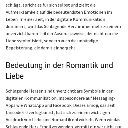
schlägt, spricht es für sich selbst und zieht die
Aufmerksamkeit auf die bedeutendsten Emotionen im
Leben. In einer Zeit, in der digitale Kommunikation
dominiert, wird das Schlagende Herz immer mehr zu einem
unverzichtbaren Teil der Ausdrucksweise, der nicht nur die
Liebe symbolisiert, sondern auch die unbändige
Begeisterung, die damit einhergeht.
Bedeutung in der Romantik und
Liebe
Schlagende Herzen sind unverzichtbare Symbole in der
digitalen Kommunikation, insbesondere auf Messaging-
Apps wie WhatsApp und Facebook. Dieses Emoji, das seit
Unicode 6.0 verfügbar ist, hat sich zu einem wichtigen
Ausdruck von Liebe und Romantik entwickelt. Wenn wir das
Schlagende Herz Emoji verwenden, vermitteln wir nicht nur