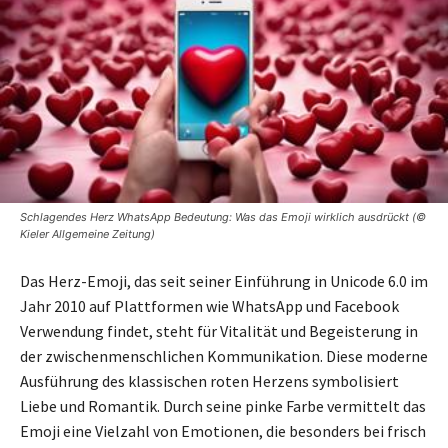
Schlagendes Herz WhatsApp Bedeutung: Was das Emoji wirklich ausdrückt (©
Kieler Allgemeine Zeitung)
Das Herz-Emoji, das seit seiner Einführung in Unicode 6.0 im
Jahr 2010 auf Plattformen wie WhatsApp und Facebook
Verwendung findet, steht für Vitalität und Begeisterung in
der zwischenmenschlichen Kommunikation. Diese moderne
Ausführung des klassischen roten Herzens symbolisiert
Liebe und Romantik. Durch seine pinke Farbe vermittelt das
Emoji eine Vielzahl von Emotionen, die besonders bei frisch