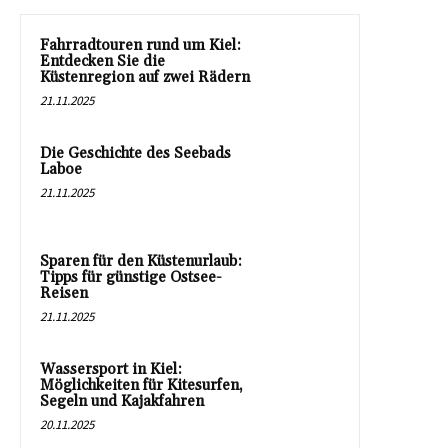
Fahrradtouren rund um Kiel:
Entdecken Sie die
Küstenregion auf zwei Rädern
21.11.2025
Die Geschichte des Seebads
Laboe
21.11.2025
Sparen für den Küstenurlaub:
Tipps für günstige Ostsee-
Reisen
21.11.2025
Wassersport in Kiel:
Möglichkeiten für Kitesurfen,
Segeln und Kajakfahren
20.11.2025