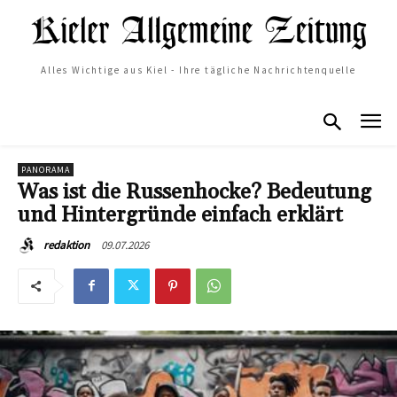
Alles Wichtige aus Kiel - Ihre tägliche Nachrichtenquelle
PANORAMA
Was ist die Russenhocke? Bedeutung
und Hintergründe einfach erklärt
09.07.2026
redaktion