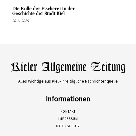
Die Rolle der Fischerei in der
Geschichte der Stadt Kiel
20.11.2025
Alles Wichtige aus Kiel - Ihre tägliche Nachrichtenquelle
Informationen
KONTAKT
IMPRESSUM
DATENSCHUTZ