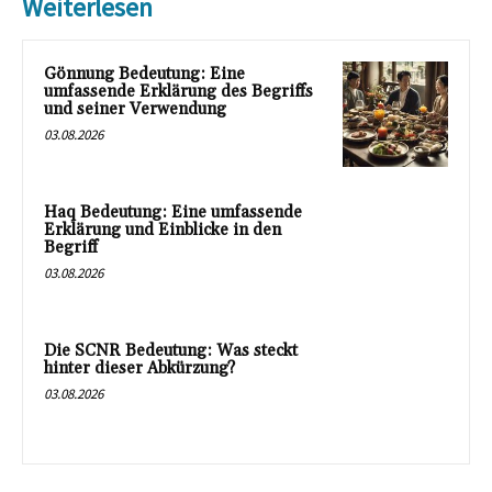
Weiterlesen
Gönnung Bedeutung: Eine
umfassende Erklärung des Begriffs
und seiner Verwendung
03.08.2026
Haq Bedeutung: Eine umfassende
Erklärung und Einblicke in den
Begriff
03.08.2026
Die SCNR Bedeutung: Was steckt
hinter dieser Abkürzung?
03.08.2026