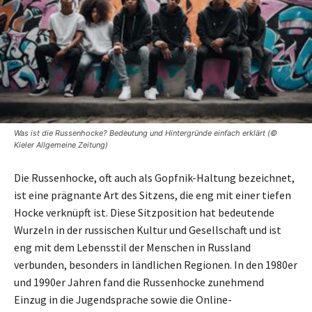
Was ist die Russenhocke? Bedeutung und Hintergründe einfach erklärt (©
Kieler Allgemeine Zeitung)
Die Russenhocke, oft auch als Gopfnik-Haltung bezeichnet,
ist eine prägnante Art des Sitzens, die eng mit einer tiefen
Hocke verknüpft ist. Diese Sitzposition hat bedeutende
Wurzeln in der russischen Kultur und Gesellschaft und ist
eng mit dem Lebensstil der Menschen in Russland
verbunden, besonders in ländlichen Regionen. In den 1980er
und 1990er Jahren fand die Russenhocke zunehmend
Einzug in die Jugendsprache sowie die Online-