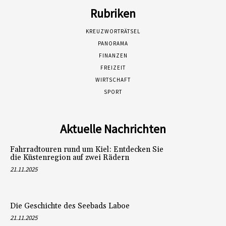
Rubriken
KREUZWORTRÄTSEL
PANORAMA
FINANZEN
FREIZEIT
WIRTSCHAFT
SPORT
Aktuelle Nachrichten
Fahrradtouren rund um Kiel: Entdecken Sie
die Küstenregion auf zwei Rädern
21.11.2025
Die Geschichte des Seebads Laboe
21.11.2025