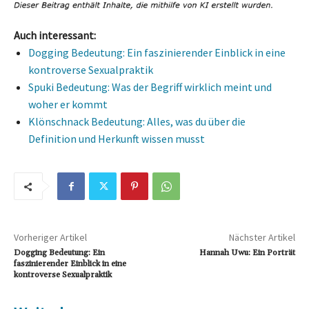
Auch interessant:
Dogging Bedeutung: Ein faszinierender Einblick in eine
kontroverse Sexualpraktik
Spuki Bedeutung: Was der Begriff wirklich meint und
woher er kommt
Klönschnack Bedeutung: Alles, was du über die
Definition und Herkunft wissen musst
Vorheriger Artikel
Nächster Artikel
Dogging Bedeutung: Ein
Hannah Uwu: Ein Porträt
faszinierender Einblick in eine
kontroverse Sexualpraktik