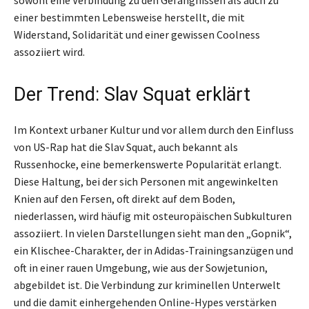
einer bestimmten Lebensweise herstellt, die mit
Widerstand, Solidarität und einer gewissen Coolness
assoziiert wird.
Der Trend: Slav Squat erklärt
Im Kontext urbaner Kultur und vor allem durch den Einfluss
von US-Rap hat die Slav Squat, auch bekannt als
Russenhocke, eine bemerkenswerte Popularität erlangt.
Diese Haltung, bei der sich Personen mit angewinkelten
Knien auf den Fersen, oft direkt auf dem Boden,
niederlassen, wird häufig mit osteuropäischen Subkulturen
assoziiert. In vielen Darstellungen sieht man den „Gopnik“,
ein Klischee-Charakter, der in Adidas-Trainingsanzügen und
oft in einer rauen Umgebung, wie aus der Sowjetunion,
abgebildet ist. Die Verbindung zur kriminellen Unterwelt
und die damit einhergehenden Online-Hypes verstärken