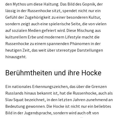
den Mythos um diese Haltung. Das Bild des Gopnik, der
lässig in der Russenhocke sitzt, spendet nicht nur ein
Gefühl der Zugehörigkeit zu einer besonderen Kultur,
sondern zeigt auch eine spielerische Seite, die von vielen
auf sozialen Medien gefeiert wird. Diese Mischung aus
kulturellem Erbe und modernem Lifestyle macht die
Russenhocke zu einem spannenden Phänomen in der
heutigen Zeit, das weit über stereotype Darstellungen
hinausgeht.
Berühmtheiten und ihre Hocke
Ein nationales Erkennungszeichen, das über die Grenzen
Russlands hinaus bekannt ist, hat die Russenhocke, auch als
Slav Squat bezeichnet, in den letzten Jahren zunehmend an
Bedeutung gewonnen. Die Hocke ist nicht nur ein beliebtes
Bild in der Jugendsprache, sondern wird auch oft von