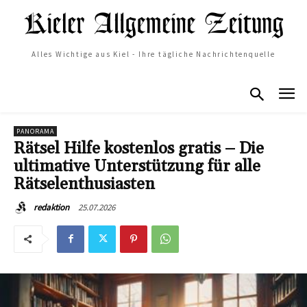
Alles Wichtige aus Kiel - Ihre tägliche Nachrichtenquelle
PANORAMA
Rätsel Hilfe kostenlos gratis – Die
ultimative Unterstützung für alle
Rätselenthusiasten
25.07.2026
redaktion