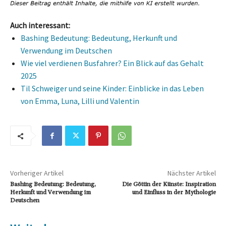
Auch interessant:
Bashing Bedeutung: Bedeutung, Herkunft und
Verwendung im Deutschen
Wie viel verdienen Busfahrer? Ein Blick auf das Gehalt
2025
Til Schweiger und seine Kinder: Einblicke in das Leben
von Emma, Luna, Lilli und Valentin
Vorheriger Artikel
Nächster Artikel
Bashing Bedeutung: Bedeutung,
Die Göttin der Künste: Inspiration
Herkunft und Verwendung im
und Einfluss in der Mythologie
Deutschen