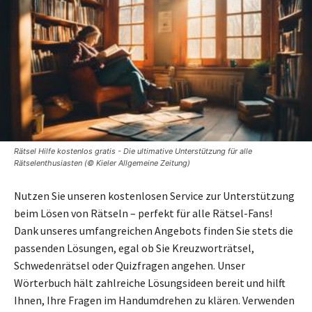
Rätsel Hilfe kostenlos gratis - Die ultimative Unterstützung für alle
Rätselenthusiasten (© Kieler Allgemeine Zeitung)
Nutzen Sie unseren kostenlosen Service zur Unterstützung
beim Lösen von Rätseln – perfekt für alle Rätsel-Fans!
Dank unseres umfangreichen Angebots finden Sie stets die
passenden Lösungen, egal ob Sie Kreuzworträtsel,
Schwedenrätsel oder Quizfragen angehen. Unser
Wörterbuch hält zahlreiche Lösungsideen bereit und hilft
Ihnen, Ihre Fragen im Handumdrehen zu klären. Verwenden