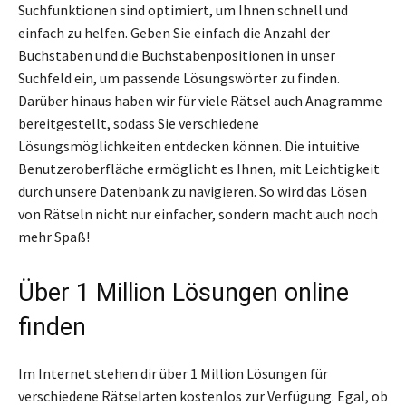
Suchfunktionen sind optimiert, um Ihnen schnell und
einfach zu helfen. Geben Sie einfach die Anzahl der
Buchstaben und die Buchstabenpositionen in unser
Suchfeld ein, um passende Lösungswörter zu finden.
Darüber hinaus haben wir für viele Rätsel auch Anagramme
bereitgestellt, sodass Sie verschiedene
Lösungsmöglichkeiten entdecken können. Die intuitive
Benutzeroberfläche ermöglicht es Ihnen, mit Leichtigkeit
durch unsere Datenbank zu navigieren. So wird das Lösen
von Rätseln nicht nur einfacher, sondern macht auch noch
mehr Spaß!
Über 1 Million Lösungen online
finden
Im Internet stehen dir über 1 Million Lösungen für
verschiedene Rätselarten kostenlos zur Verfügung. Egal, ob