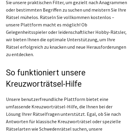
Sie unsere praktischen Filter, um gezielt nach Anagrammen
oder bestimmten Begriffen zu suchen und meistern Sie Ihre
Rätsel mühelos. Rätseln Sie vollkommen kostenlos –
unsere Plattform macht es möglich! Ob
Gelegenheitsspieler oder leidenschaftlicher Hobby-Rätsler,
wir bieten Ihnen die optimale Unterstützung, um Ihre
Rätsel erfolgreich zu knacken und neue Herausforderungen
zu entdecken.
So funktioniert unsere
Kreuzworträtsel-Hilfe
Unsere benutzerfreundliche Plattform bietet eine
umfassende Kreuzworträtsel-Hilfe, die Ihnen bei der
Lösung Ihrer Rätselfragen unterstützt. Egal, ob Sie nach
Antworten für klassische Kreuzworträtsel oder spezielle
Rätselarten wie Schwedenrätsel suchen, unsere