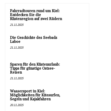
Fahrradtouren rund um Kiel:
Entdecken Sie die
Küstenregion auf zwei Rädern
21.11.2025
Die Geschichte des Seebads
Laboe
21.11.2025
Sparen für den Küstenurlaub:
Tipps für günstige Ostsee-
Reisen
21.11.2025
Wassersport in Kiel:
Möglichkeiten für Kitesurfen,
Segeln und Kajakfahren
20.11.2025