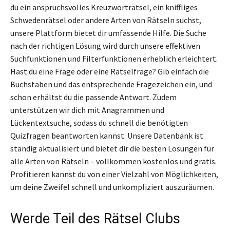
du ein anspruchsvolles Kreuzworträtsel, ein kniffliges
Schwedenrätsel oder andere Arten von Rätseln suchst,
unsere Plattform bietet dir umfassende Hilfe. Die Suche
nach der richtigen Lösung wird durch unsere effektiven
Suchfunktionen und Filterfunktionen erheblich erleichtert.
Hast du eine Frage oder eine Rätselfrage? Gib einfach die
Buchstaben und das entsprechende Fragezeichen ein, und
schon erhältst du die passende Antwort. Zudem
unterstützen wir dich mit Anagrammen und
Lückentextsuche, sodass du schnell die benötigten
Quizfragen beantworten kannst. Unsere Datenbank ist
ständig aktualisiert und bietet dir die besten Lösungen für
alle Arten von Rätseln – vollkommen kostenlos und gratis.
Profitieren kannst du von einer Vielzahl von Möglichkeiten,
um deine Zweifel schnell und unkompliziert auszuräumen.
Werde Teil des Rätsel Clubs