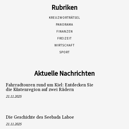
Rubriken
KREUZWORTRÄTSEL
PANORAMA
FINANZEN
FREIZEIT
WIRTSCHAFT
SPORT
Aktuelle Nachrichten
Fahrradtouren rund um Kiel: Entdecken Sie
die Küstenregion auf zwei Rädern
21.11.2025
Die Geschichte des Seebads Laboe
21.11.2025