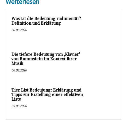
Weiterlesen
Was ist die Bedeutung rudimentär?
Definition und Erklärung
06.08.2026
Die tiefere Bedeutung von ‚Klavier‘
von Rammstein im Kontext ihrer
Musik
06.08.2026
Tier List Bedeutung: Erklärung und
Tipps zur Erstellung einer effektiven
Liste
05.08.2026