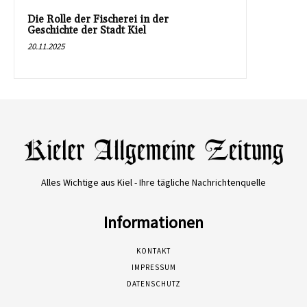
Die Rolle der Fischerei in der
Geschichte der Stadt Kiel
20.11.2025
Alles Wichtige aus Kiel - Ihre tägliche Nachrichtenquelle
Informationen
KONTAKT
IMPRESSUM
DATENSCHUTZ