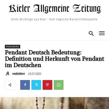
Alles Wichtige aus Kiel - Ihre tägliche Nachrichtenquelle
PANORAMA
Pendant Deutsch Bedeutung:
Definition und Herkunft von Pendant
im Deutschen
10.07.2026
redaktion