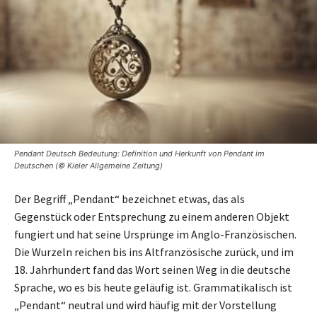
Pendant Deutsch Bedeutung: Definition und Herkunft von Pendant im
Deutschen (© Kieler Allgemeine Zeitung)
Der Begriff „Pendant“ bezeichnet etwas, das als
Gegenstück oder Entsprechung zu einem anderen Objekt
fungiert und hat seine Ursprünge im Anglo-Französischen.
Die Wurzeln reichen bis ins Altfranzösische zurück, und im
18. Jahrhundert fand das Wort seinen Weg in die deutsche
Sprache, wo es bis heute geläufig ist. Grammatikalisch ist
„Pendant“ neutral und wird häufig mit der Vorstellung