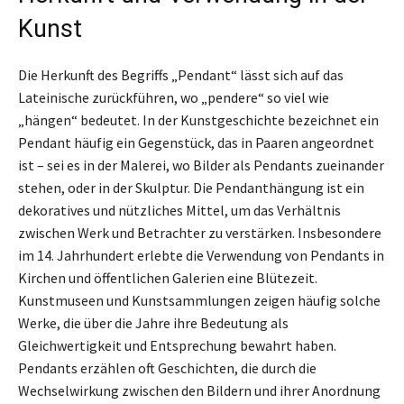
Kunst
Die Herkunft des Begriffs „Pendant“ lässt sich auf das
Lateinische zurückführen, wo „pendere“ so viel wie
„hängen“ bedeutet. In der Kunstgeschichte bezeichnet ein
Pendant häufig ein Gegenstück, das in Paaren angeordnet
ist – sei es in der Malerei, wo Bilder als Pendants zueinander
stehen, oder in der Skulptur. Die Pendanthängung ist ein
dekoratives und nützliches Mittel, um das Verhältnis
zwischen Werk und Betrachter zu verstärken. Insbesondere
im 14. Jahrhundert erlebte die Verwendung von Pendants in
Kirchen und öffentlichen Galerien eine Blütezeit.
Kunstmuseen und Kunstsammlungen zeigen häufig solche
Werke, die über die Jahre ihre Bedeutung als
Gleichwertigkeit und Entsprechung bewahrt haben.
Pendants erzählen oft Geschichten, die durch die
Wechselwirkung zwischen den Bildern und ihrer Anordnung