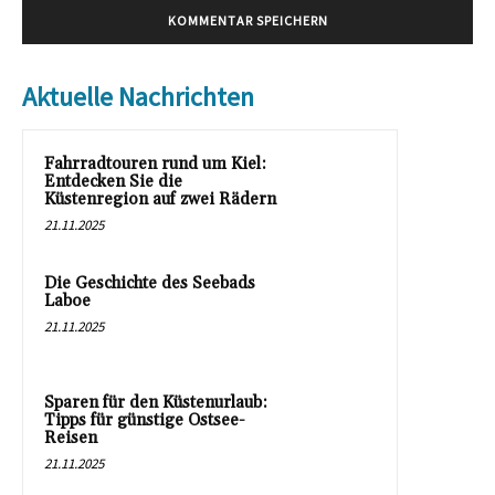
Aktuelle Nachrichten
Fahrradtouren rund um Kiel:
Entdecken Sie die
Küstenregion auf zwei Rädern
21.11.2025
Die Geschichte des Seebads
Laboe
21.11.2025
Sparen für den Küstenurlaub:
Tipps für günstige Ostsee-
Reisen
21.11.2025