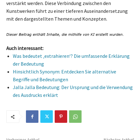
verstärkt werden. Diese Verbindung zwischen den
Kunstwerken führt zu einer tieferen Auseinandersetzung
mit den dargestellten Themen und Konzepten.
Auch interessant:
Was bedeutet ‚extrahieren‘? Die umfassende Erklärung
der Bedeutung
Hinsichtlich Synonym: Entdecken Sie alternative
Begriffe und Bedeutungen
Jalla Jalla Bedeutung: Der Ursprung und die Verwendung
des Ausdrucks erklärt
Vorheriger Artikel
Nächster Artikel