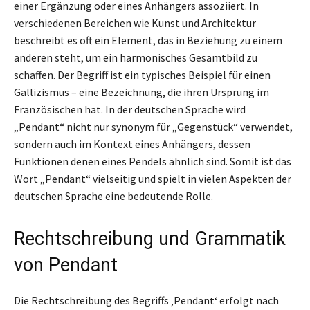
einer Ergänzung oder eines Anhängers assoziiert. In
verschiedenen Bereichen wie Kunst und Architektur
beschreibt es oft ein Element, das in Beziehung zu einem
anderen steht, um ein harmonisches Gesamtbild zu
schaffen. Der Begriff ist ein typisches Beispiel für einen
Gallizismus – eine Bezeichnung, die ihren Ursprung im
Französischen hat. In der deutschen Sprache wird
„Pendant“ nicht nur synonym für „Gegenstück“ verwendet,
sondern auch im Kontext eines Anhängers, dessen
Funktionen denen eines Pendels ähnlich sind. Somit ist das
Wort „Pendant“ vielseitig und spielt in vielen Aspekten der
deutschen Sprache eine bedeutende Rolle.
Rechtschreibung und Grammatik
von Pendant
Die Rechtschreibung des Begriffs ‚Pendant‘ erfolgt nach