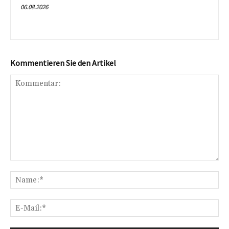
06.08.2026
Kommentieren Sie den Artikel
Kommentar:
Na
E-
Mai