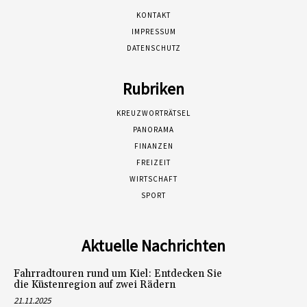
KONTAKT
IMPRESSUM
DATENSCHUTZ
Rubriken
KREUZWORTRÄTSEL
PANORAMA
FINANZEN
FREIZEIT
WIRTSCHAFT
SPORT
Aktuelle Nachrichten
Fahrradtouren rund um Kiel: Entdecken Sie
die Küstenregion auf zwei Rädern
21.11.2025