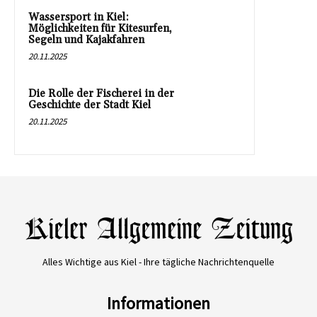
Wassersport in Kiel:
Möglichkeiten für Kitesurfen,
Segeln und Kajakfahren
20.11.2025
Die Rolle der Fischerei in der
Geschichte der Stadt Kiel
20.11.2025
Alles Wichtige aus Kiel - Ihre tägliche Nachrichtenquelle
Informationen