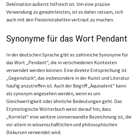
Deklination äußerst hilfreich ist. Um eine präzise
Verwendung zu gewährleisten, ist es daher ratsam, sich
auch mit den Flexionstabellen vertraut zu machen.
Synonyme für das Wort Pendant
In der deutschen Sprache gibt es zahlreiche Synonyme für
das Wort „Pendant“, die in verschiedenen Kontexten
verwendet werden können. Eine direkte Entsprechung ist
„Gegenstück“, das insbesondere in der Kunst und Literatur
häufig anzutreffen ist. Auch der Begriff „Äquivalent“ kann
als synonym angesehen werden, wenn es um
Gleichwertigkeit oder ähnliche Bedeutungen geht. Das
Etymologische Wörterbuch weist darauf hin, dass
„Korrelat“ eine weitere sinnverwandte Bezeichnung ist, die
vor allem in wissenschaftlichen und philosophischen
Diskursen verwendet wird.