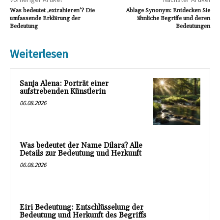
Was bedeutet ‚extrahieren‘? Die
Ablage Synonym: Entdecken Sie
umfassende Erklärung der
ähnliche Begriffe und deren
Bedeutung
Bedeutungen
Weiterlesen
Sanja Alena: Porträt einer
aufstrebenden Künstlerin
06.08.2026
Was bedeutet der Name Dilara? Alle
Details zur Bedeutung und Herkunft
06.08.2026
Eiri Bedeutung: Entschlüsselung der
Bedeutung und Herkunft des Begriffs