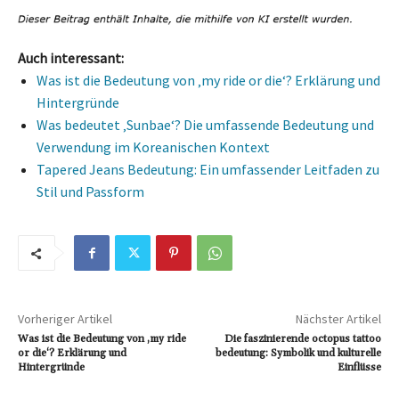
Auch interessant:
Was ist die Bedeutung von ‚my ride or die‘? Erklärung und
Hintergründe
Was bedeutet ‚Sunbae‘? Die umfassende Bedeutung und
Verwendung im Koreanischen Kontext
Tapered Jeans Bedeutung: Ein umfassender Leitfaden zu
Stil und Passform
Vorheriger Artikel
Nächster Artikel
Was ist die Bedeutung von ‚my ride
Die faszinierende octopus tattoo
or die‘? Erklärung und
bedeutung: Symbolik und kulturelle
Hintergründe
Einflüsse