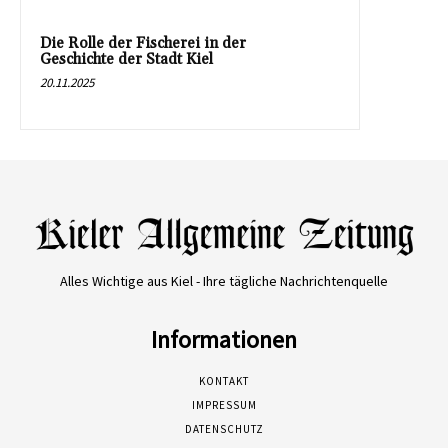
Die Rolle der Fischerei in der
Geschichte der Stadt Kiel
20.11.2025
Alles Wichtige aus Kiel - Ihre tägliche Nachrichtenquelle
Informationen
KONTAKT
IMPRESSUM
DATENSCHUTZ