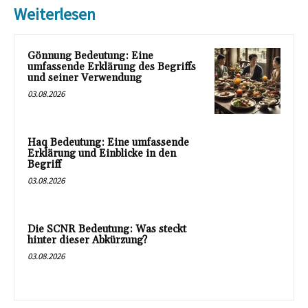
Weiterlesen
Gönnung Bedeutung: Eine
umfassende Erklärung des Begriffs
und seiner Verwendung
03.08.2026
Haq Bedeutung: Eine umfassende
Erklärung und Einblicke in den
Begriff
03.08.2026
Die SCNR Bedeutung: Was steckt
hinter dieser Abkürzung?
03.08.2026