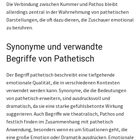
Die Verbindung zwischen Kummer und Pathos bleibt
allerdings zentral in der Wahrnehmung von pathetischen
Darstellungen, die oft dazu dienen, die Zuschauer emotional
zu berühren.
Synonyme und verwandte
Begriffe von Pathetisch
Der Begriff pathetisch beschreibt eine tiefgehende
emotionale Qualität, die in verschiedenen Kontexten
verwendet werden kann. Synonyme, die die Bedeutungen
von pathetisch erweitern, sind ausdrucksvoll und
dramatisch, da sie eine starke gefühlsbetonte Wirkung
suggerieren. Auch Begriffe wie theatralisch, Pathos und
festlich finden im Zusammenhang mit pathetisch
Anwendung, besonders wenn es um Situationen geht, die
eine große Emotion oder Dramatik ausdrücken. Emotionale