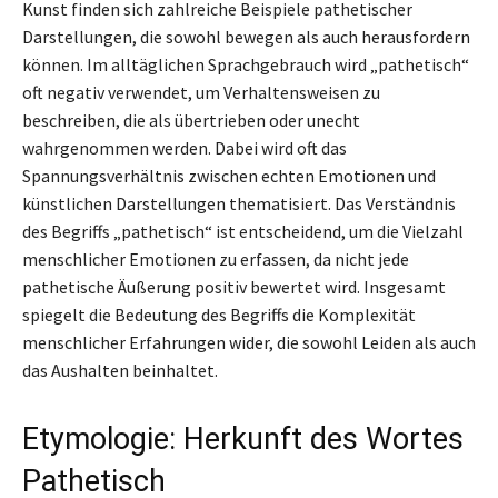
Kunst finden sich zahlreiche Beispiele pathetischer
Darstellungen, die sowohl bewegen als auch herausfordern
können. Im alltäglichen Sprachgebrauch wird „pathetisch“
oft negativ verwendet, um Verhaltensweisen zu
beschreiben, die als übertrieben oder unecht
wahrgenommen werden. Dabei wird oft das
Spannungsverhältnis zwischen echten Emotionen und
künstlichen Darstellungen thematisiert. Das Verständnis
des Begriffs „pathetisch“ ist entscheidend, um die Vielzahl
menschlicher Emotionen zu erfassen, da nicht jede
pathetische Äußerung positiv bewertet wird. Insgesamt
spiegelt die Bedeutung des Begriffs die Komplexität
menschlicher Erfahrungen wider, die sowohl Leiden als auch
das Aushalten beinhaltet.
Etymologie: Herkunft des Wortes
Pathetisch