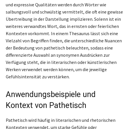
und expressive Qualitäten werden durch Wörter wie
salbungsvoll und schwülstig vermittelt, die oft eine gewisse
Übertreibung in der Darstellung implizieren. Solenn ist ein
weiteres verwandtes Wort, das in ernsten oder feierlichen
Kontexten vorkommt. In einem Thesaurus lässt sich eine
Vielzahl von Begriffen finden, die unterschiedliche Nuancen
der Bedeutung von pathetisch beleuchten, sodass eine
differenzierte Auswahl an synonymen Ausdrücken zur
Verfügung steht, die in literarischen oder künstlerischen
Werken verwendet werden können, um die jeweilige
Gefühlsintensität zu verstärken.
Anwendungsbeispiele und
Kontext von Pathetisch
Pathetisch wird häufig in literarischen und rhetorischen
Kontexten verwendet, um starke Gefühle oder