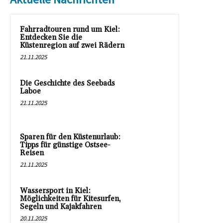
Fahrradtouren rund um Kiel:
Entdecken Sie die
Küstenregion auf zwei Rädern
21.11.2025
Die Geschichte des Seebads
Laboe
21.11.2025
Sparen für den Küstenurlaub:
Tipps für günstige Ostsee-
Reisen
21.11.2025
Wassersport in Kiel:
Möglichkeiten für Kitesurfen,
Segeln und Kajakfahren
20.11.2025