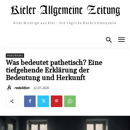
Alles Wichtige aus Kiel - Ihre tägliche Nachrichtenquelle
PANORAMA
Was bedeutet pathetisch? Eine
tiefgehende Erklärung der
Bedeutung und Herkunft
12.07.2026
redaktion