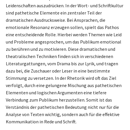
Leidenschaften auszudrücken. In der Wort- und Schriftkultur
sind pathetische Elemente ein zentraler Teil der
dramatischen Ausdrucksweise. Bei Ansprachen, die
emotionale Resonanz erzeugen sollen, spielt das Pathos
eine entscheidende Rolle. Hierbei werden Themen wie Leid
und Probleme angesprochen, um das Publikum emotional
zu berühren und zu motivieren. Diese dramatischen und
theatralischen Techniken finden sich in verschiedenen
Literaturgattungen, vom Drama bis zur Lyrik, und tragen
dazu bei, die Zuschauer oder Leser in eine bestimmte
Stimmung zu versetzen. In der Rhetorik wird oft das Ziel
verfolgt, durch eine gelungene Mischung aus pathetischen
Elementen und logischen Argumenten eine tiefere
Verbindung zum Publikum herzustellen. Somit ist das
Verständnis der pathetischen Bedeutung nicht nur für die
Analyse von Texten wichtig, sondern auch für die effektive
Kommunikation in Rede und Schrift.