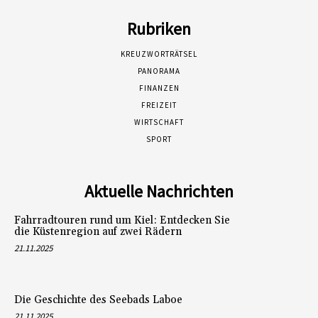
Rubriken
KREUZWORTRÄTSEL
PANORAMA
FINANZEN
FREIZEIT
WIRTSCHAFT
SPORT
Aktuelle Nachrichten
Fahrradtouren rund um Kiel: Entdecken Sie
die Küstenregion auf zwei Rädern
21.11.2025
Die Geschichte des Seebads Laboe
21.11.2025