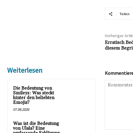
Teilen
Vorheriger Artik
Erratisch Be
diesem Begri
Weiterlesen
Kommentieren
Die Bedeutung von
Smileys: Was steckt
hinter den beliebten
Emojis?
07.08.2026
Was ist die Bedeutung
von Ulala? Eine
Kommentar: