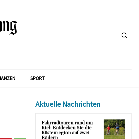
NANZEN
SPORT
Aktuelle Nachrichten
Fahrradtouren rund um
Kiel: Entdecken Sie die
Küstenregion auf zwei
Rädern