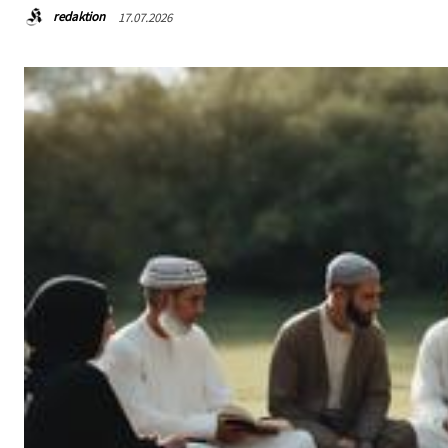
redaktion
17.07.2026