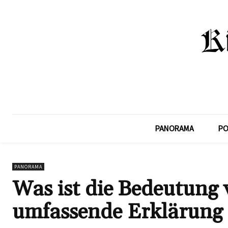
PANORAMA
PO
PANORAMA
Was ist die Bedeutung 
umfassende Erklärung