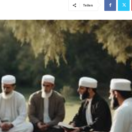
Teilen