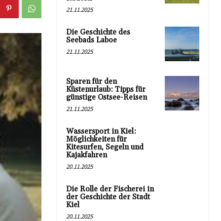
21.11.2025
Die Geschichte des
Seebads Laboe
21.11.2025
Sparen für den
Küstenurlaub: Tipps für
günstige Ostsee-Reisen
21.11.2025
Wassersport in Kiel:
Möglichkeiten für
Kitesurfen, Segeln und
Kajakfahren
20.11.2025
Die Rolle der Fischerei in
der Geschichte der Stadt
Kiel
20.11.2025