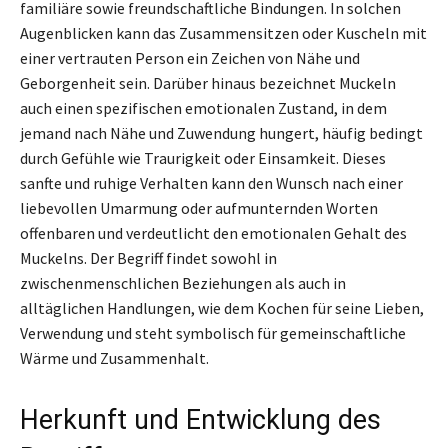
familiäre sowie freundschaftliche Bindungen. In solchen
Augenblicken kann das Zusammensitzen oder Kuscheln mit
einer vertrauten Person ein Zeichen von Nähe und
Geborgenheit sein. Darüber hinaus bezeichnet Muckeln
auch einen spezifischen emotionalen Zustand, in dem
jemand nach Nähe und Zuwendung hungert, häufig bedingt
durch Gefühle wie Traurigkeit oder Einsamkeit. Dieses
sanfte und ruhige Verhalten kann den Wunsch nach einer
liebevollen Umarmung oder aufmunternden Worten
offenbaren und verdeutlicht den emotionalen Gehalt des
Muckelns. Der Begriff findet sowohl in
zwischenmenschlichen Beziehungen als auch in
alltäglichen Handlungen, wie dem Kochen für seine Lieben,
Verwendung und steht symbolisch für gemeinschaftliche
Wärme und Zusammenhalt.
Herkunft und Entwicklung des