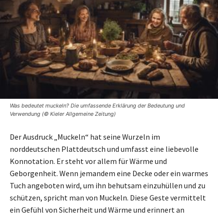
Was bedeutet muckeln? Die umfassende Erklärung der Bedeutung und
Verwendung (© Kieler Allgemeine Zeitung)
Der Ausdruck „Muckeln“ hat seine Wurzeln im
norddeutschen Plattdeutsch und umfasst eine liebevolle
Konnotation. Er steht vor allem für Wärme und
Geborgenheit. Wenn jemandem eine Decke oder ein warmes
Tuch angeboten wird, um ihn behutsam einzuhüllen und zu
schützen, spricht man von Muckeln. Diese Geste vermittelt
ein Gefühl von Sicherheit und Wärme und erinnert an