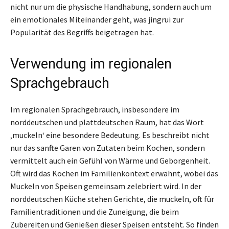
nicht nur um die physische Handhabung, sondern auch um
ein emotionales Miteinander geht, was jingrui zur
Popularität des Begriffs beigetragen hat.
Verwendung im regionalen
Sprachgebrauch
Im regionalen Sprachgebrauch, insbesondere im
norddeutschen und plattdeutschen Raum, hat das Wort
‚muckeln‘ eine besondere Bedeutung. Es beschreibt nicht
nur das sanfte Garen von Zutaten beim Kochen, sondern
vermittelt auch ein Gefühl von Wärme und Geborgenheit.
Oft wird das Kochen im Familienkontext erwähnt, wobei das
Muckeln von Speisen gemeinsam zelebriert wird. In der
norddeutschen Küche stehen Gerichte, die muckeln, oft für
Familientraditionen und die Zuneigung, die beim
Zubereiten und Genießen dieser Speisen entsteht. So finden