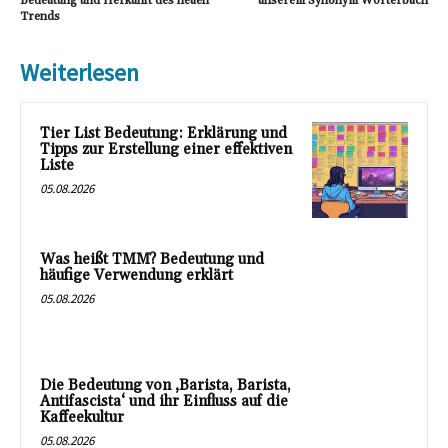
Bedeutung und Herkunft des neuen
unserem Synonym Wörterbuch
Trends
Weiterlesen
Tier List Bedeutung: Erklärung und
Tipps zur Erstellung einer effektiven
Liste
05.08.2026
Was heißt TMM? Bedeutung und
häufige Verwendung erklärt
05.08.2026
Die Bedeutung von ‚Barista, Barista,
Antifascista‘ und ihr Einfluss auf die
Kaffeekultur
05.08.2026