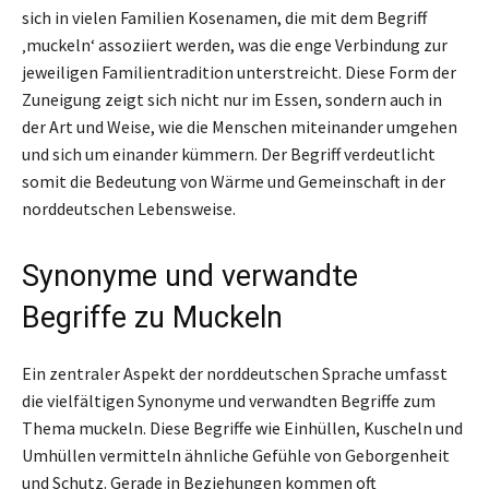
sich in vielen Familien Kosenamen, die mit dem Begriff
‚muckeln‘ assoziiert werden, was die enge Verbindung zur
jeweiligen Familientradition unterstreicht. Diese Form der
Zuneigung zeigt sich nicht nur im Essen, sondern auch in
der Art und Weise, wie die Menschen miteinander umgehen
und sich um einander kümmern. Der Begriff verdeutlicht
somit die Bedeutung von Wärme und Gemeinschaft in der
norddeutschen Lebensweise.
Synonyme und verwandte
Begriffe zu Muckeln
Ein zentraler Aspekt der norddeutschen Sprache umfasst
die vielfältigen Synonyme und verwandten Begriffe zum
Thema muckeln. Diese Begriffe wie Einhüllen, Kuscheln und
Umhüllen vermitteln ähnliche Gefühle von Geborgenheit
und Schutz. Gerade in Beziehungen kommen oft