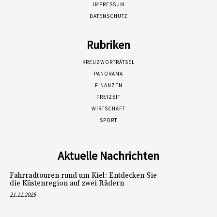
IMPRESSUM
DATENSCHUTZ
Rubriken
KREUZWORTRÄTSEL
PANORAMA
FINANZEN
FREIZEIT
WIRTSCHAFT
SPORT
Aktuelle Nachrichten
Fahrradtouren rund um Kiel: Entdecken Sie
die Küstenregion auf zwei Rädern
21.11.2025