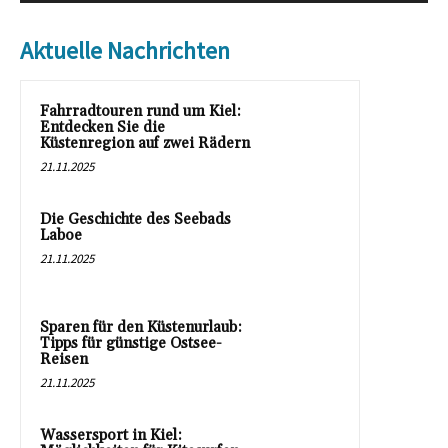
Aktuelle Nachrichten
Fahrradtouren rund um Kiel:
Entdecken Sie die
Küstenregion auf zwei Rädern
21.11.2025
Die Geschichte des Seebads
Laboe
21.11.2025
Sparen für den Küstenurlaub:
Tipps für günstige Ostsee-
Reisen
21.11.2025
Wassersport in Kiel: