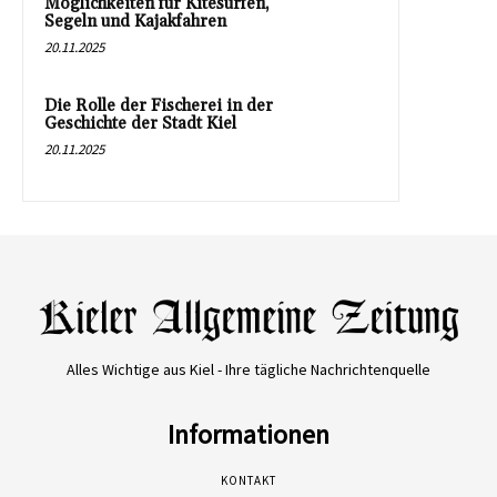
Möglichkeiten für Kitesurfen,
Segeln und Kajakfahren
20.11.2025
Die Rolle der Fischerei in der
Geschichte der Stadt Kiel
20.11.2025
Alles Wichtige aus Kiel - Ihre tägliche Nachrichtenquelle
Informationen
KONTAKT