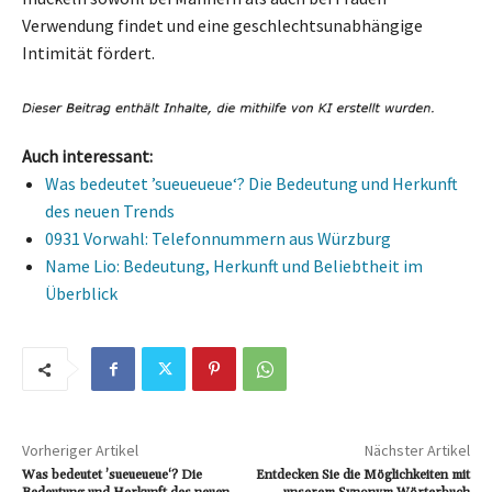
Verwendung findet und eine geschlechtsunabhängige
Intimität fördert.
Auch interessant:
Was bedeutet ’sueueueue‘? Die Bedeutung und Herkunft
des neuen Trends
0931 Vorwahl: Telefonnummern aus Würzburg
Name Lio: Bedeutung, Herkunft und Beliebtheit im
Überblick
Vorheriger Artikel
Nächster Artikel
Was bedeutet ’sueueueue‘? Die
Entdecken Sie die Möglichkeiten mit