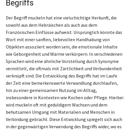
Begriffs
Der Begriff muckeln hat eine vielschichtige Herkunft, die
sowohl aus dem Hebräischen als auch aus dem
Französischen Einflüsse aufweist. Ursprünglich könnte das
Wort mit einer sanften, liebevollen Handhabung von
Objekten assoziiert worden sein, die emotionale Inhalte
wie Geborgenheit und Wärme verkörpern. In verschiedenen
Sprachen wird eine ähnliche Vorstellung durch Synonyme
vermittelt, die oftmals mit Zärtlichkeit und Verbundenheit
verknüpft sind. Die Entwicklung des Begriffs hat im Laufe
der Zeit eine bemerkenswerte Verwandlung durchlaufen,
hin zu einer gemeinsamen Nutzung im Alltag,
insbesondere in Kontexten wie Kochen oder Pflege. Hierbei
wird muckeln oft mit geduldigem Wachsen und dem
behutsamen Umgang mit Materialien und Menschen in
Verbindung gebracht. Diese Entwicklung spiegelt sich auch
in der gegenwärtigen Verwendung des Begriffs wider, wo es