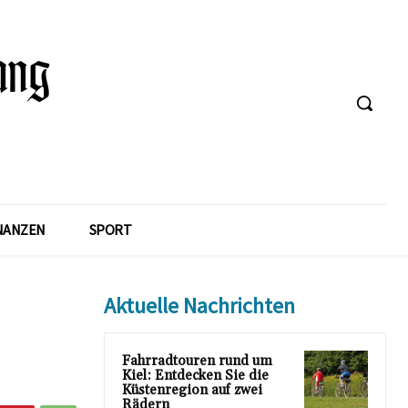
NANZEN
SPORT
Aktuelle Nachrichten
Fahrradtouren rund um
Kiel: Entdecken Sie die
Küstenregion auf zwei
Rädern