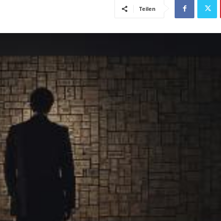
Teilen