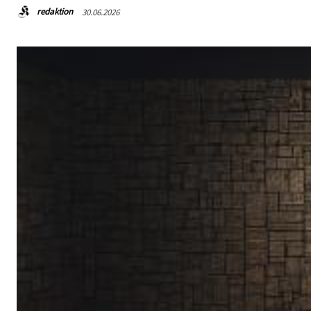
redaktion
30.06.2026