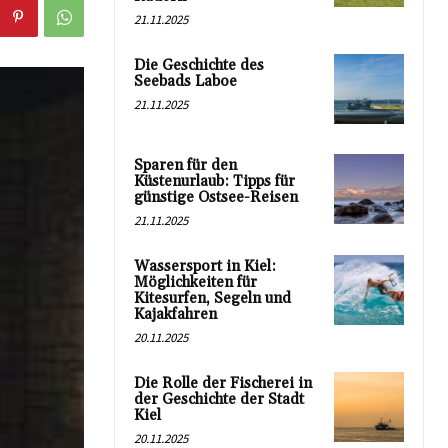
21.11.2025
Die Geschichte des
Seebads Laboe
21.11.2025
Sparen für den
Küstenurlaub: Tipps für
günstige Ostsee-Reisen
21.11.2025
Wassersport in Kiel:
Möglichkeiten für
Kitesurfen, Segeln und
Kajakfahren
20.11.2025
Die Rolle der Fischerei in
der Geschichte der Stadt
Kiel
20.11.2025