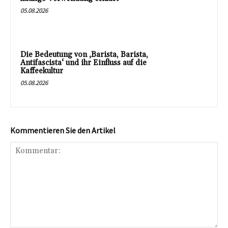
05.08.2026
Die Bedeutung von ‚Barista, Barista,
Antifascista‘ und ihr Einfluss auf die
Kaffeekultur
05.08.2026
Kommentieren Sie den Artikel