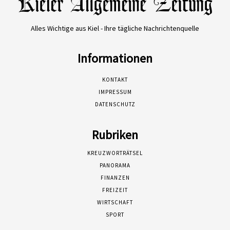
Alles Wichtige aus Kiel - Ihre tägliche Nachrichtenquelle
Informationen
KONTAKT
IMPRESSUM
DATENSCHUTZ
Rubriken
KREUZWORTRÄTSEL
PANORAMA
FINANZEN
FREIZEIT
WIRTSCHAFT
SPORT