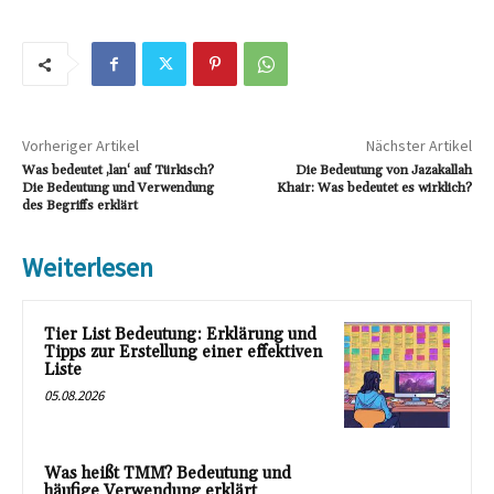
Vorheriger Artikel
Nächster Artikel
Was bedeutet ‚lan‘ auf Türkisch?
Die Bedeutung von Jazakallah
Die Bedeutung und Verwendung
Khair: Was bedeutet es wirklich?
des Begriffs erklärt
Weiterlesen
Tier List Bedeutung: Erklärung und
Tipps zur Erstellung einer effektiven
Liste
05.08.2026
Was heißt TMM? Bedeutung und
häufige Verwendung erklärt