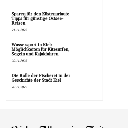
Sparen für den Küstenurlaub:
Tipps für günstige Ostsee-
Reisen
21.11.2025
Wassersport in Kiel:
Möglichkeiten für Kitesurfen,
Segeln und Kajakfahren
20.11.2025
Die Rolle der Fischerei in der
Geschichte der Stadt Kiel
20.11.2025