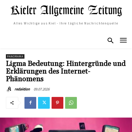
Alles Wichtige aus Kiel - Ihre tägliche Nachrichtenquelle
PANORAMA
Ligma Bedeutung: Hintergründe und
Erklärungen des Internet-
Phänomens
09.07.2026
redaktion