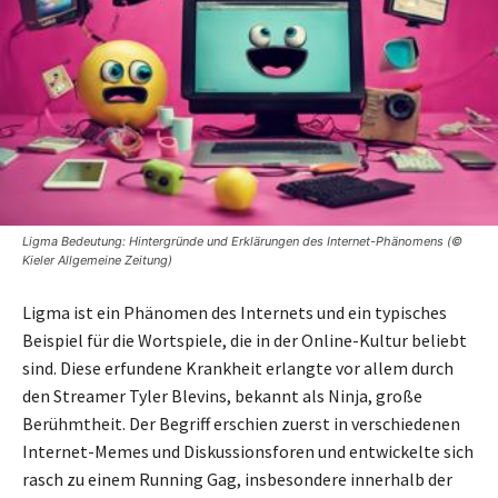
Ligma Bedeutung: Hintergründe und Erklärungen des Internet-Phänomens (©
Kieler Allgemeine Zeitung)
Ligma ist ein Phänomen des Internets und ein typisches
Beispiel für die Wortspiele, die in der Online-Kultur beliebt
sind. Diese erfundene Krankheit erlangte vor allem durch
den Streamer Tyler Blevins, bekannt als Ninja, große
Berühmtheit. Der Begriff erschien zuerst in verschiedenen
Internet-Memes und Diskussionsforen und entwickelte sich
rasch zu einem Running Gag, insbesondere innerhalb der