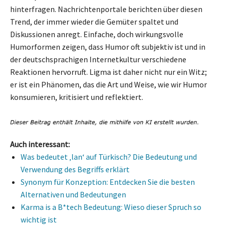
hinterfragen. Nachrichtenportale berichten über diesen
Trend, der immer wieder die Gemüter spaltet und
Diskussionen anregt. Einfache, doch wirkungsvolle
Humorformen zeigen, dass Humor oft subjektiv ist und in
der deutschsprachigen Internetkultur verschiedene
Reaktionen hervorruft. Ligma ist daher nicht nur ein Witz;
er ist ein Phänomen, das die Art und Weise, wie wir Humor
konsumieren, kritisiert und reflektiert.
Auch interessant:
Was bedeutet ‚lan‘ auf Türkisch? Die Bedeutung und
Verwendung des Begriffs erklärt
Synonym für Konzeption: Entdecken Sie die besten
Alternativen und Bedeutungen
Karma is a B*tech Bedeutung: Wieso dieser Spruch so
wichtig ist