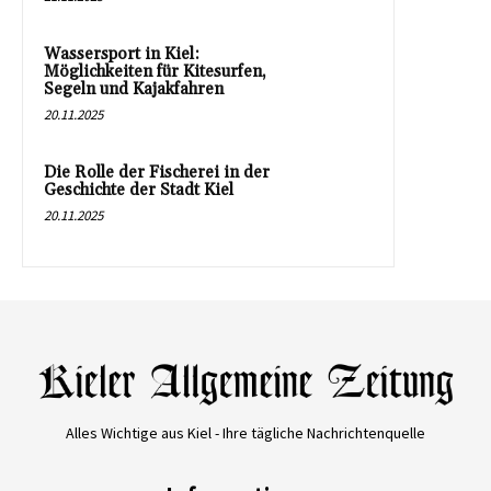
Wassersport in Kiel:
Möglichkeiten für Kitesurfen,
Segeln und Kajakfahren
20.11.2025
Die Rolle der Fischerei in der
Geschichte der Stadt Kiel
20.11.2025
Alles Wichtige aus Kiel - Ihre tägliche Nachrichtenquelle