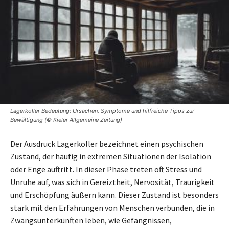
Lagerkoller Bedeutung: Ursachen, Symptome und hilfreiche Tipps zur
Bewältigung (© Kieler Allgemeine Zeitung)
Der Ausdruck Lagerkoller bezeichnet einen psychischen
Zustand, der häufig in extremen Situationen der Isolation
oder Enge auftritt. In dieser Phase treten oft Stress und
Unruhe auf, was sich in Gereiztheit, Nervosität, Traurigkeit
und Erschöpfung äußern kann. Dieser Zustand ist besonders
stark mit den Erfahrungen von Menschen verbunden, die in
Zwangsunterkünften leben, wie Gefängnissen,