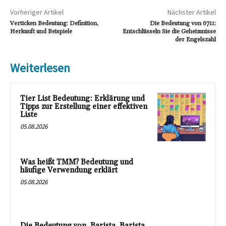
Vorheriger Artikel
Nächster Artikel
Verticken Bedeutung: Definition,
Die Bedeutung von 0711:
Herkunft und Beispiele
Entschlüsseln Sie die Geheimnisse
der Engelszahl
Weiterlesen
Tier List Bedeutung: Erklärung und
Tipps zur Erstellung einer effektiven
Liste
05.08.2026
Was heißt TMM? Bedeutung und
häufige Verwendung erklärt
05.08.2026
Die Bedeutung von ‚Barista, Barista,