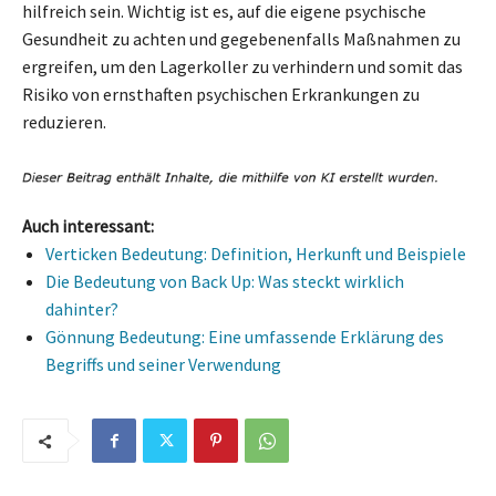
hilfreich sein. Wichtig ist es, auf die eigene psychische
Gesundheit zu achten und gegebenenfalls Maßnahmen zu
ergreifen, um den Lagerkoller zu verhindern und somit das
Risiko von ernsthaften psychischen Erkrankungen zu
reduzieren.
Auch interessant:
Verticken Bedeutung: Definition, Herkunft und Beispiele
Die Bedeutung von Back Up: Was steckt wirklich
dahinter?
Gönnung Bedeutung: Eine umfassende Erklärung des
Begriffs und seiner Verwendung