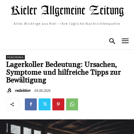
Alles Wichtige aus Kiel - Ihre tägliche Nachrichtenquelle
PANORAMA
Lagerkoller Bedeutung: Ursachen,
Symptome und hilfreiche Tipps zur
Bewältigung
04.08.2026
redaktion