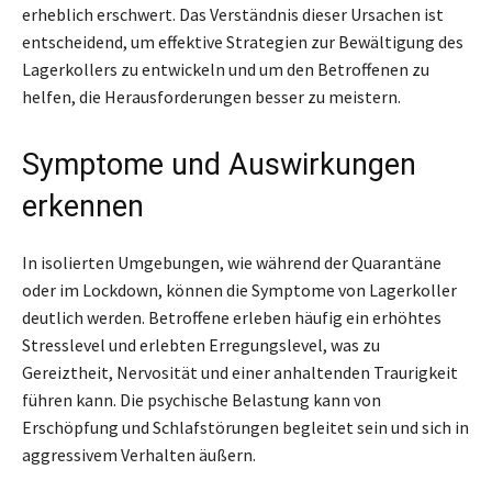
erheblich erschwert. Das Verständnis dieser Ursachen ist
entscheidend, um effektive Strategien zur Bewältigung des
Lagerkollers zu entwickeln und um den Betroffenen zu
helfen, die Herausforderungen besser zu meistern.
Symptome und Auswirkungen
erkennen
In isolierten Umgebungen, wie während der Quarantäne
oder im Lockdown, können die Symptome von Lagerkoller
deutlich werden. Betroffene erleben häufig ein erhöhtes
Stresslevel und erlebten Erregungslevel, was zu
Gereiztheit, Nervosität und einer anhaltenden Traurigkeit
führen kann. Die psychische Belastung kann von
Erschöpfung und Schlafstörungen begleitet sein und sich in
aggressivem Verhalten äußern.