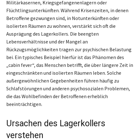
Militärkasernen, Kriegsgefangenenlagern oder
Flüchtlingsunterkünften. Während Krisenzeiten, in denen
Betroffene gezwungen sind, in Notunterkünften oder
isolierten Räumen zu wohnen, verstärkt sich oft die
Ausprägung des Lagerkollers. Die beengten
Lebensverhältnisse und der Mangel an
Rückzugsmöglichkeiten tragen zur psychischen Belastung
bei. Ein typisches Beispiel hierfür ist das Phänomen des
„cabin fever“, das Menschen betrifft, die über längere Zeit in
eingeschränkten und isolierten Räumen leben. Solche
außergewöhnlichen Gegebenheiten führen häufig zu
Schlafstörungen und anderen psychosozialen Problemen,
die das Wohlbefinden der Betroffenen erheblich
beeinträchtigen.
Ursachen des Lagerkollers
verstehen