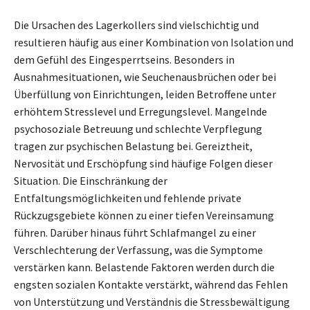
Die Ursachen des Lagerkollers sind vielschichtig und
resultieren häufig aus einer Kombination von Isolation und
dem Gefühl des Eingesperrtseins. Besonders in
Ausnahmesituationen, wie Seuchenausbrüchen oder bei
Überfüllung von Einrichtungen, leiden Betroffene unter
erhöhtem Stresslevel und Erregungslevel. Mangelnde
psychosoziale Betreuung und schlechte Verpflegung
tragen zur psychischen Belastung bei. Gereiztheit,
Nervosität und Erschöpfung sind häufige Folgen dieser
Situation. Die Einschränkung der
Entfaltungsmöglichkeiten und fehlende private
Rückzugsgebiete können zu einer tiefen Vereinsamung
führen. Darüber hinaus führt Schlafmangel zu einer
Verschlechterung der Verfassung, was die Symptome
verstärken kann. Belastende Faktoren werden durch die
engsten sozialen Kontakte verstärkt, während das Fehlen
von Unterstützung und Verständnis die Stressbewältigung