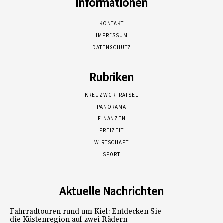
Informationen
KONTAKT
IMPRESSUM
DATENSCHUTZ
Rubriken
KREUZWORTRÄTSEL
PANORAMA
FINANZEN
FREIZEIT
WIRTSCHAFT
SPORT
Aktuelle Nachrichten
Fahrradtouren rund um Kiel: Entdecken Sie
die Küstenregion auf zwei Rädern