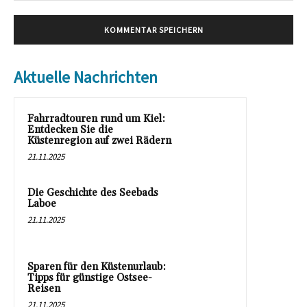
Aktuelle Nachrichten
Fahrradtouren rund um Kiel:
Entdecken Sie die
Küstenregion auf zwei Rädern
21.11.2025
Die Geschichte des Seebads
Laboe
21.11.2025
Sparen für den Küstenurlaub:
Tipps für günstige Ostsee-
Reisen
21.11.2025