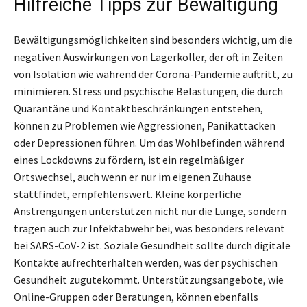
Hilfreiche Tipps zur Bewältigung
Bewältigungsmöglichkeiten sind besonders wichtig, um die
negativen Auswirkungen von Lagerkoller, der oft in Zeiten
von Isolation wie während der Corona-Pandemie auftritt, zu
minimieren. Stress und psychische Belastungen, die durch
Quarantäne und Kontaktbeschränkungen entstehen,
können zu Problemen wie Aggressionen, Panikattacken
oder Depressionen führen. Um das Wohlbefinden während
eines Lockdowns zu fördern, ist ein regelmäßiger
Ortswechsel, auch wenn er nur im eigenen Zuhause
stattfindet, empfehlenswert. Kleine körperliche
Anstrengungen unterstützen nicht nur die Lunge, sondern
tragen auch zur Infektabwehr bei, was besonders relevant
bei SARS-CoV-2 ist. Soziale Gesundheit sollte durch digitale
Kontakte aufrechterhalten werden, was der psychischen
Gesundheit zugutekommt. Unterstützungsangebote, wie
Online-Gruppen oder Beratungen, können ebenfalls