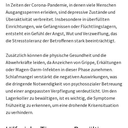
In Zeiten der Corona-Pandemie, in denen viele Menschen
Ausgangssperren erleiden, sind depressive Zustände und
Überaktivität verbreitet. Insbesondere in überfüllten
Einrichtungen, wie Gefängnissen oder Flüchtlingslagern,
entsteht ein Gefühl der Angst, Wut und Verzweiflung, das
die Stresstoleranz der Betroffenen stark beeinträchtigt.
Zusätzlich können die physische Gesundheit und die
Abwehrkräfte leiden, da Anzeichen von Grippe, Erkältungen
oder Magen-Darm-Infekten in dieser Phase zunehmen.
Schlafmangel verstärkt die negativen Auswirkungen, was
die dringende Notwendigkeit von psychosozialer Betreuung
und einer angepassten Verpflegung verdeutlicht. Um den
Lagerkoller zu bewältigen, ist es wichtig, die Symptome
frühzeitig zu erkennen, um eine drohende Krisensituation
zu verhindern.