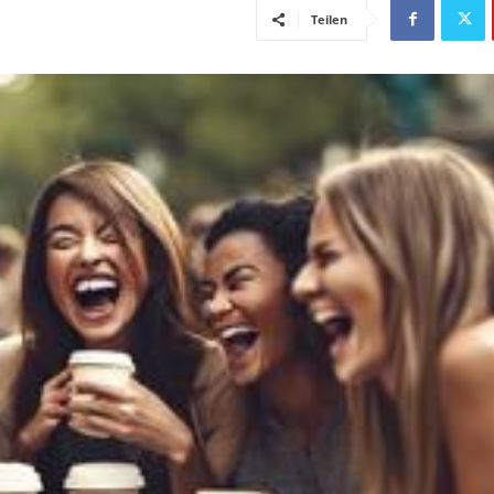
Teilen