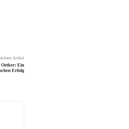
ächster Artikel
 Oetker: Ein
schen Erfolg