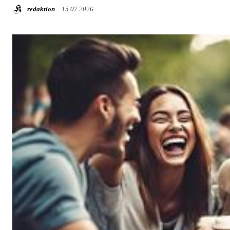
redaktion
15.07.2026