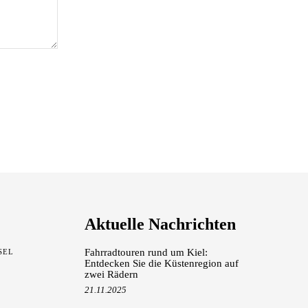
Aktuelle Nachrichten
Fahrradtouren rund um Kiel:
SEL
Entdecken Sie die Küstenregion auf
zwei Rädern
21.11.2025