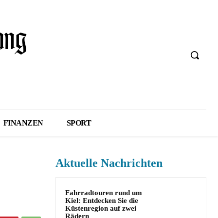
FINANZEN
SPORT
Aktuelle Nachrichten
Fahrradtouren rund um
Kiel: Entdecken Sie die
Küstenregion auf zwei
Rädern