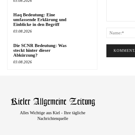
03.08.2026
Haq Bedeutung: Eine
umfassende Erklärung und
Kommentar:
Einblicke in den Begriff
03.08.2026
Die SCNR Bedeutung: Was
steckt hinter dieser
Abkürzung?
03.08.2026
Alles Wichtige aus Kiel - Ihre tägliche
Nachrichtenquelle