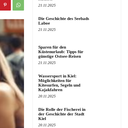
21.11.2025
Die Geschichte des Seebads
Laboe
21.11.2025
Sparen für den
Küstenurlaub: Tipps für
günstige Ostsee-Reisen
21.11.2025
Wassersport in Kiel:
Möglichkeiten für
Kitesurfen, Segeln und
Kajakfahren
20.11.2025
Die Rolle der Fischerei in
der Geschichte der Stadt
Kiel
20.11.2025