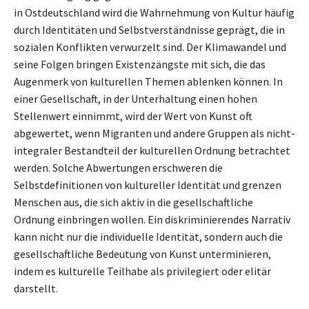
in Ostdeutschland wird die Wahrnehmung von Kultur häufig
durch Identitäten und Selbstverständnisse geprägt, die in
sozialen Konflikten verwurzelt sind. Der Klimawandel und
seine Folgen bringen Existenzängste mit sich, die das
Augenmerk von kulturellen Themen ablenken können. In
einer Gesellschaft, in der Unterhaltung einen hohen
Stellenwert einnimmt, wird der Wert von Kunst oft
abgewertet, wenn Migranten und andere Gruppen als nicht-
integraler Bestandteil der kulturellen Ordnung betrachtet
werden. Solche Abwertungen erschweren die
Selbstdefinitionen von kultureller Identität und grenzen
Menschen aus, die sich aktiv in die gesellschaftliche
Ordnung einbringen wollen. Ein diskriminierendes Narrativ
kann nicht nur die individuelle Identität, sondern auch die
gesellschaftliche Bedeutung von Kunst unterminieren,
indem es kulturelle Teilhabe als privilegiert oder elitär
darstellt.