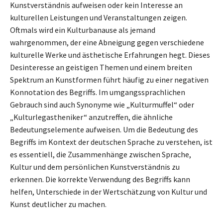
Kunstverständnis aufweisen oder kein Interesse an
kulturellen Leistungen und Veranstaltungen zeigen.
Oftmals wird ein Kulturbanause als jemand
wahrgenommen, der eine Abneigung gegen verschiedene
kulturelle Werke und ästhetische Erfahrungen hegt. Dieses
Desinteresse an geistigen Themen und einem breiten
Spektrum an Kunstformen führt häufig zu einer negativen
Konnotation des Begriffs. Im umgangssprachlichen
Gebrauch sind auch Synonyme wie „Kulturmuffel“ oder
„Kulturlegastheniker“ anzutreffen, die ähnliche
Bedeutungselemente aufweisen. Um die Bedeutung des
Begriffs im Kontext der deutschen Sprache zu verstehen, ist
es essentiell, die Zusammenhänge zwischen Sprache,
Kultur und dem persönlichen Kunstverständnis zu
erkennen. Die korrekte Verwendung des Begriffs kann
helfen, Unterschiede in der Wertschätzung von Kultur und
Kunst deutlicher zu machen.