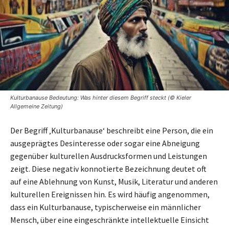
Kulturbanause Bedeutung: Was hinter diesem Begriff steckt (© Kieler
Allgemeine Zeitung)
Der Begriff ‚Kulturbanause‘ beschreibt eine Person, die ein
ausgeprägtes Desinteresse oder sogar eine Abneigung
gegenüber kulturellen Ausdrucksformen und Leistungen
zeigt. Diese negativ konnotierte Bezeichnung deutet oft
auf eine Ablehnung von Kunst, Musik, Literatur und anderen
kulturellen Ereignissen hin. Es wird häufig angenommen,
dass ein Kulturbanause, typischerweise ein männlicher
Mensch, über eine eingeschränkte intellektuelle Einsicht