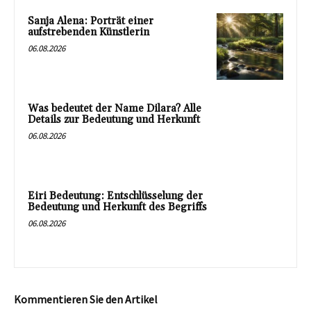
Sanja Alena: Porträt einer
aufstrebenden Künstlerin
06.08.2026
Was bedeutet der Name Dilara? Alle
Details zur Bedeutung und Herkunft
06.08.2026
Eiri Bedeutung: Entschlüsselung der
Bedeutung und Herkunft des Begriffs
06.08.2026
Kommentieren Sie den Artikel