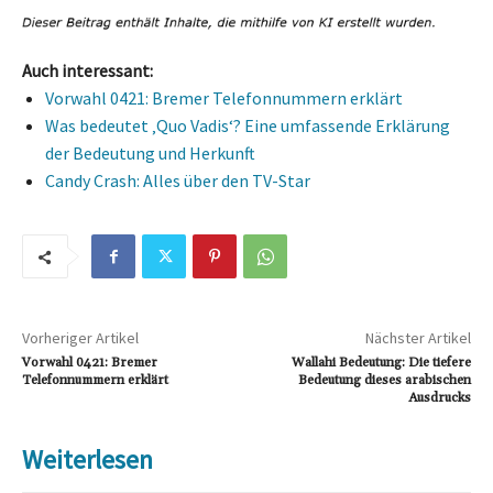
Auch interessant:
Vorwahl 0421: Bremer Telefonnummern erklärt
Was bedeutet ‚Quo Vadis‘? Eine umfassende Erklärung
der Bedeutung und Herkunft
Candy Crash: Alles über den TV-Star
Vorheriger Artikel
Nächster Artikel
Vorwahl 0421: Bremer
Wallahi Bedeutung: Die tiefere
Telefonnummern erklärt
Bedeutung dieses arabischen
Ausdrucks
Weiterlesen