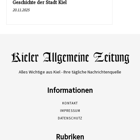
Geschichte der Stadt Kiel
20.11.2025
Alles Wichtige aus Kiel - Ihre tägliche Nachrichtenquelle
Informationen
KONTAKT
IMPRESSUM
DATENSCHUTZ
Rubriken