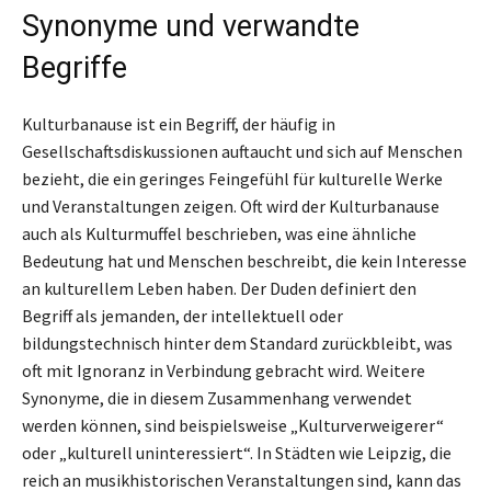
Synonyme und verwandte
Begriffe
Kulturbanause ist ein Begriff, der häufig in
Gesellschaftsdiskussionen auftaucht und sich auf Menschen
bezieht, die ein geringes Feingefühl für kulturelle Werke
und Veranstaltungen zeigen. Oft wird der Kulturbanause
auch als Kulturmuffel beschrieben, was eine ähnliche
Bedeutung hat und Menschen beschreibt, die kein Interesse
an kulturellem Leben haben. Der Duden definiert den
Begriff als jemanden, der intellektuell oder
bildungstechnisch hinter dem Standard zurückbleibt, was
oft mit Ignoranz in Verbindung gebracht wird. Weitere
Synonyme, die in diesem Zusammenhang verwendet
werden können, sind beispielsweise „Kulturverweigerer“
oder „kulturell uninteressiert“. In Städten wie Leipzig, die
reich an musikhistorischen Veranstaltungen sind, kann das