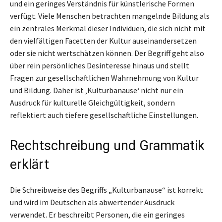
und ein geringes Verständnis für künstlerische Formen
verfügt. Viele Menschen betrachten mangelnde Bildung als
ein zentrales Merkmal dieser Individuen, die sich nicht mit
den vielfältigen Facetten der Kultur auseinandersetzen
oder sie nicht wertschätzen können. Der Begriff geht also
über rein persönliches Desinteresse hinaus und stellt
Fragen zur gesellschaftlichen Wahrnehmung von Kultur
und Bildung. Daher ist ‚Kulturbanause‘ nicht nur ein
Ausdruck für kulturelle Gleichgültigkeit, sondern
reflektiert auch tiefere gesellschaftliche Einstellungen.
Rechtschreibung und Grammatik
erklärt
Die Schreibweise des Begriffs „Kulturbanause“ ist korrekt
und wird im Deutschen als abwertender Ausdruck
verwendet. Er beschreibt Personen, die ein geringes