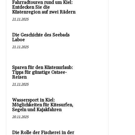
Fahrradtouren rund um Kiel:
Entdecken Sie die
Küstenregion auf zwei Rädern
21.11.2025
Die Geschichte des Seebads
Laboe
21.11.2025
Sparen für den Küstenurlaub:
Tipps für günstige Ostsee-
Reisen
21.11.2025
Wassersport in Kiel:
Möglichkeiten für Kitesurfen,
Segeln und Kajakfahren
20.11.2025
Die Rolle der Fischerei in der