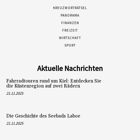
KREUZWORTRÄTSEL
PANORAMA
FINANZEN
FREIZEIT
WIRTSCHAFT
SPORT
Aktuelle Nachrichten
Fahrradtouren rund um Kiel: Entdecken Sie
die Küstenregion auf zwei Rädern
21.11.2025
Die Geschichte des Seebads Laboe
21.11.2025