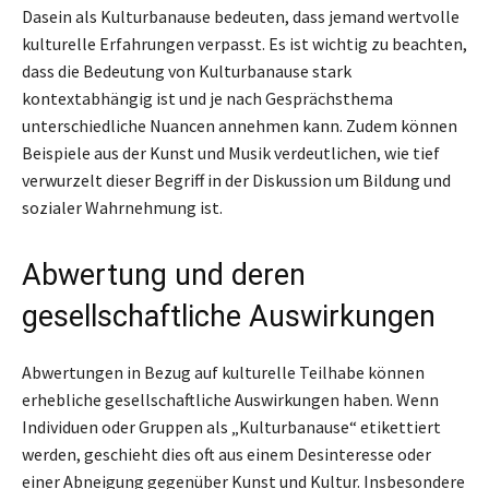
Dasein als Kulturbanause bedeuten, dass jemand wertvolle
kulturelle Erfahrungen verpasst. Es ist wichtig zu beachten,
dass die Bedeutung von Kulturbanause stark
kontextabhängig ist und je nach Gesprächsthema
unterschiedliche Nuancen annehmen kann. Zudem können
Beispiele aus der Kunst und Musik verdeutlichen, wie tief
verwurzelt dieser Begriff in der Diskussion um Bildung und
sozialer Wahrnehmung ist.
Abwertung und deren
gesellschaftliche Auswirkungen
Abwertungen in Bezug auf kulturelle Teilhabe können
erhebliche gesellschaftliche Auswirkungen haben. Wenn
Individuen oder Gruppen als „Kulturbanause“ etikettiert
werden, geschieht dies oft aus einem Desinteresse oder
einer Abneigung gegenüber Kunst und Kultur. Insbesondere