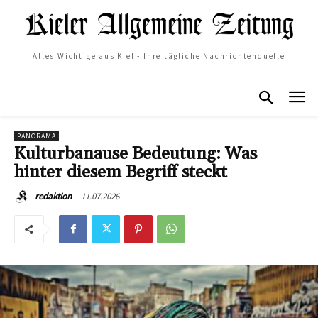
Alles Wichtige aus Kiel - Ihre tägliche Nachrichtenquelle
PANORAMA
Kulturbanause Bedeutung: Was
hinter diesem Begriff steckt
11.07.2026
redaktion