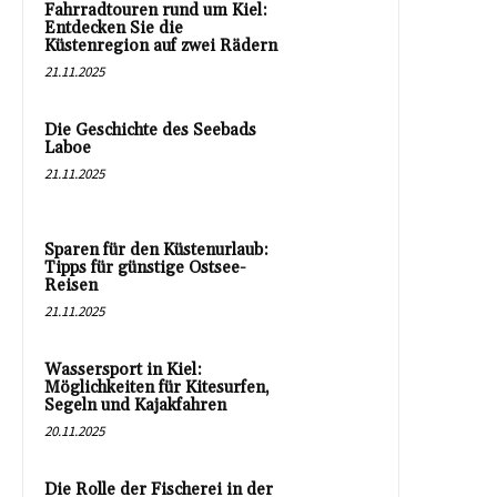
Fahrradtouren rund um Kiel:
Entdecken Sie die
Küstenregion auf zwei Rädern
21.11.2025
Die Geschichte des Seebads
Laboe
21.11.2025
Sparen für den Küstenurlaub:
Tipps für günstige Ostsee-
Reisen
21.11.2025
Wassersport in Kiel:
Möglichkeiten für Kitesurfen,
Segeln und Kajakfahren
20.11.2025
Die Rolle der Fischerei in der