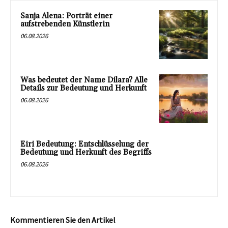
Sanja Alena: Porträt einer
aufstrebenden Künstlerin
06.08.2026
Was bedeutet der Name Dilara? Alle
Details zur Bedeutung und Herkunft
06.08.2026
Eiri Bedeutung: Entschlüsselung der
Bedeutung und Herkunft des Begriffs
06.08.2026
Kommentieren Sie den Artikel