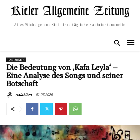
Alles Wichtige aus Kiel - Ihre tägliche Nachrichtenquelle
PANORAMA
Die Bedeutung von ‚Kafa Leyla‘ –
Eine Analyse des Songs und seiner
Botschaft
01.07.2026
redaktion