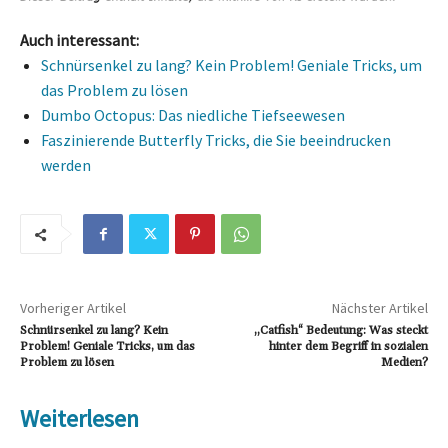
Auch interessant:
Schnürsenkel zu lang? Kein Problem! Geniale Tricks, um
das Problem zu lösen
Dumbo Octopus: Das niedliche Tiefseewesen
Faszinierende Butterfly Tricks, die Sie beeindrucken
werden
Vorheriger Artikel
Nächster Artikel
Schnürsenkel zu lang? Kein
„Catfish“ Bedeutung: Was steckt
Problem! Geniale Tricks, um das
hinter dem Begriff in sozialen
Problem zu lösen
Medien?
Weiterlesen