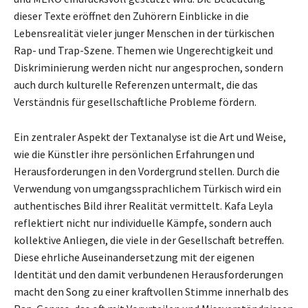
dieser Texte eröffnet den Zuhörern Einblicke in die
Lebensrealität vieler junger Menschen in der türkischen
Rap- und Trap-Szene. Themen wie Ungerechtigkeit und
Diskriminierung werden nicht nur angesprochen, sondern
auch durch kulturelle Referenzen untermalt, die das
Verständnis für gesellschaftliche Probleme fördern.
Ein zentraler Aspekt der Textanalyse ist die Art und Weise,
wie die Künstler ihre persönlichen Erfahrungen und
Herausforderungen in den Vordergrund stellen. Durch die
Verwendung von umgangssprachlichem Türkisch wird ein
authentisches Bild ihrer Realität vermittelt. Kafa Leyla
reflektiert nicht nur individuelle Kämpfe, sondern auch
kollektive Anliegen, die viele in der Gesellschaft betreffen.
Diese ehrliche Auseinandersetzung mit der eigenen
Identität und den damit verbundenen Herausforderungen
macht den Song zu einer kraftvollen Stimme innerhalb des