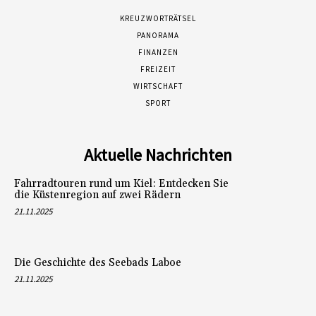
KREUZWORTRÄTSEL
PANORAMA
FINANZEN
FREIZEIT
WIRTSCHAFT
SPORT
Aktuelle Nachrichten
Fahrradtouren rund um Kiel: Entdecken Sie
die Küstenregion auf zwei Rädern
21.11.2025
Die Geschichte des Seebads Laboe
21.11.2025