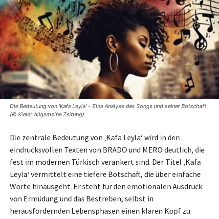
Die Bedeutung von 'Kafa Leyla' – Eine Analyse des Songs und seiner Botschaft
(© Kieler Allgemeine Zeitung)
Die zentrale Bedeutung von ‚Kafa Leyla‘ wird in den
eindrucksvollen Texten von BRADO und MERO deutlich, die
fest im modernen Türkisch verankert sind. Der Titel ‚Kafa
Leyla‘ vermittelt eine tiefere Botschaft, die über einfache
Worte hinausgeht. Er steht für den emotionalen Ausdruck
von Ermüdung und das Bestreben, selbst in
herausfordernden Lebensphasen einen klaren Kopf zu