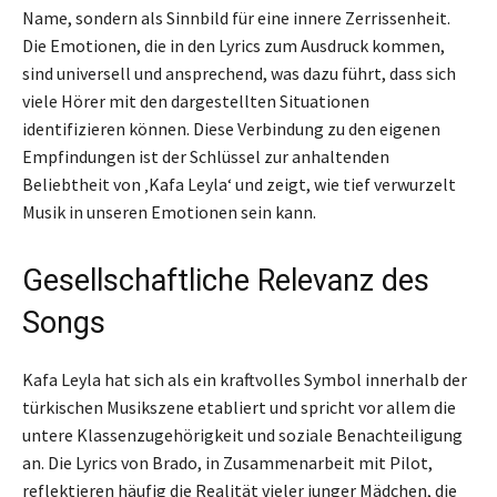
Name, sondern als Sinnbild für eine innere Zerrissenheit.
Die Emotionen, die in den Lyrics zum Ausdruck kommen,
sind universell und ansprechend, was dazu führt, dass sich
viele Hörer mit den dargestellten Situationen
identifizieren können. Diese Verbindung zu den eigenen
Empfindungen ist der Schlüssel zur anhaltenden
Beliebtheit von ‚Kafa Leyla‘ und zeigt, wie tief verwurzelt
Musik in unseren Emotionen sein kann.
Gesellschaftliche Relevanz des
Songs
Kafa Leyla hat sich als ein kraftvolles Symbol innerhalb der
türkischen Musikszene etabliert und spricht vor allem die
untere Klassenzugehörigkeit und soziale Benachteiligung
an. Die Lyrics von Brado, in Zusammenarbeit mit Pilot,
reflektieren häufig die Realität vieler junger Mädchen, die