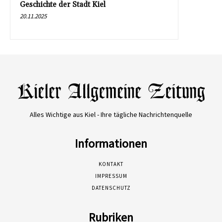
Geschichte der Stadt Kiel
20.11.2025
Alles Wichtige aus Kiel - Ihre tägliche Nachrichtenquelle
Informationen
KONTAKT
IMPRESSUM
DATENSCHUTZ
Rubriken