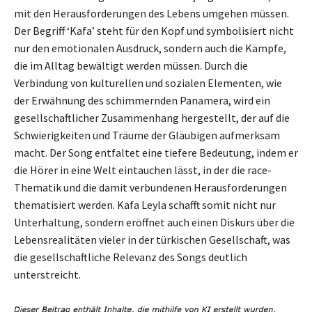
mit den Herausforderungen des Lebens umgehen müssen.
Der Begriff ‘Kafa’ steht für den Kopf und symbolisiert nicht
nur den emotionalen Ausdruck, sondern auch die Kämpfe,
die im Alltag bewältigt werden müssen. Durch die
Verbindung von kulturellen und sozialen Elementen, wie
der Erwähnung des schimmernden Panamera, wird ein
gesellschaftlicher Zusammenhang hergestellt, der auf die
Schwierigkeiten und Träume der Gläubigen aufmerksam
macht. Der Song entfaltet eine tiefere Bedeutung, indem er
die Hörer in eine Welt eintauchen lässt, in der die race-
Thematik und die damit verbundenen Herausforderungen
thematisiert werden. Kafa Leyla schafft somit nicht nur
Unterhaltung, sondern eröffnet auch einen Diskurs über die
Lebensrealitäten vieler in der türkischen Gesellschaft, was
die gesellschaftliche Relevanz des Songs deutlich
unterstreicht.