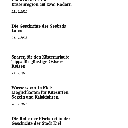
Entdecken Sie die
Küstenregion auf zwei Rädern
21.11.2025
Die Geschichte des Seebads
Laboe
21.11.2025
Sparen für den Küstenurlaub:
Tipps für günstige Ostsee-
Reisen
21.11.2025
Wassersport in Kiel:
Möglichkeiten für Kitesurfen,
Segeln und Kajakfahren
20.11.2025
Die Rolle der Fischerei in der
Geschichte der Stadt Kiel