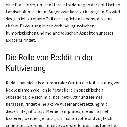
eine Plattform, um den Herausforderungen der politischen
Landschaft mit einem Augenzwinkern zu begegnen. So wird
das ‚ich iel‘ zu einem Teil des täglichen Lebens, das eine
tiefere Bedeutung in der Verbindung zwischen
humoristischen und melancholischen Aspekten unserer
Existenz findet.
Die Rolle von Reddit in der
Kultivierung
Reddit hat sich als ein zentraler Ort für die Kultivierung von
Neologismen wie ‚ich iel‘ etabliert. In spezifischen
Subreddits, die sich mit Internetkultur und Memes
befassen, findet eine aktive Auseinandersetzung mit
diesem Begriff statt. Meme Templates, die auf ‚ich iel‘
basieren, werden genutzt, um humorvolle und zugleich
cringe-induzierende Inhalte zu erstellen, die das tägliche