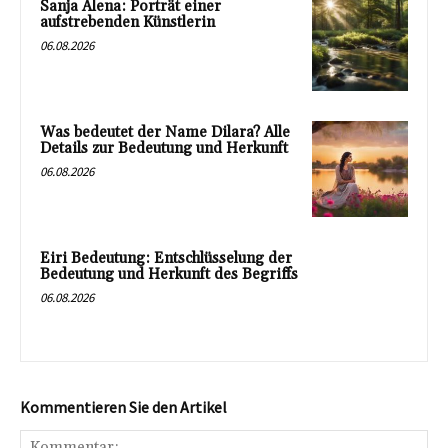
Sanja Alena: Porträt einer
aufstrebenden Künstlerin
06.08.2026
Was bedeutet der Name Dilara? Alle
Details zur Bedeutung und Herkunft
06.08.2026
Eiri Bedeutung: Entschlüsselung der
Bedeutung und Herkunft des Begriffs
06.08.2026
Kommentieren Sie den Artikel