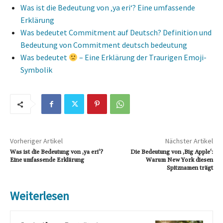
Was ist die Bedeutung von ‚ya eri‘? Eine umfassende
Erklärung
Was bedeutet Commitment auf Deutsch? Definition und
Bedeutung von Commitment deutsch bedeutung
Was bedeutet
– Eine Erklärung der Traurigen Emoji-
Symbolik
Vorheriger Artikel
Nächster Artikel
Was ist die Bedeutung von ‚ya eri‘?
Die Bedeutung von ‚Big Apple‘:
Eine umfassende Erklärung
Warum New York diesen
Spitznamen trägt
Weiterlesen