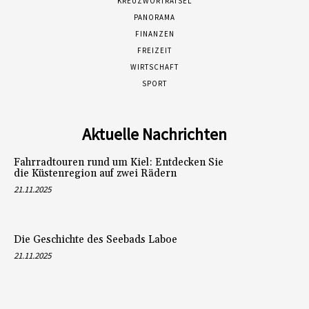
KREUZWORTRÄTSEL
PANORAMA
FINANZEN
FREIZEIT
WIRTSCHAFT
SPORT
Aktuelle Nachrichten
Fahrradtouren rund um Kiel: Entdecken Sie
die Küstenregion auf zwei Rädern
21.11.2025
Die Geschichte des Seebads Laboe
21.11.2025