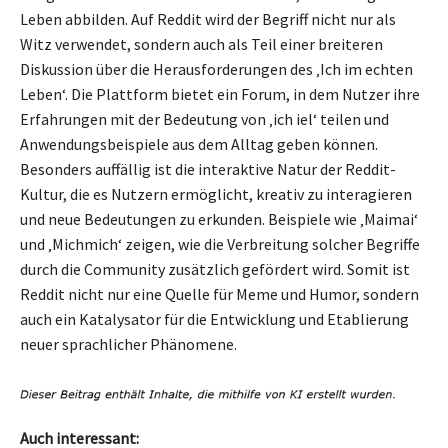
Leben abbilden. Auf Reddit wird der Begriff nicht nur als
Witz verwendet, sondern auch als Teil einer breiteren
Diskussion über die Herausforderungen des ‚Ich im echten
Leben‘. Die Plattform bietet ein Forum, in dem Nutzer ihre
Erfahrungen mit der Bedeutung von ‚ich iel‘ teilen und
Anwendungsbeispiele aus dem Alltag geben können.
Besonders auffällig ist die interaktive Natur der Reddit-
Kultur, die es Nutzern ermöglicht, kreativ zu interagieren
und neue Bedeutungen zu erkunden. Beispiele wie ‚Maimai‘
und ‚Michmich‘ zeigen, wie die Verbreitung solcher Begriffe
durch die Community zusätzlich gefördert wird. Somit ist
Reddit nicht nur eine Quelle für Meme und Humor, sondern
auch ein Katalysator für die Entwicklung und Etablierung
neuer sprachlicher Phänomene.
Auch interessant: