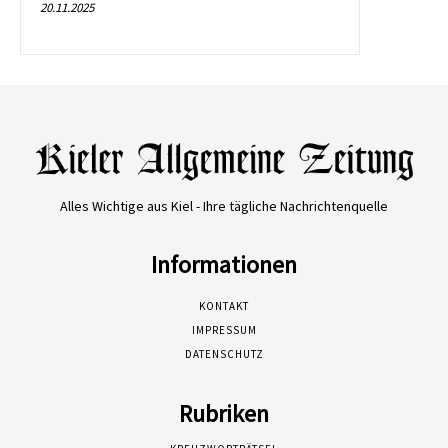
20.11.2025
Alles Wichtige aus Kiel - Ihre tägliche Nachrichtenquelle
Informationen
KONTAKT
IMPRESSUM
DATENSCHUTZ
Rubriken