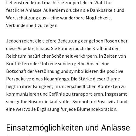
Lebensfreude und macht sie zur perfekten Wahl für
festliche Anlässe. Außerdem drücken sie Dankbarkeit und
Wertschätzung aus – eine wunderbare Möglichkeit,
Verbundenheit zu zeigen.
Jedoch reicht die tiefere Bedeutung der gelben Rosen über
diese Aspekte hinaus. Sie können auch die Kraft und den
Reichtum natürlicher Schönheit verkörpern. In Zeiten von
Konflikten oder Untreue senden gelbe Rosen eine
Botschaft der Versöhnung und symbolisieren die positive
Perspektive eines Neuanfangs. Die Stärke dieser Blume
liegt in ihrer Fähigkeit, in unterschiedlichen Kontexten zu
kommunizieren und Gefühle zu transportieren. Insgesamt
sind gelbe Rosen ein kraftvolles Symbol für Positivität und
eine wertvolle Ergänzung für jede Blumendekoration.
Einsatzmöglichkeiten und Anlässe