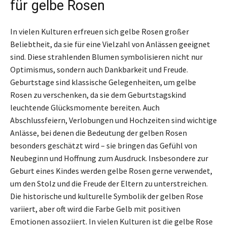
für gelbe Rosen
In vielen Kulturen erfreuen sich gelbe Rosen großer
Beliebtheit, da sie für eine Vielzahl von Anlässen geeignet
sind. Diese strahlenden Blumen symbolisieren nicht nur
Optimismus, sondern auch Dankbarkeit und Freude.
Geburtstage sind klassische Gelegenheiten, um gelbe
Rosen zu verschenken, da sie dem Geburtstagskind
leuchtende Glücksmomente bereiten. Auch
Abschlussfeiern, Verlobungen und Hochzeiten sind wichtige
Anlässe, bei denen die Bedeutung der gelben Rosen
besonders geschätzt wird – sie bringen das Gefühl von
Neubeginn und Hoffnung zum Ausdruck. Insbesondere zur
Geburt eines Kindes werden gelbe Rosen gerne verwendet,
um den Stolz und die Freude der Eltern zu unterstreichen.
Die historische und kulturelle Symbolik der gelben Rose
variiert, aber oft wird die Farbe Gelb mit positiven
Emotionen assoziiert. In vielen Kulturen ist die gelbe Rose