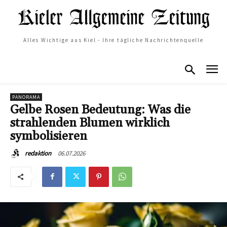
Alles Wichtige aus Kiel - Ihre tägliche Nachrichtenquelle
PANORAMA
Gelbe Rosen Bedeutung: Was die
strahlenden Blumen wirklich
symbolisieren
06.07.2026
redaktion