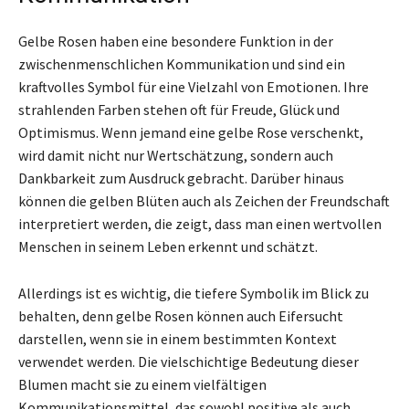
Gelbe Rosen haben eine besondere Funktion in der
zwischenmenschlichen Kommunikation und sind ein
kraftvolles Symbol für eine Vielzahl von Emotionen. Ihre
strahlenden Farben stehen oft für Freude, Glück und
Optimismus. Wenn jemand eine gelbe Rose verschenkt,
wird damit nicht nur Wertschätzung, sondern auch
Dankbarkeit zum Ausdruck gebracht. Darüber hinaus
können die gelben Blüten auch als Zeichen der Freundschaft
interpretiert werden, die zeigt, dass man einen wertvollen
Menschen in seinem Leben erkennt und schätzt.
Allerdings ist es wichtig, die tiefere Symbolik im Blick zu
behalten, denn gelbe Rosen können auch Eifersucht
darstellen, wenn sie in einem bestimmten Kontext
verwendet werden. Die vielschichtige Bedeutung dieser
Blumen macht sie zu einem vielfältigen
Kommunikationsmittel, das sowohl positive als auch