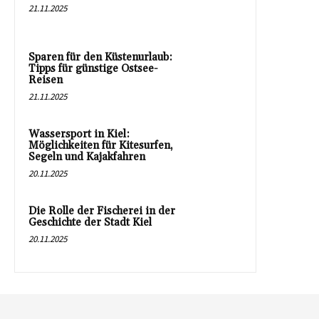
21.11.2025
Sparen für den Küstenurlaub:
Tipps für günstige Ostsee-
Reisen
21.11.2025
Wassersport in Kiel:
Möglichkeiten für Kitesurfen,
Segeln und Kajakfahren
20.11.2025
Die Rolle der Fischerei in der
Geschichte der Stadt Kiel
20.11.2025