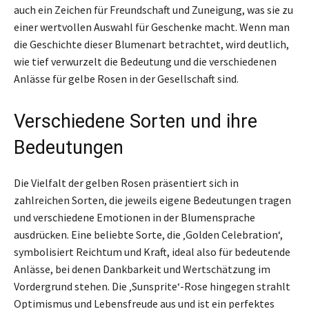
auch ein Zeichen für Freundschaft und Zuneigung, was sie zu
einer wertvollen Auswahl für Geschenke macht. Wenn man
die Geschichte dieser Blumenart betrachtet, wird deutlich,
wie tief verwurzelt die Bedeutung und die verschiedenen
Anlässe für gelbe Rosen in der Gesellschaft sind.
Verschiedene Sorten und ihre
Bedeutungen
Die Vielfalt der gelben Rosen präsentiert sich in
zahlreichen Sorten, die jeweils eigene Bedeutungen tragen
und verschiedene Emotionen in der Blumensprache
ausdrücken. Eine beliebte Sorte, die ‚Golden Celebration‘,
symbolisiert Reichtum und Kraft, ideal also für bedeutende
Anlässe, bei denen Dankbarkeit und Wertschätzung im
Vordergrund stehen. Die ‚Sunsprite‘-Rose hingegen strahlt
Optimismus und Lebensfreude aus und ist ein perfektes