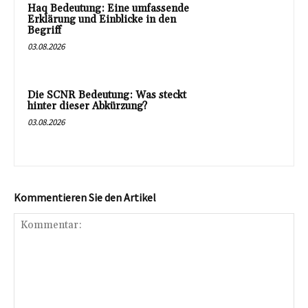
Haq Bedeutung: Eine umfassende
Erklärung und Einblicke in den
Begriff
03.08.2026
Die SCNR Bedeutung: Was steckt
hinter dieser Abkürzung?
03.08.2026
Kommentieren Sie den Artikel