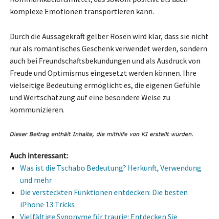
komplexe Emotionen transportieren kann.
Durch die Aussagekraft gelber Rosen wird klar, dass sie nicht
nur als romantisches Geschenk verwendet werden, sondern
auch bei Freundschaftsbekundungen und als Ausdruck von
Freude und Optimismus eingesetzt werden können. Ihre
vielseitige Bedeutung ermöglicht es, die eigenen Gefühle
und Wertschätzung auf eine besondere Weise zu
kommunizieren.
Auch interessant:
Was ist die Tschabo Bedeutung? Herkunft, Verwendung
und mehr
Die versteckten Funktionen entdecken: Die besten
iPhone 13 Tricks
Vielfältige Synonyme für traurig: Entdecken Sie