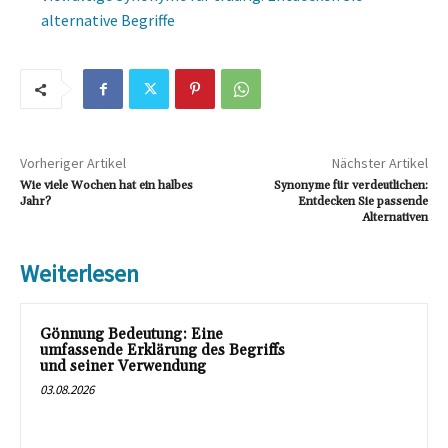
alternative Begriffe
Vorheriger Artikel
Nächster Artikel
Wie viele Wochen hat ein halbes
Synonyme für verdeutlichen:
Jahr?
Entdecken Sie passende
Alternativen
Weiterlesen
Gönnung Bedeutung: Eine
umfassende Erklärung des Begriffs
und seiner Verwendung
03.08.2026