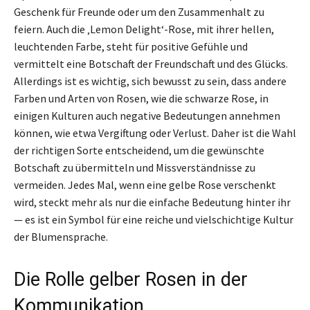
Geschenk für Freunde oder um den Zusammenhalt zu
feiern. Auch die ‚Lemon Delight‘-Rose, mit ihrer hellen,
leuchtenden Farbe, steht für positive Gefühle und
vermittelt eine Botschaft der Freundschaft und des Glücks.
Allerdings ist es wichtig, sich bewusst zu sein, dass andere
Farben und Arten von Rosen, wie die schwarze Rose, in
einigen Kulturen auch negative Bedeutungen annehmen
können, wie etwa Vergiftung oder Verlust. Daher ist die Wahl
der richtigen Sorte entscheidend, um die gewünschte
Botschaft zu übermitteln und Missverständnisse zu
vermeiden. Jedes Mal, wenn eine gelbe Rose verschenkt
wird, steckt mehr als nur die einfache Bedeutung hinter ihr
— es ist ein Symbol für eine reiche und vielschichtige Kultur
der Blumensprache.
Die Rolle gelber Rosen in der
Kommunikation