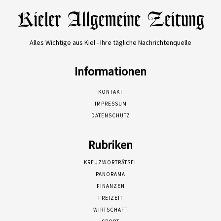
Alles Wichtige aus Kiel - Ihre tägliche Nachrichtenquelle
Informationen
KONTAKT
IMPRESSUM
DATENSCHUTZ
Rubriken
KREUZWORTRÄTSEL
PANORAMA
FINANZEN
FREIZEIT
WIRTSCHAFT