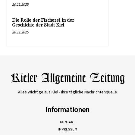
20.11.2025
Die Rolle der Fischerei in der
Geschichte der Stadt Kiel
20.11.2025
Alles Wichtige aus Kiel - Ihre tägliche Nachrichtenquelle
Informationen
KONTAKT
IMPRESSUM