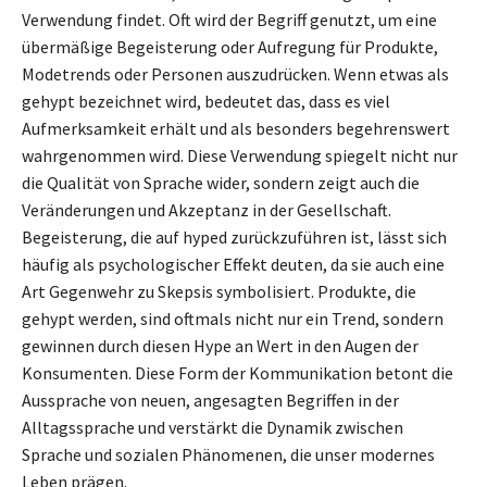
Verwendung findet. Oft wird der Begriff genutzt, um eine
übermäßige Begeisterung oder Aufregung für Produkte,
Modetrends oder Personen auszudrücken. Wenn etwas als
gehypt bezeichnet wird, bedeutet das, dass es viel
Aufmerksamkeit erhält und als besonders begehrenswert
wahrgenommen wird. Diese Verwendung spiegelt nicht nur
die Qualität von Sprache wider, sondern zeigt auch die
Veränderungen und Akzeptanz in der Gesellschaft.
Begeisterung, die auf hyped zurückzuführen ist, lässt sich
häufig als psychologischer Effekt deuten, da sie auch eine
Art Gegenwehr zu Skepsis symbolisiert. Produkte, die
gehypt werden, sind oftmals nicht nur ein Trend, sondern
gewinnen durch diesen Hype an Wert in den Augen der
Konsumenten. Diese Form der Kommunikation betont die
Aussprache von neuen, angesagten Begriffen in der
Alltagssprache und verstärkt die Dynamik zwischen
Sprache und sozialen Phänomenen, die unser modernes
Leben prägen.