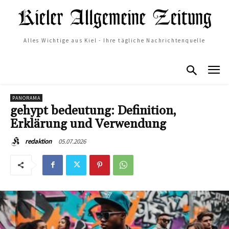
Alles Wichtige aus Kiel - Ihre tägliche Nachrichtenquelle
PANORAMA
gehypt bedeutung: Definition,
Erklärung und Verwendung
05.07.2026
redaktion