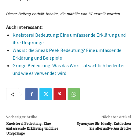
Auch interessant:
Kneisterei Bedeutung: Eine umfassende Erklärung und
ihre Ursprünge
Was ist die Sneak Peek Bedeutung? Eine umfassende
Erklärung und Beispiele
Gringe Bedeutung: Was das Wort tatsächlich bedeutet
und wie es verwendet wird
Vorheriger Artikel
Nächster Artikel
Kneisterei Bedeutung: Eine
Synonyme für Ideally: Entdecken
umfassende Erklärung und ihre
Sie alternative Ausdrücke
Ursprünge