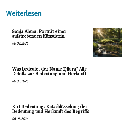
Weiterlesen
Sanja Alena: Porträt einer
aufstrebenden Künstlerin
06.08.2026
Was bedeutet der Name Dilara? Alle
Details zur Bedeutung und Herkunft
06.08.2026
Eiri Bedeutung: Entschlüsselung der
Bedeutung und Herkunft des Begriffs
06.08.2026