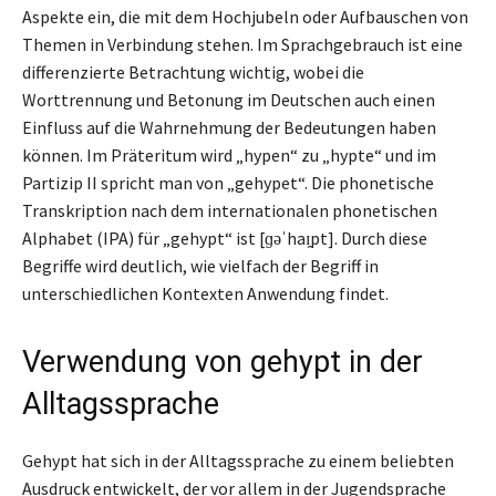
Aspekte ein, die mit dem Hochjubeln oder Aufbauschen von
Themen in Verbindung stehen. Im Sprachgebrauch ist eine
differenzierte Betrachtung wichtig, wobei die
Worttrennung und Betonung im Deutschen auch einen
Einfluss auf die Wahrnehmung der Bedeutungen haben
können. Im Präteritum wird „hypen“ zu „hypte“ und im
Partizip II spricht man von „gehypet“. Die phonetische
Transkription nach dem internationalen phonetischen
Alphabet (IPA) für „gehypt“ ist [ɡəˈhaɪ̯pt]. Durch diese
Begriffe wird deutlich, wie vielfach der Begriff in
unterschiedlichen Kontexten Anwendung findet.
Verwendung von gehypt in der
Alltagssprache
Gehypt hat sich in der Alltagssprache zu einem beliebten
Ausdruck entwickelt, der vor allem in der Jugendsprache