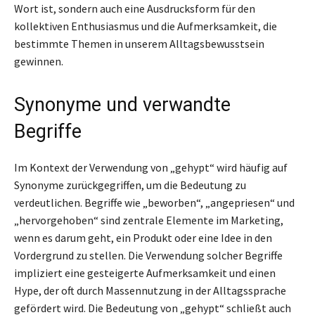
Wort ist, sondern auch eine Ausdrucksform für den
kollektiven Enthusiasmus und die Aufmerksamkeit, die
bestimmte Themen in unserem Alltagsbewusstsein
gewinnen.
Synonyme und verwandte
Begriffe
Im Kontext der Verwendung von „gehypt“ wird häufig auf
Synonyme zurückgegriffen, um die Bedeutung zu
verdeutlichen. Begriffe wie „beworben“, „angepriesen“ und
„hervorgehoben“ sind zentrale Elemente im Marketing,
wenn es darum geht, ein Produkt oder eine Idee in den
Vordergrund zu stellen. Die Verwendung solcher Begriffe
impliziert eine gesteigerte Aufmerksamkeit und einen
Hype, der oft durch Massennutzung in der Alltagssprache
gefördert wird. Die Bedeutung von „gehypt“ schließt auch