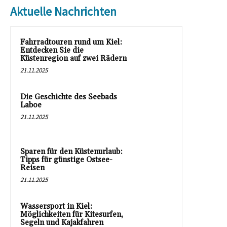
Aktuelle Nachrichten
Fahrradtouren rund um Kiel:
Entdecken Sie die
Küstenregion auf zwei Rädern
21.11.2025
Die Geschichte des Seebads
Laboe
21.11.2025
Sparen für den Küstenurlaub:
Tipps für günstige Ostsee-
Reisen
21.11.2025
Wassersport in Kiel:
Möglichkeiten für Kitesurfen,
Segeln und Kajakfahren