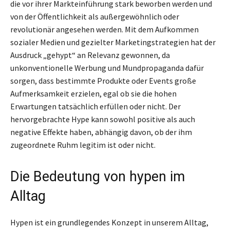
die vor ihrer Markteinführung stark beworben werden und
von der Öffentlichkeit als außergewöhnlich oder
revolutionär angesehen werden. Mit dem Aufkommen
sozialer Medien und gezielter Marketingstrategien hat der
Ausdruck „gehypt“ an Relevanz gewonnen, da
unkonventionelle Werbung und Mundpropaganda dafür
sorgen, dass bestimmte Produkte oder Events große
Aufmerksamkeit erzielen, egal ob sie die hohen
Erwartungen tatsächlich erfüllen oder nicht. Der
hervorgebrachte Hype kann sowohl positive als auch
negative Effekte haben, abhängig davon, ob der ihm
zugeordnete Ruhm legitim ist oder nicht.
Die Bedeutung von hypen im
Alltag
Hypen ist ein grundlegendes Konzept in unserem Alltag,