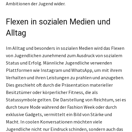
Ambitionen der Jugend wider.
Flexen in sozialen Medien und
Alltag
Im Alltag und besonders in sozialen Medien wird das Flexen
von Jugendlichen zunehmend zum Ausdruck von sozialem
Status und Erfolg. Männliche Jugendliche verwenden
Plattformen wie Instagram und WhatsApp, um mit ihrem
Verhalten und ihren Leistungen zu prahlen und anzugeben.
Dies geschieht oft durch die Präsentation materieller
Besitztümer oder körperlicher Fitness, die als
Statussymbole gelten. Die Darstellung von Reichtum, sei es
durch teure Mode während der Fashion Week oder durch
exklusive Gadgets, vermittelt ein Bild von Stärke und
Macht. In coolen Konversationen möchten viele
Jugendliche nicht nur Eindruck schinden, sondern auch das