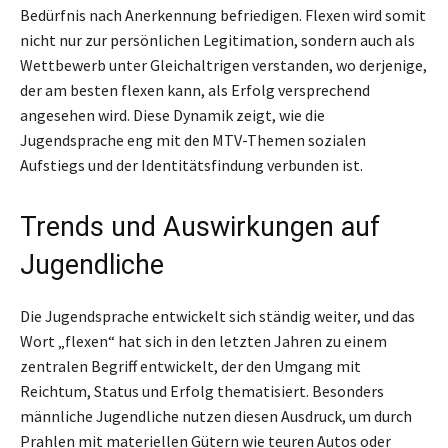
Bedürfnis nach Anerkennung befriedigen. Flexen wird somit
nicht nur zur persönlichen Legitimation, sondern auch als
Wettbewerb unter Gleichaltrigen verstanden, wo derjenige,
der am besten flexen kann, als Erfolg versprechend
angesehen wird. Diese Dynamik zeigt, wie die
Jugendsprache eng mit den MTV-Themen sozialen
Aufstiegs und der Identitätsfindung verbunden ist.
Trends und Auswirkungen auf
Jugendliche
Die Jugendsprache entwickelt sich ständig weiter, und das
Wort „flexen“ hat sich in den letzten Jahren zu einem
zentralen Begriff entwickelt, der den Umgang mit
Reichtum, Status und Erfolg thematisiert. Besonders
männliche Jugendliche nutzen diesen Ausdruck, um durch
Prahlen mit materiellen Gütern wie teuren Autos oder