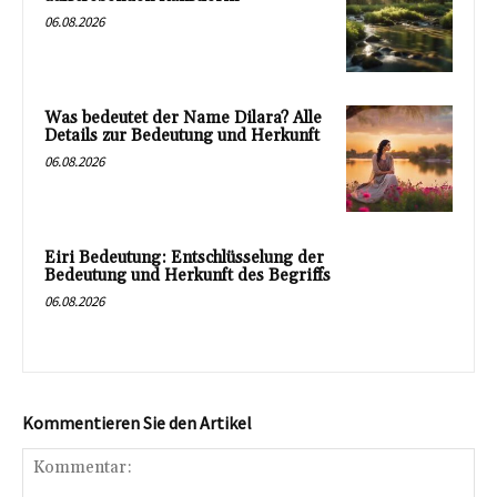
06.08.2026
Was bedeutet der Name Dilara? Alle
Details zur Bedeutung und Herkunft
06.08.2026
Eiri Bedeutung: Entschlüsselung der
Bedeutung und Herkunft des Begriffs
06.08.2026
Kommentieren Sie den Artikel