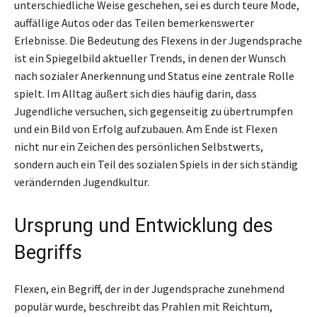
unterschiedliche Weise geschehen, sei es durch teure Mode,
auffällige Autos oder das Teilen bemerkenswerter
Erlebnisse. Die Bedeutung des Flexens in der Jugendsprache
ist ein Spiegelbild aktueller Trends, in denen der Wunsch
nach sozialer Anerkennung und Status eine zentrale Rolle
spielt. Im Alltag äußert sich dies häufig darin, dass
Jugendliche versuchen, sich gegenseitig zu übertrumpfen
und ein Bild von Erfolg aufzubauen. Am Ende ist Flexen
nicht nur ein Zeichen des persönlichen Selbstwerts,
sondern auch ein Teil des sozialen Spiels in der sich ständig
verändernden Jugendkultur.
Ursprung und Entwicklung des
Begriffs
Flexen, ein Begriff, der in der Jugendsprache zunehmend
populär wurde, beschreibt das Prahlen mit Reichtum,