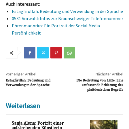
Auch interessant:
Estagfirullah: Bedeutung und Verwendung in der Sprache
0531 Vorwahl: Infos zur Braunschweiger Telefonnummer
Ehrenmannrius: Ein Portrait der Social Media
Persönlichkeit
Vorheriger Artikel
Nächster Artikel
Estagfirullah: Bedeutung und
Die Bedeutung von Lütte: Eine
Verwendung in der Sprache
umfassende Erklärung des
plattdeutschen Begriffs
Weiterlesen
Sanja Alena: Porträt einer
aufstrebenden Künstlerin