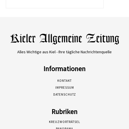
Alles Wichtige aus Kiel - Ihre tägliche Nachrichtenquelle
Informationen
KONTAKT
IMPRESSUM
DATENSCHUTZ
Rubriken
KREUZWORTRÄTSEL
PANORAMA