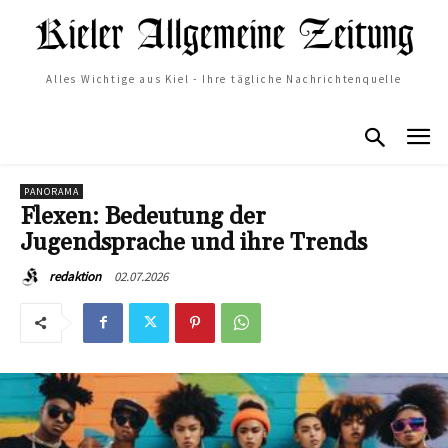
Alles Wichtige aus Kiel - Ihre tägliche Nachrichtenquelle
PANORAMA
Flexen: Bedeutung der
Jugendsprache und ihre Trends
02.07.2026
redaktion