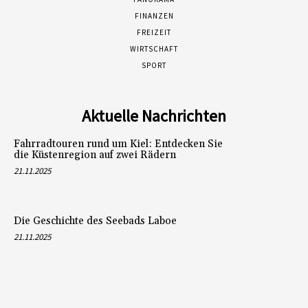
FINANZEN
FREIZEIT
WIRTSCHAFT
SPORT
Aktuelle Nachrichten
Fahrradtouren rund um Kiel: Entdecken Sie
die Küstenregion auf zwei Rädern
21.11.2025
Die Geschichte des Seebads Laboe
21.11.2025