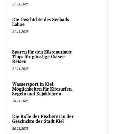
21.11.2025
Die Geschichte des Seebads
Laboe
21.11.2025
Sparen für den Küstenurlaub:
Tipps für günstige Ostsee-
Reisen
21.11.2025
Wassersport in Kiel:
Möglichkeiten für Kitesurfen,
Segeln und Kajakfahren
20.11.2025
Die Rolle der Fischerei in der
Geschichte der Stadt Kiel
20.11.2025