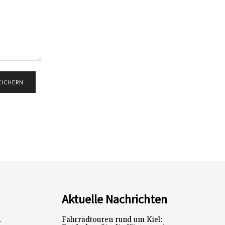
Aktuelle Nachrichten
Fahrradtouren rund um Kiel:
L