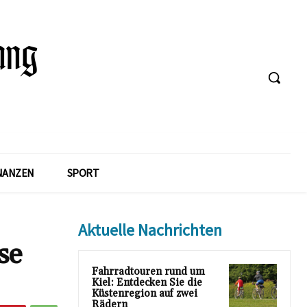
NANZEN
SPORT
Aktuelle Nachrichten
se
Fahrradtouren rund um
Kiel: Entdecken Sie die
Küstenregion auf zwei
Rädern