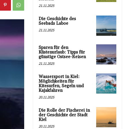
21.11.2025
Die Geschichte des
Seebads Laboe
21.11.2025
Sparen für den
Küstenurlaub: Tipps für
günstige Ostsee-Reisen
21.11.2025
Wassersport in Kiel:
Möglichkeiten für
Kitesurfen, Segeln und
Kajakfahren
20.11.2025
Die Rolle der Fischerei in
der Geschichte der Stadt
Kiel
20.11.2025