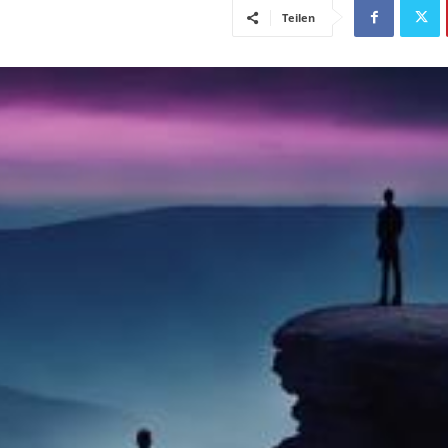
Teilen