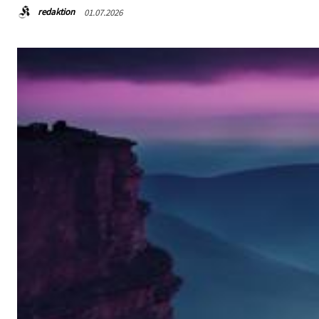
redaktion
01.07.2026