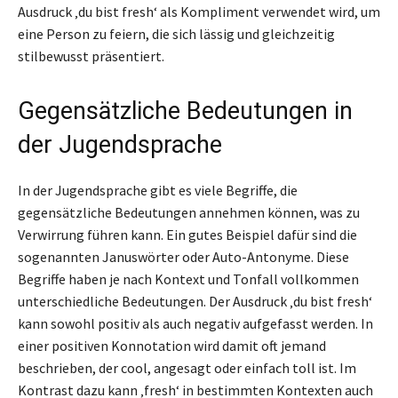
Ausdruck ‚du bist fresh‘ als Kompliment verwendet wird, um
eine Person zu feiern, die sich lässig und gleichzeitig
stilbewusst präsentiert.
Gegensätzliche Bedeutungen in
der Jugendsprache
In der Jugendsprache gibt es viele Begriffe, die
gegensätzliche Bedeutungen annehmen können, was zu
Verwirrung führen kann. Ein gutes Beispiel dafür sind die
sogenannten Januswörter oder Auto-Antonyme. Diese
Begriffe haben je nach Kontext und Tonfall vollkommen
unterschiedliche Bedeutungen. Der Ausdruck ‚du bist fresh‘
kann sowohl positiv als auch negativ aufgefasst werden. In
einer positiven Konnotation wird damit oft jemand
beschrieben, der cool, angesagt oder einfach toll ist. Im
Kontrast dazu kann ‚fresh‘ in bestimmten Kontexten auch