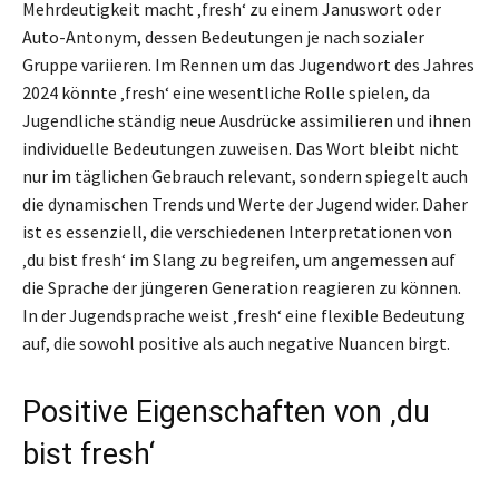
Mehrdeutigkeit macht ‚fresh‘ zu einem Januswort oder
Auto-Antonym, dessen Bedeutungen je nach sozialer
Gruppe variieren. Im Rennen um das Jugendwort des Jahres
2024 könnte ‚fresh‘ eine wesentliche Rolle spielen, da
Jugendliche ständig neue Ausdrücke assimilieren und ihnen
individuelle Bedeutungen zuweisen. Das Wort bleibt nicht
nur im täglichen Gebrauch relevant, sondern spiegelt auch
die dynamischen Trends und Werte der Jugend wider. Daher
ist es essenziell, die verschiedenen Interpretationen von
‚du bist fresh‘ im Slang zu begreifen, um angemessen auf
die Sprache der jüngeren Generation reagieren zu können.
In der Jugendsprache weist ‚fresh‘ eine flexible Bedeutung
auf, die sowohl positive als auch negative Nuancen birgt.
Positive Eigenschaften von ‚du
bist fresh‘