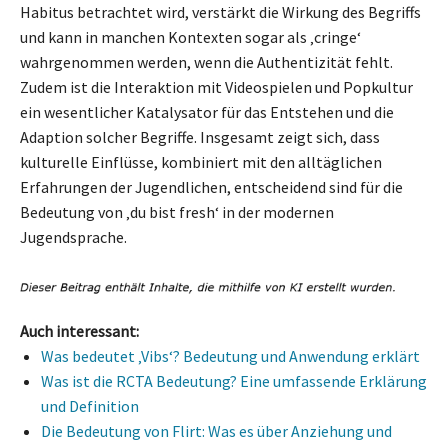
Habitus betrachtet wird, verstärkt die Wirkung des Begriffs
und kann in manchen Kontexten sogar als ‚cringe‘
wahrgenommen werden, wenn die Authentizität fehlt.
Zudem ist die Interaktion mit Videospielen und Popkultur
ein wesentlicher Katalysator für das Entstehen und die
Adaption solcher Begriffe. Insgesamt zeigt sich, dass
kulturelle Einflüsse, kombiniert mit den alltäglichen
Erfahrungen der Jugendlichen, entscheidend sind für die
Bedeutung von ‚du bist fresh‘ in der modernen
Jugendsprache.
Auch interessant:
Was bedeutet ‚Vibs‘? Bedeutung und Anwendung erklärt
Was ist die RCTA Bedeutung? Eine umfassende Erklärung
und Definition
Die Bedeutung von Flirt: Was es über Anziehung und