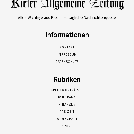
Alles Wichtige aus Kiel - Ihre tägliche Nachrichtenquelle
Informationen
KONTAKT
IMPRESSUM
DATENSCHUTZ
Rubriken
KREUZWORTRÄTSEL
PANORAMA
FINANZEN
FREIZEIT
WIRTSCHAFT
SPORT