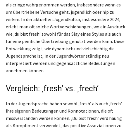
als cringe wahrgenommen werden, insbesondere wenn es
um übertriebene Versuche geht, jugendlich oder hip zu
wirken. In der aktuellen Jugendkultur, insbesondere 2024,
erlebt man oft solche Wortverschiebungen, wo ein Ausdruck
wie ‚du bist fresh‘ sowohl für das Slay eines Styles als auch
für eine peinliche Übertreibung genutzt werden kann. Diese
Entwicklung zeigt, wie dynamisch und vielschichtig die
Jugendsprache ist, in der Jugendwörter ständig neu
interpretiert werden und gegensätzliche Bedeutungen
annehmen können.
Vergleich: ‚fresh‘ vs. ‚frech‘
In der Jugendsprache haben sowohl ‚fresh‘ als auch ‚frech‘
ihre eigenen Bedeutungen und Konnotationen, die oft
missverstanden werden können. ‚Du bist fresh‘ wird häufig
als Kompliment verwendet, das positive Assoziationen zu