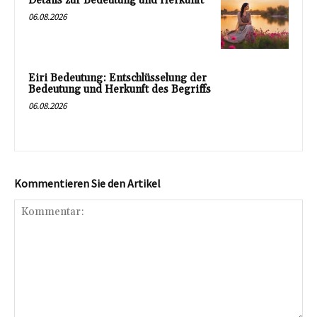
Details zur Bedeutung und Herkunft
06.08.2026
Eiri Bedeutung: Entschlüsselung der
Bedeutung und Herkunft des Begriffs
06.08.2026
Kommentieren Sie den Artikel