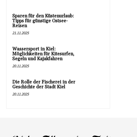
Sparen für den Küstenurlaub:
Tipps für günstige Ostsee-
Reisen
21.11.2025
Wassersport in Kiel:
Möglichkeiten für Kitesurfen,
Segeln und Kajakfahren
20.11.2025
Die Rolle der Fischerei in der
Geschichte der Stadt Kiel
20.11.2025