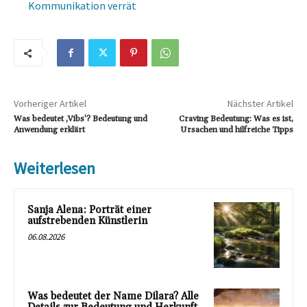
Kommunikation verrät
Vorheriger Artikel
Nächster Artikel
Was bedeutet ‚Vibs‘? Bedeutung und
Craving Bedeutung: Was es ist,
Anwendung erklärt
Ursachen und hilfreiche Tipps
Weiterlesen
Sanja Alena: Porträt einer
aufstrebenden Künstlerin
06.08.2026
Was bedeutet der Name Dilara? Alle