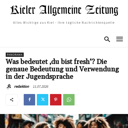
Alles Wichtige aus Kiel - Ihre tägliche Nachrichtenquelle
PANORAMA
Was bedeutet ‚du bist fresh‘? Die
genaue Bedeutung und Verwendung
in der Jugendsprache
11.07.2026
redaktion