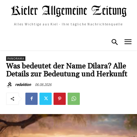
Alles Wichtige aus Kiel - Ihre tägliche Nachrichtenquelle
PANORAMA
Was bedeutet der Name Dilara? Alle
Details zur Bedeutung und Herkunft
06.08.2026
redaktion