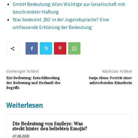
GmbH Bedeutung: Alles Wichtige zur Gesellschaft mit
beschränkter Haftung
Was bedeutet ‚BG‘ in der Jugendsprache? Eine
umfassende Erklärung der Bedeutung
Vorheriger Artikel
Nächster Artikel
Eiri Bedeutung: Entschlüsselung
Sanja Alena: Porträt einer
der Bedeutung und Herkunft des
aufstrebenden Künstlerin
Begriffs
Weiterlesen
Die Bedeutung von Smileys: Was
steckt hinter den beliebten Emojis?
07.08.2026