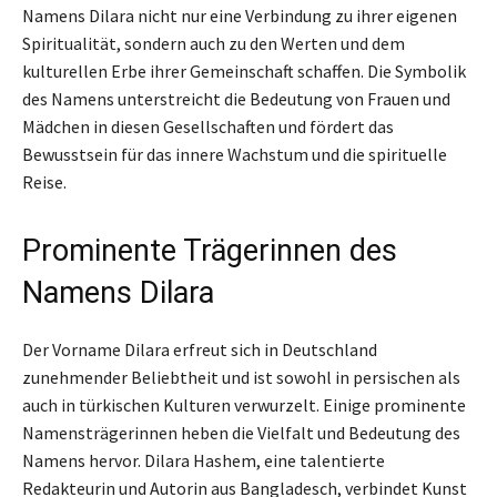
Namens Dilara nicht nur eine Verbindung zu ihrer eigenen
Spiritualität, sondern auch zu den Werten und dem
kulturellen Erbe ihrer Gemeinschaft schaffen. Die Symbolik
des Namens unterstreicht die Bedeutung von Frauen und
Mädchen in diesen Gesellschaften und fördert das
Bewusstsein für das innere Wachstum und die spirituelle
Reise.
Prominente Trägerinnen des
Namens Dilara
Der Vorname Dilara erfreut sich in Deutschland
zunehmender Beliebtheit und ist sowohl in persischen als
auch in türkischen Kulturen verwurzelt. Einige prominente
Namensträgerinnen heben die Vielfalt und Bedeutung des
Namens hervor. Dilara Hashem, eine talentierte
Redakteurin und Autorin aus Bangladesch, verbindet Kunst