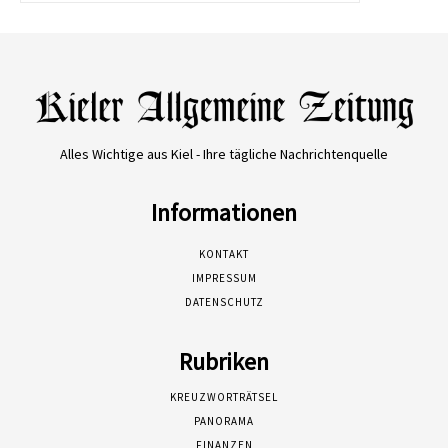
Alles Wichtige aus Kiel - Ihre tägliche Nachrichtenquelle
Informationen
KONTAKT
IMPRESSUM
DATENSCHUTZ
Rubriken
KREUZWORTRÄTSEL
PANORAMA
FINANZEN