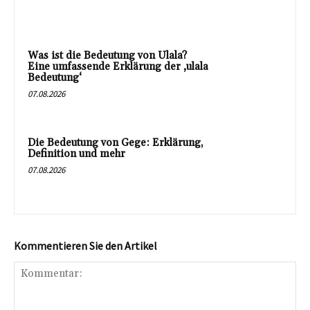
Was ist die Bedeutung von Ulala?
Eine umfassende Erklärung der ‚ulala
Bedeutung‘
07.08.2026
Die Bedeutung von Gege: Erklärung,
Definition und mehr
07.08.2026
Kommentieren Sie den Artikel