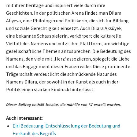
mit ihrer heritage und inspiriert viele durch ihre
Geschichten. In der politischen Arena findet man Dilara
Aliyeva, eine Philologin und Politikerin, die sich für Bildung
und soziale Gerechtigkeit einsetzt. Auch Dilara Aksüyek,
eine bekannte Schauspielerin, verkörpert die kulturelle
Vielfalt des Namens und nutzt ihre Plattform, um wichtige
gesellschaftliche Themen anzusprechen. Die Bedeutung des
Namens, den viele mit ‚Herz‘ assoziieren, spiegelt die Liebe
und das Engagement dieser Frauen wider. Diese prominente
Trägerschaft verdeutlicht die schmückende Natur des
Namens Dilara, der sowohl in der Kunst als auch in der
Politik einen starken Eindruck hinterlässt.
Auch interessant:
Eiri Bedeutung: Entschlüsselung der Bedeutung und
Herkunft des Begriffs