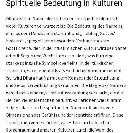
Spirituelle Bedeutung in Kulturen
Dilara ist ein Name, der tief in der spirituellen Identität
vieler Kulturen verwurzelt ist. Die Bedeutung des Namens,
der aus dem Persischen stammt und „Liebling Gottes“
bedeutet, spiegelt eine besondere Verbindung zum
Göttlichen wider. In der muslimischen Kultur wird der Name
oft mit Segen und Wachstum assoziiert, was ihm eine
starke spirituelle Symbolik verleiht. In der türkischen
Tradition, wo er ebenfalls als weiblicher Vorname beliebt
ist, wird Dilara häufig mit dem Konzept der Erleuchtung
und Selbstverwirklichung verbunden. Die Magie des Namens
wird durch seine mystische Ausstrahlung verstärkt, die die
Herzen vieler Menschen berührt. Variationen wie Dilaram
zeigen, dass solche spirituellen Namen oft auch neue
Dimensionen des Gefühls und der Identität eröffnen. Diese
Traditionen verdeutlichen, wie Eltern im türkischen
Sprachraum und anderen Kulturen durch die Wahl des