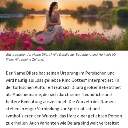
Was bedeutet der Name Dilara? Alle Details zur Bedeutung und Herkunft (©
Kieler Allgemeine Zeitung)
Der Name Dilara hat seinen Ursprung im Persischen und
wird häufig als „das geliebte Kind Gottes“ interpretiert. In
der türkischen Kultur erfreut sich Dilara großer Beliebtheit
als Mädchenname, der sich durch seine freundliche und
heitere Bedeutung auszeichnet. Die Wurzeln des Namens
stehen in enger Verbindung zur Spiritualität und
symbolisieren den Wunsch, das Herz einer geliebten Person
zu erhellen. Auch Varianten wie Delara sind weit verbreitet