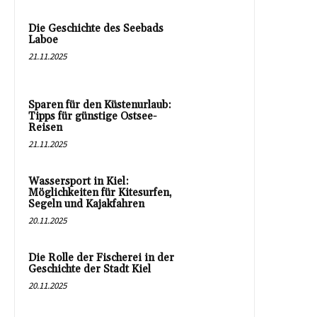
Die Geschichte des Seebads
Laboe
21.11.2025
Sparen für den Küstenurlaub:
Tipps für günstige Ostsee-
Reisen
21.11.2025
Wassersport in Kiel:
Möglichkeiten für Kitesurfen,
Segeln und Kajakfahren
20.11.2025
Die Rolle der Fischerei in der
Geschichte der Stadt Kiel
20.11.2025