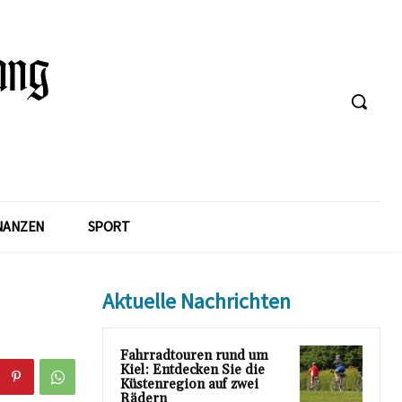
NANZEN
SPORT
Aktuelle Nachrichten
Fahrradtouren rund um
Kiel: Entdecken Sie die
Küstenregion auf zwei
Rädern