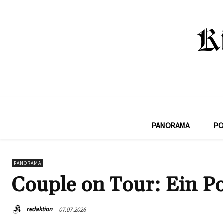
PANORAMA
PO
PANORAMA
Couple on Tour: Ein Po
redaktion
07.07.2026