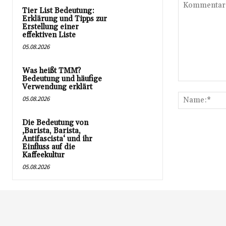
Tier List Bedeutung:
Erklärung und Tipps zur
Erstellung einer
effektiven Liste
05.08.2026
Was heißt TMM?
Bedeutung und häufige
Kommentar:
Verwendung erklärt
05.08.2026
Die Bedeutung von
‚Barista, Barista,
Antifascista‘ und ihr
Einfluss auf die
Kaffeekultur
05.08.2026