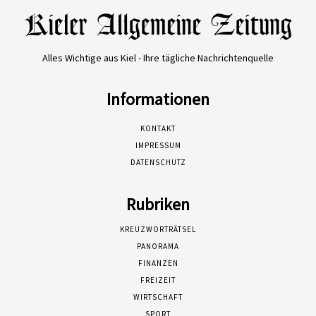
Alles Wichtige aus Kiel - Ihre tägliche Nachrichtenquelle
Informationen
KONTAKT
IMPRESSUM
DATENSCHUTZ
Rubriken
KREUZWORTRÄTSEL
PANORAMA
FINANZEN
FREIZEIT
WIRTSCHAFT
SPORT