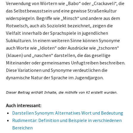
Verwendung von Wörtern wie „Babo“ oder „Crackaveli“, die
das Selbstbewusstsein und eine gewisse Straßenkultur
widerspiegeln. Begriffe wie „Minsch“ und andere aus dem
Rotwelsch, auch als Soziolekt bezeichnet, zeigen die
Vielfalt innerhalb der Sprachspiele in jugendlichen
Subkulturen. In einem weiteren Sinne können Synonyme
auch Worte wie „Idioten“ oder Ausdrücke wie „tschoren“
(klauen) und „naschen“ darstellen, die das gesellige
Miteinander oder gemeinsames Unfugtreiben beschreiben.
Diese Variationen und Synonyme verdeutlichen die
dynamische Natur der Sprache im Jugendjargon.
Auch interessant:
Darstellen Synonym: Alternatives Wort und Bedeutung
Rudimentär: Definition und Beispiele in verschiedenen
Bereichen