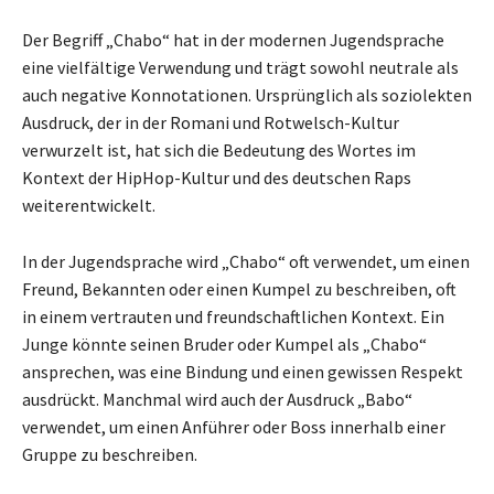
Der Begriff „Chabo“ hat in der modernen Jugendsprache
eine vielfältige Verwendung und trägt sowohl neutrale als
auch negative Konnotationen. Ursprünglich als soziolekten
Ausdruck, der in der Romani und Rotwelsch-Kultur
verwurzelt ist, hat sich die Bedeutung des Wortes im
Kontext der HipHop-Kultur und des deutschen Raps
weiterentwickelt.
In der Jugendsprache wird „Chabo“ oft verwendet, um einen
Freund, Bekannten oder einen Kumpel zu beschreiben, oft
in einem vertrauten und freundschaftlichen Kontext. Ein
Junge könnte seinen Bruder oder Kumpel als „Chabo“
ansprechen, was eine Bindung und einen gewissen Respekt
ausdrückt. Manchmal wird auch der Ausdruck „Babo“
verwendet, um einen Anführer oder Boss innerhalb einer
Gruppe zu beschreiben.