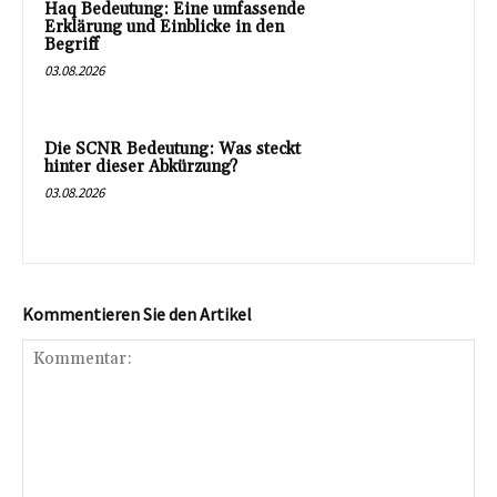
Haq Bedeutung: Eine umfassende
Erklärung und Einblicke in den
Begriff
03.08.2026
Die SCNR Bedeutung: Was steckt
hinter dieser Abkürzung?
03.08.2026
Kommentieren Sie den Artikel