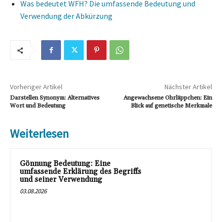
Was bedeutet WFH? Die umfassende Bedeutung und
Verwendung der Abkürzung
Vorheriger Artikel
Nächster Artikel
Darstellen Synonym: Alternatives
Angewachsene Ohrläppchen: Ein
Wort und Bedeutung
Blick auf genetische Merkmale
Weiterlesen
Gönnung Bedeutung: Eine
umfassende Erklärung des Begriffs
und seiner Verwendung
03.08.2026