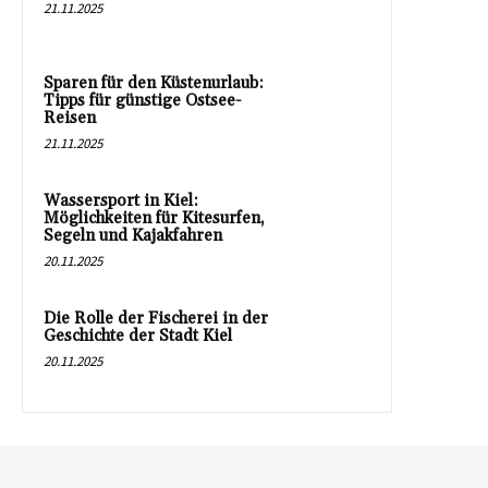
21.11.2025
Sparen für den Küstenurlaub:
Tipps für günstige Ostsee-
Reisen
21.11.2025
Wassersport in Kiel:
Möglichkeiten für Kitesurfen,
Segeln und Kajakfahren
20.11.2025
Die Rolle der Fischerei in der
Geschichte der Stadt Kiel
20.11.2025