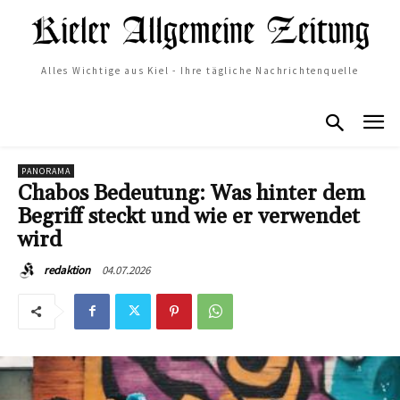
Alles Wichtige aus Kiel - Ihre tägliche Nachrichtenquelle
PANORAMA
Chabos Bedeutung: Was hinter dem
Begriff steckt und wie er verwendet
wird
04.07.2026
redaktion