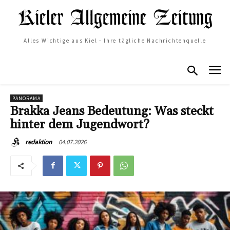
Alles Wichtige aus Kiel - Ihre tägliche Nachrichtenquelle
PANORAMA
Brakka Jeans Bedeutung: Was steckt
hinter dem Jugendwort?
04.07.2026
redaktion