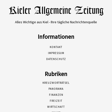
Alles Wichtige aus Kiel - Ihre tägliche Nachrichtenquelle
Informationen
KONTAKT
IMPRESSUM
DATENSCHUTZ
Rubriken
KREUZWORTRÄTSEL
PANORAMA
FINANZEN
FREIZEIT
WIRTSCHAFT