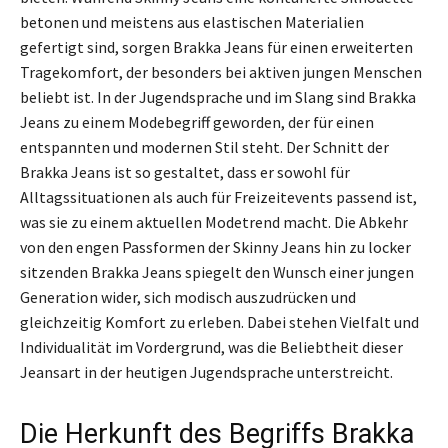
betonen und meistens aus elastischen Materialien
gefertigt sind, sorgen Brakka Jeans für einen erweiterten
Tragekomfort, der besonders bei aktiven jungen Menschen
beliebt ist. In der Jugendsprache und im Slang sind Brakka
Jeans zu einem Modebegriff geworden, der für einen
entspannten und modernen Stil steht. Der Schnitt der
Brakka Jeans ist so gestaltet, dass er sowohl für
Alltagssituationen als auch für Freizeitevents passend ist,
was sie zu einem aktuellen Modetrend macht. Die Abkehr
von den engen Passformen der Skinny Jeans hin zu locker
sitzenden Brakka Jeans spiegelt den Wunsch einer jungen
Generation wider, sich modisch auszudrücken und
gleichzeitig Komfort zu erleben. Dabei stehen Vielfalt und
Individualität im Vordergrund, was die Beliebtheit dieser
Jeansart in der heutigen Jugendsprache unterstreicht.
Die Herkunft des Begriffs Brakka