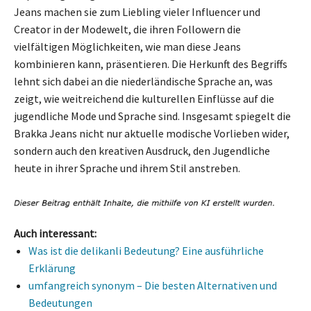
Jeans machen sie zum Liebling vieler Influencer und
Creator in der Modewelt, die ihren Followern die
vielfältigen Möglichkeiten, wie man diese Jeans
kombinieren kann, präsentieren. Die Herkunft des Begriffs
lehnt sich dabei an die niederländische Sprache an, was
zeigt, wie weitreichend die kulturellen Einflüsse auf die
jugendliche Mode und Sprache sind. Insgesamt spiegelt die
Brakka Jeans nicht nur aktuelle modische Vorlieben wider,
sondern auch den kreativen Ausdruck, den Jugendliche
heute in ihrer Sprache und ihrem Stil anstreben.
Auch interessant:
Was ist die delikanli Bedeutung? Eine ausführliche
Erklärung
umfangreich synonym – Die besten Alternativen und
Bedeutungen