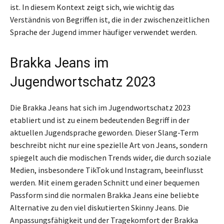
ist. In diesem Kontext zeigt sich, wie wichtig das
Verständnis von Begriffen ist, die in der zwischenzeitlichen
Sprache der Jugend immer häufiger verwendet werden.
Brakka Jeans im
Jugendwortschatz 2023
Die Brakka Jeans hat sich im Jugendwortschatz 2023
etabliert und ist zu einem bedeutenden Begriff in der
aktuellen Jugendsprache geworden. Dieser Slang-Term
beschreibt nicht nur eine spezielle Art von Jeans, sondern
spiegelt auch die modischen Trends wider, die durch soziale
Medien, insbesondere TikTok und Instagram, beeinflusst
werden. Mit einem geraden Schnitt und einer bequemen
Passform sind die normalen Brakka Jeans eine beliebte
Alternative zu den viel diskutierten Skinny Jeans. Die
Anpassungsfähigkeit und der Tragekomfort der Brakka