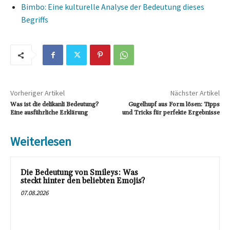
Bimbo: Eine kulturelle Analyse der Bedeutung dieses
Begriffs
Vorheriger Artikel
Nächster Artikel
Was ist die delikanli Bedeutung?
Gugelhupf aus Form lösen: Tipps
Eine ausführliche Erklärung
und Tricks für perfekte Ergebnisse
Weiterlesen
Die Bedeutung von Smileys: Was
steckt hinter den beliebten Emojis?
07.08.2026