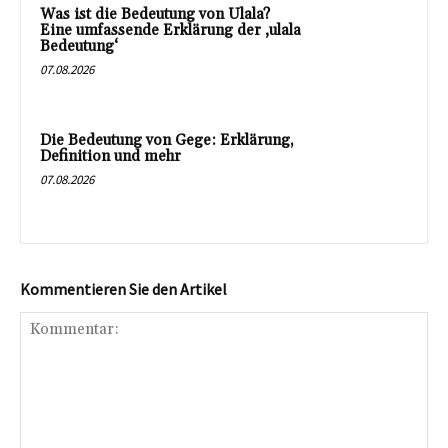
Was ist die Bedeutung von Ulala?
Eine umfassende Erklärung der ‚ulala
Bedeutung‘
07.08.2026
Die Bedeutung von Gege: Erklärung,
Definition und mehr
07.08.2026
Kommentieren Sie den Artikel