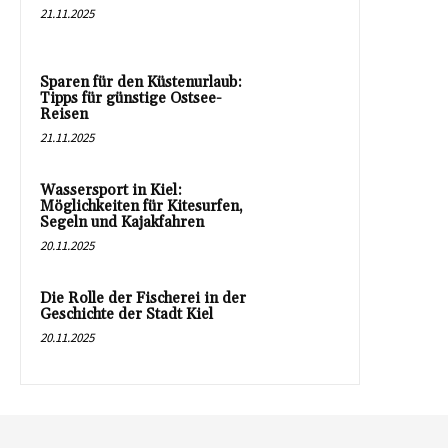
21.11.2025
Sparen für den Küstenurlaub:
Tipps für günstige Ostsee-
Reisen
21.11.2025
Wassersport in Kiel:
Möglichkeiten für Kitesurfen,
Segeln und Kajakfahren
20.11.2025
Die Rolle der Fischerei in der
Geschichte der Stadt Kiel
20.11.2025