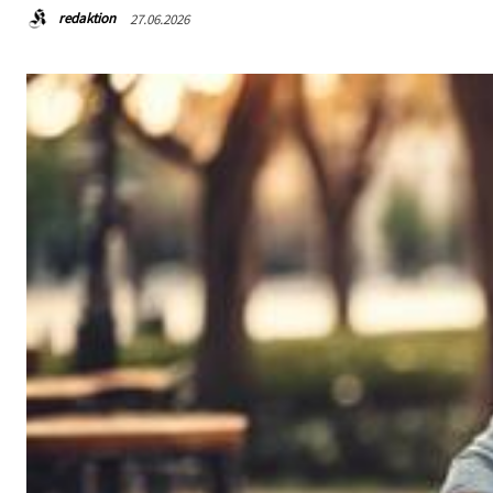
redaktion
27.06.2026