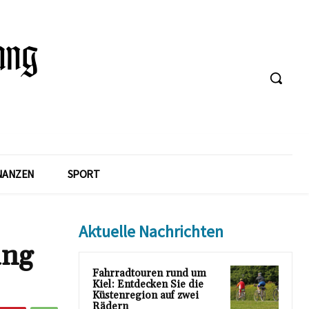
NANZEN
SPORT
Aktuelle Nachrichten
ung
Fahrradtouren rund um
Kiel: Entdecken Sie die
Küstenregion auf zwei
Rädern