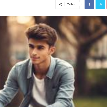
Teilen