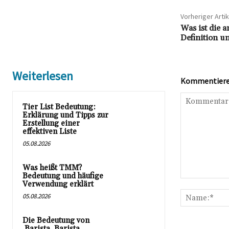
Vorheriger Artik
Was ist die 
Definition u
Weiterlesen
Kommentieren
Tier List Bedeutung:
Erklärung und Tipps zur
Erstellung einer
effektiven Liste
05.08.2026
Was heißt TMM?
Bedeutung und häufige
Kommentar:
Verwendung erklärt
05.08.2026
Die Bedeutung von
‚Barista, Barista,