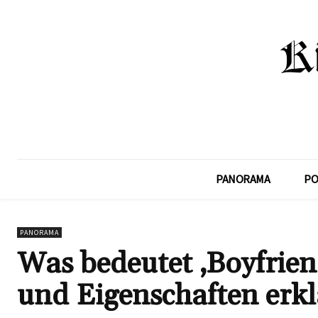
PANORAMA
PO
PANORAMA
Was bedeutet ‚Boyfrien
und Eigenschaften erkl