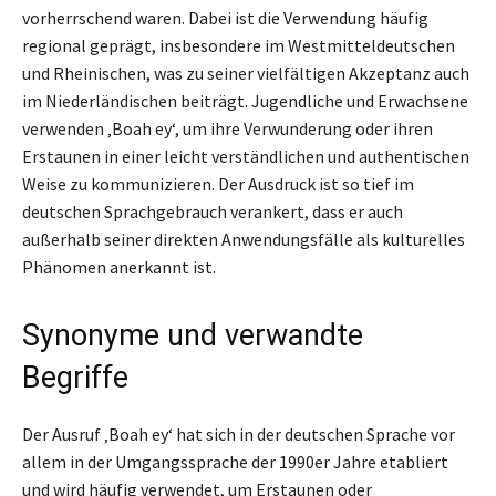
vorherrschend waren. Dabei ist die Verwendung häufig
regional geprägt, insbesondere im Westmitteldeutschen
und Rheinischen, was zu seiner vielfältigen Akzeptanz auch
im Niederländischen beiträgt. Jugendliche und Erwachsene
verwenden ‚Boah ey‘, um ihre Verwunderung oder ihren
Erstaunen in einer leicht verständlichen und authentischen
Weise zu kommunizieren. Der Ausdruck ist so tief im
deutschen Sprachgebrauch verankert, dass er auch
außerhalb seiner direkten Anwendungsfälle als kulturelles
Phänomen anerkannt ist.
Synonyme und verwandte
Begriffe
Der Ausruf ‚Boah ey‘ hat sich in der deutschen Sprache vor
allem in der Umgangssprache der 1990er Jahre etabliert
und wird häufig verwendet, um Erstaunen oder