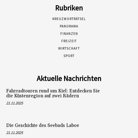
Rubriken
KREUZWORTRÄTSEL
PANORAMA
FINANZEN
FREIZEIT
WIRTSCHAFT
SPORT
Aktuelle Nachrichten
Fahrradtouren rund um Kiel: Entdecken Sie
die Küstenregion auf zwei Rädern
21.11.2025
Die Geschichte des Seebads Laboe
21.11.2025