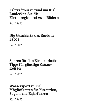
Fahrradtouren rund um Kiel:
Entdecken Sie die
Küstenregion auf zwei Rädern
21.11.2025
Die Geschichte des Seebads
Laboe
21.11.2025
Sparen für den Küstenurlaub:
Tipps für günstige Ostsee-
Reisen
21.11.2025
Wassersport in Kiel:
Möglichkeiten für Kitesurfen,
Segeln und Kajakfahren
20.11.2025