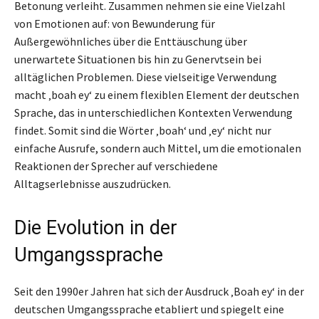
Betonung verleiht. Zusammen nehmen sie eine Vielzahl
von Emotionen auf: von Bewunderung für
Außergewöhnliches über die Enttäuschung über
unerwartete Situationen bis hin zu Genervtsein bei
alltäglichen Problemen. Diese vielseitige Verwendung
macht ‚boah ey‘ zu einem flexiblen Element der deutschen
Sprache, das in unterschiedlichen Kontexten Verwendung
findet. Somit sind die Wörter ‚boah‘ und ‚ey‘ nicht nur
einfache Ausrufe, sondern auch Mittel, um die emotionalen
Reaktionen der Sprecher auf verschiedene
Alltagserlebnisse auszudrücken.
Die Evolution in der
Umgangssprache
Seit den 1990er Jahren hat sich der Ausdruck ‚Boah ey‘ in der
deutschen Umgangssprache etabliert und spiegelt eine