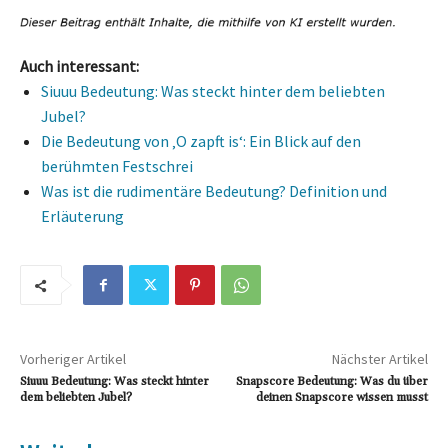
Auch interessant:
Siuuu Bedeutung: Was steckt hinter dem beliebten
Jubel?
Die Bedeutung von ‚O zapft is‘: Ein Blick auf den
berühmten Festschrei
Was ist die rudimentäre Bedeutung? Definition und
Erläuterung
Vorheriger Artikel
Nächster Artikel
Siuuu Bedeutung: Was steckt hinter
Snapscore Bedeutung: Was du über
dem beliebten Jubel?
deinen Snapscore wissen musst