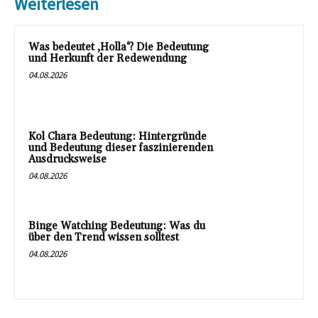
Weiterlesen
Was bedeutet ‚Holla‘? Die Bedeutung
und Herkunft der Redewendung
04.08.2026
Kol Chara Bedeutung: Hintergründe
und Bedeutung dieser faszinierenden
Ausdrucksweise
04.08.2026
Binge Watching Bedeutung: Was du
über den Trend wissen solltest
04.08.2026