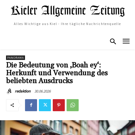
Alles Wichtige aus Kiel - Ihre tägliche Nachrichtenquelle
PANORAMA
Die Bedeutung von ‚Boah ey‘:
Herkunft und Verwendung des
beliebten Ausdrucks
30.06.2026
redaktion