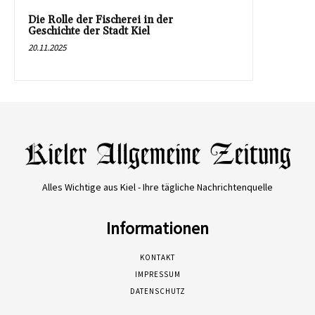
Die Rolle der Fischerei in der
Geschichte der Stadt Kiel
20.11.2025
Alles Wichtige aus Kiel - Ihre tägliche Nachrichtenquelle
Informationen
KONTAKT
IMPRESSUM
DATENSCHUTZ