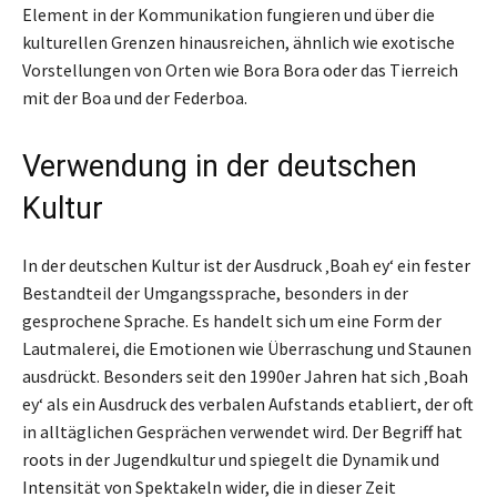
Element in der Kommunikation fungieren und über die
kulturellen Grenzen hinausreichen, ähnlich wie exotische
Vorstellungen von Orten wie Bora Bora oder das Tierreich
mit der Boa und der Federboa.
Verwendung in der deutschen
Kultur
In der deutschen Kultur ist der Ausdruck ‚Boah ey‘ ein fester
Bestandteil der Umgangssprache, besonders in der
gesprochene Sprache. Es handelt sich um eine Form der
Lautmalerei, die Emotionen wie Überraschung und Staunen
ausdrückt. Besonders seit den 1990er Jahren hat sich ‚Boah
ey‘ als ein Ausdruck des verbalen Aufstands etabliert, der oft
in alltäglichen Gesprächen verwendet wird. Der Begriff hat
roots in der Jugendkultur und spiegelt die Dynamik und
Intensität von Spektakeln wider, die in dieser Zeit