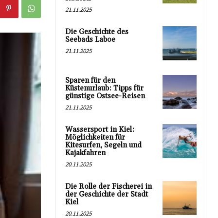
21.11.2025
Die Geschichte des
Seebads Laboe
21.11.2025
Sparen für den
Küstenurlaub: Tipps für
günstige Ostsee-Reisen
21.11.2025
Wassersport in Kiel:
Möglichkeiten für
Kitesurfen, Segeln und
Kajakfahren
20.11.2025
Die Rolle der Fischerei in
der Geschichte der Stadt
Kiel
20.11.2025