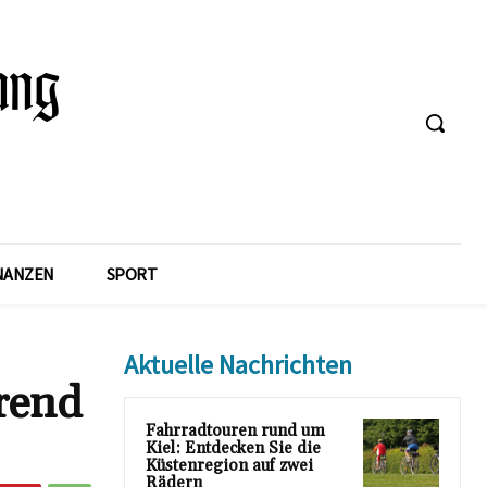
NANZEN
SPORT
Aktuelle Nachrichten
rend
Fahrradtouren rund um
Kiel: Entdecken Sie die
Küstenregion auf zwei
Rädern