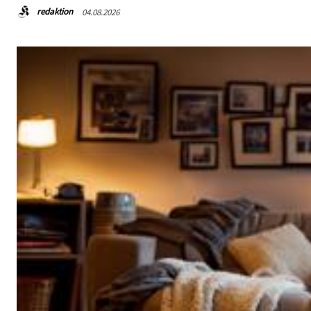
redaktion
04.08.2026