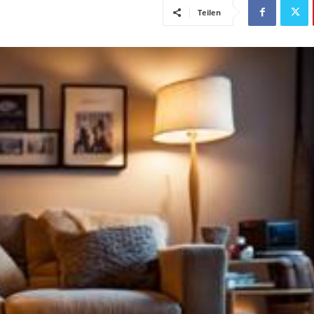
Teilen