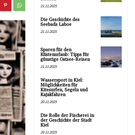
21.11.2025
Die Geschichte des
Seebads Laboe
21.11.2025
Sparen für den
Küstenurlaub: Tipps für
günstige Ostsee-Reisen
21.11.2025
Wassersport in Kiel:
Möglichkeiten für
Kitesurfen, Segeln und
Kajakfahren
20.11.2025
Die Rolle der Fischerei in
der Geschichte der Stadt
Kiel
20.11.2025