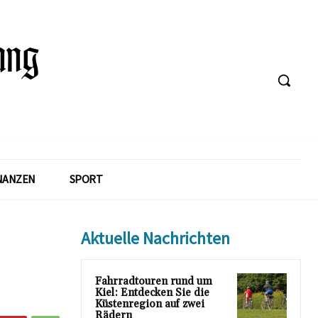
NANZEN
SPORT
Aktuelle Nachrichten
Fahrradtouren rund um
Kiel: Entdecken Sie die
Küstenregion auf zwei
Rädern