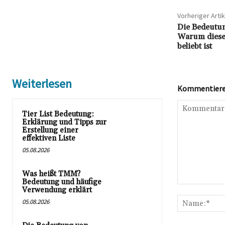
Vorheriger Artik
Die Bedeutun
Warum diese
beliebt ist
Weiterlesen
Kommentieren
Tier List Bedeutung:
Erklärung und Tipps zur
Erstellung einer
effektiven Liste
05.08.2026
Was heißt TMM?
Bedeutung und häufige
Kommentar:
Verwendung erklärt
05.08.2026