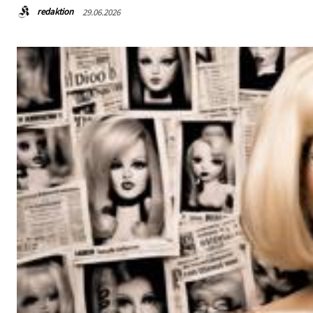
redaktion
29.06.2026