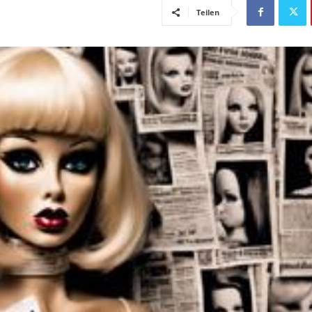
Teilen