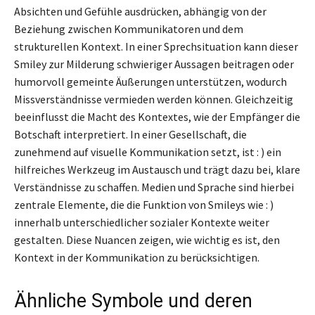
Absichten und Gefühle ausdrücken, abhängig von der
Beziehung zwischen Kommunikatoren und dem
strukturellen Kontext. In einer Sprechsituation kann dieser
Smiley zur Milderung schwieriger Aussagen beitragen oder
humorvoll gemeinte Äußerungen unterstützen, wodurch
Missverständnisse vermieden werden können. Gleichzeitig
beeinflusst die Macht des Kontextes, wie der Empfänger die
Botschaft interpretiert. In einer Gesellschaft, die
zunehmend auf visuelle Kommunikation setzt, ist : ) ein
hilfreiches Werkzeug im Austausch und trägt dazu bei, klare
Verständnisse zu schaffen. Medien und Sprache sind hierbei
zentrale Elemente, die die Funktion von Smileys wie : )
innerhalb unterschiedlicher sozialer Kontexte weiter
gestalten. Diese Nuancen zeigen, wie wichtig es ist, den
Kontext in der Kommunikation zu berücksichtigen.
Ähnliche Symbole und deren