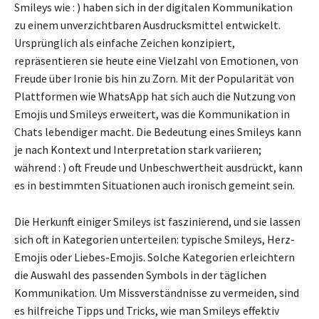
Smileys wie : ) haben sich in der digitalen Kommunikation
zu einem unverzichtbaren Ausdrucksmittel entwickelt.
Ursprünglich als einfache Zeichen konzipiert,
repräsentieren sie heute eine Vielzahl von Emotionen, von
Freude über Ironie bis hin zu Zorn. Mit der Popularität von
Plattformen wie WhatsApp hat sich auch die Nutzung von
Emojis und Smileys erweitert, was die Kommunikation in
Chats lebendiger macht. Die Bedeutung eines Smileys kann
je nach Kontext und Interpretation stark variieren;
während : ) oft Freude und Unbeschwertheit ausdrückt, kann
es in bestimmten Situationen auch ironisch gemeint sein.
Die Herkunft einiger Smileys ist faszinierend, und sie lassen
sich oft in Kategorien unterteilen: typische Smileys, Herz-
Emojis oder Liebes-Emojis. Solche Kategorien erleichtern
die Auswahl des passenden Symbols in der täglichen
Kommunikation. Um Missverständnisse zu vermeiden, sind
es hilfreiche Tipps und Tricks, wie man Smileys effektiv