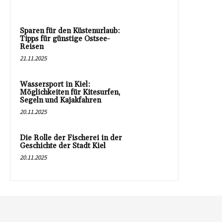
Sparen für den Küstenurlaub:
Tipps für günstige Ostsee-
Reisen
21.11.2025
Wassersport in Kiel:
Möglichkeiten für Kitesurfen,
Segeln und Kajakfahren
20.11.2025
Die Rolle der Fischerei in der
Geschichte der Stadt Kiel
20.11.2025