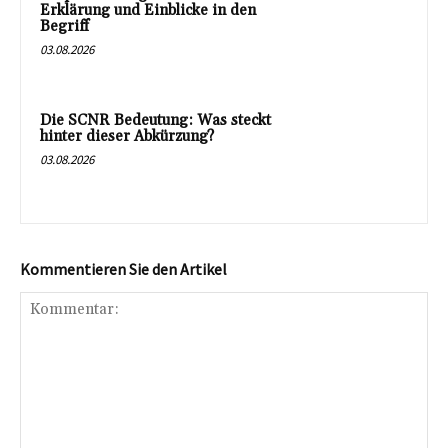
Erklärung und Einblicke in den
Begriff
03.08.2026
Die SCNR Bedeutung: Was steckt
hinter dieser Abkürzung?
03.08.2026
Kommentieren Sie den Artikel