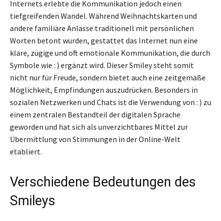
Internets erlebte die Kommunikation jedoch einen
tiefgreifenden Wandel. Während Weihnachtskarten und
andere familiäre Anlässe traditionell mit persönlichen
Worten betont wurden, gestattet das Internet nun eine
klare, zügige und oft emotionale Kommunikation, die durch
Symbole wie : ) ergänzt wird. Dieser Smiley steht somit
nicht nur für Freude, sondern bietet auch eine zeitgemäße
Möglichkeit, Empfindungen auszudrücken. Besonders in
sozialen Netzwerken und Chats ist die Verwendung von : ) zu
einem zentralen Bestandteil der digitalen Sprache
geworden und hat sich als unverzichtbares Mittel zur
Übermittlung von Stimmungen in der Online-Welt
etabliert.
Verschiedene Bedeutungen des
Smileys