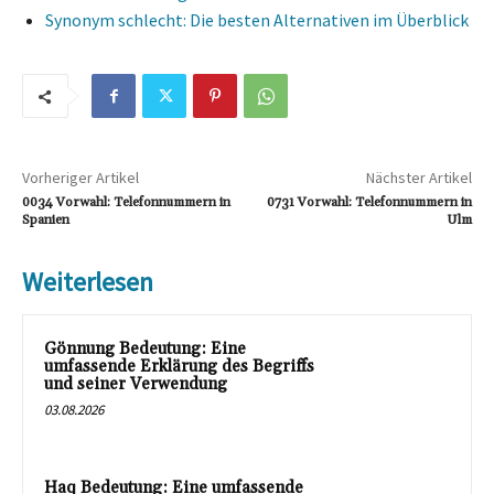
Synonym schlecht: Die besten Alternativen im Überblick
Vorheriger Artikel
Nächster Artikel
0034 Vorwahl: Telefonnummern in
0731 Vorwahl: Telefonnummern in
Spanien
Ulm
Weiterlesen
Gönnung Bedeutung: Eine
umfassende Erklärung des Begriffs
und seiner Verwendung
03.08.2026
Haq Bedeutung: Eine umfassende