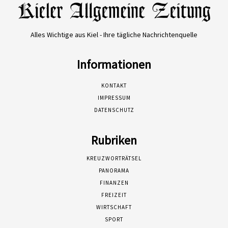
Alles Wichtige aus Kiel - Ihre tägliche Nachrichtenquelle
Informationen
KONTAKT
IMPRESSUM
DATENSCHUTZ
Rubriken
KREUZWORTRÄTSEL
PANORAMA
FINANZEN
FREIZEIT
WIRTSCHAFT
SPORT