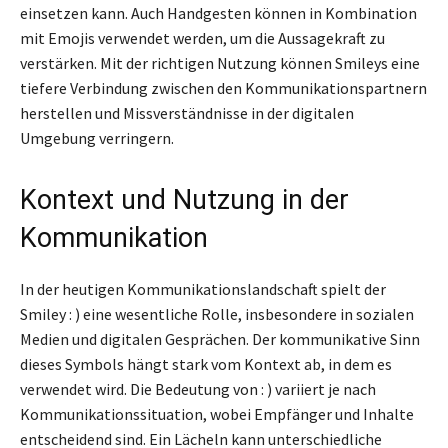
einsetzen kann. Auch Handgesten können in Kombination
mit Emojis verwendet werden, um die Aussagekraft zu
verstärken. Mit der richtigen Nutzung können Smileys eine
tiefere Verbindung zwischen den Kommunikationspartnern
herstellen und Missverständnisse in der digitalen
Umgebung verringern.
Kontext und Nutzung in der
Kommunikation
In der heutigen Kommunikationslandschaft spielt der
Smiley : ) eine wesentliche Rolle, insbesondere in sozialen
Medien und digitalen Gesprächen. Der kommunikative Sinn
dieses Symbols hängt stark vom Kontext ab, in dem es
verwendet wird. Die Bedeutung von : ) variiert je nach
Kommunikationssituation, wobei Empfänger und Inhalte
entscheidend sind. Ein Lächeln kann unterschiedliche