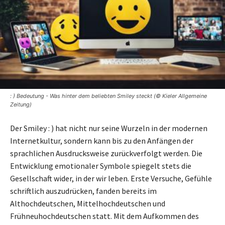
: ) Bedeutung - Was hinter dem beliebten Smiley steckt (© Kieler Allgemeine
Zeitung)
Der Smiley : ) hat nicht nur seine Wurzeln in der modernen
Internetkultur, sondern kann bis zu den Anfängen der
sprachlichen Ausdrucksweise zurückverfolgt werden. Die
Entwicklung emotionaler Symbole spiegelt stets die
Gesellschaft wider, in der wir leben. Erste Versuche, Gefühle
schriftlich auszudrücken, fanden bereits im
Althochdeutschen, Mittelhochdeutschen und
Frühneuhochdeutschen statt. Mit dem Aufkommen des