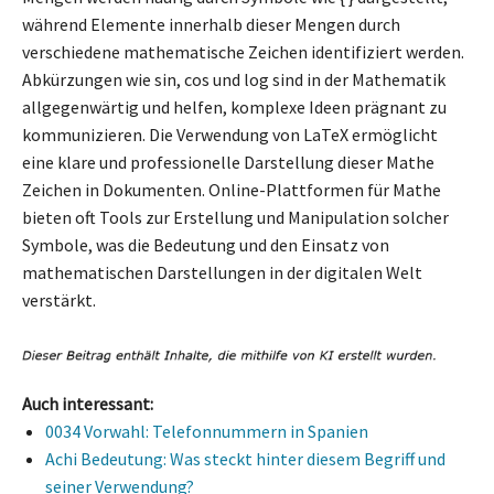
während Elemente innerhalb dieser Mengen durch
verschiedene mathematische Zeichen identifiziert werden.
Abkürzungen wie sin, cos und log sind in der Mathematik
allgegenwärtig und helfen, komplexe Ideen prägnant zu
kommunizieren. Die Verwendung von LaTeX ermöglicht
eine klare und professionelle Darstellung dieser Mathe
Zeichen in Dokumenten. Online-Plattformen für Mathe
bieten oft Tools zur Erstellung und Manipulation solcher
Symbole, was die Bedeutung und den Einsatz von
mathematischen Darstellungen in der digitalen Welt
verstärkt.
Auch interessant:
0034 Vorwahl: Telefonnummern in Spanien
Achi Bedeutung: Was steckt hinter diesem Begriff und
seiner Verwendung?