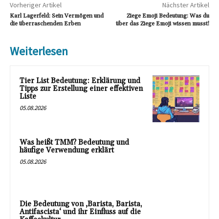
Vorheriger Artikel
Nächster Artikel
Karl Lagerfeld: Sein Vermögen und
Ziege Emoji Bedeutung: Was du
die überraschenden Erben
über das Ziege Emoji wissen musst!
Weiterlesen
Tier List Bedeutung: Erklärung und
Tipps zur Erstellung einer effektiven
Liste
05.08.2026
Was heißt TMM? Bedeutung und
häufige Verwendung erklärt
05.08.2026
Die Bedeutung von ‚Barista, Barista,
Antifascista‘ und ihr Einfluss auf die