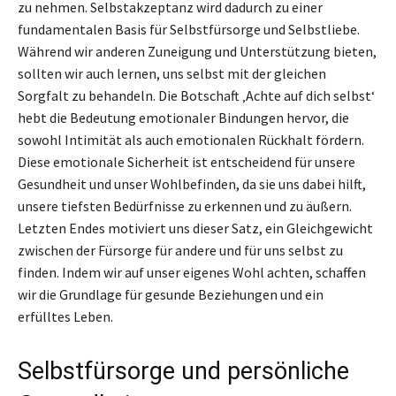
zu nehmen. Selbstakzeptanz wird dadurch zu einer
fundamentalen Basis für Selbstfürsorge und Selbstliebe.
Während wir anderen Zuneigung und Unterstützung bieten,
sollten wir auch lernen, uns selbst mit der gleichen
Sorgfalt zu behandeln. Die Botschaft ‚Achte auf dich selbst‘
hebt die Bedeutung emotionaler Bindungen hervor, die
sowohl Intimität als auch emotionalen Rückhalt fördern.
Diese emotionale Sicherheit ist entscheidend für unsere
Gesundheit und unser Wohlbefinden, da sie uns dabei hilft,
unsere tiefsten Bedürfnisse zu erkennen und zu äußern.
Letzten Endes motiviert uns dieser Satz, ein Gleichgewicht
zwischen der Fürsorge für andere und für uns selbst zu
finden. Indem wir auf unser eigenes Wohl achten, schaffen
wir die Grundlage für gesunde Beziehungen und ein
erfülltes Leben.
Selbstfürsorge und persönliche