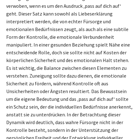
verwoben, wenn es um den Ausdruck ‚pass auf dich auf‘
geht. Dieser Satz kann sowohl als Liebeserklärung
interpretiert werden, die von echter Fürsorge und
emotionalen Bedürfnissen zeugt, als auch als eine subtile
Form der Kontrolle, die emotionale Verbundenheit
manipuliert. In einer gesunden Beziehung spielt Nähe eine
entscheidende Rolle, doch sie sollte nicht auf Kosten der
körperlichen Sicherheit und des emotionalen Halt stehen.
Es ist wichtig, die Balance zwischen diesen Elementen zu
verstehen. Zuneigung sollte dazu dienen, die emotionale
Sicherheit zu fördern, während Kontrolle oft aus
Unsicherheiten oder Ängsten resultiert. Das Bewusstsein
um die eigene Bedeutung und das ‚pass auf dich auf‘ sollte
ein Schutz sein, der die individuellen Bedürfnisse anerkennt,
anstatt sie zu unterdrücken. In der Betrachtung dieser
Dynamik wird deutlich, dass wahre Fürsorge nicht in der
Kontrolle besteht, sondern in der Unterstützung der
persönlichen Freiheit und der Entwicklung individueller