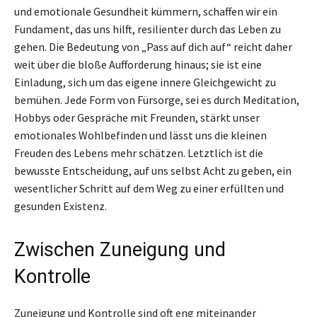
und emotionale Gesundheit kümmern, schaffen wir ein
Fundament, das uns hilft, resilienter durch das Leben zu
gehen. Die Bedeutung von „Pass auf dich auf“ reicht daher
weit über die bloße Aufforderung hinaus; sie ist eine
Einladung, sich um das eigene innere Gleichgewicht zu
bemühen. Jede Form von Fürsorge, sei es durch Meditation,
Hobbys oder Gespräche mit Freunden, stärkt unser
emotionales Wohlbefinden und lässt uns die kleinen
Freuden des Lebens mehr schätzen. Letztlich ist die
bewusste Entscheidung, auf uns selbst Acht zu geben, ein
wesentlicher Schritt auf dem Weg zu einer erfüllten und
gesunden Existenz.
Zwischen Zuneigung und
Kontrolle
Zuneigung und Kontrolle sind oft eng miteinander