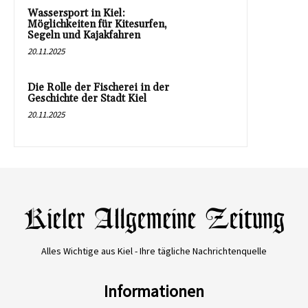
Wassersport in Kiel:
Möglichkeiten für Kitesurfen,
Segeln und Kajakfahren
20.11.2025
Die Rolle der Fischerei in der
Geschichte der Stadt Kiel
20.11.2025
Alles Wichtige aus Kiel - Ihre tägliche Nachrichtenquelle
Informationen