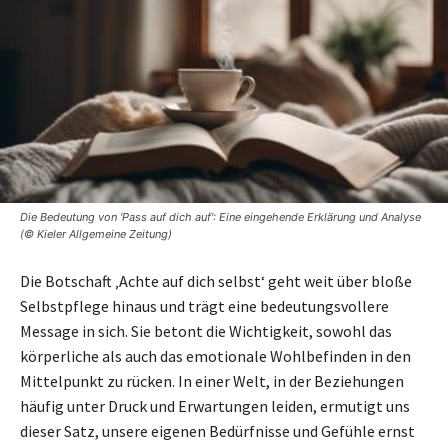
Die Bedeutung von 'Pass auf dich auf': Eine eingehende Erklärung und Analyse
(© Kieler Allgemeine Zeitung)
Die Botschaft ‚Achte auf dich selbst‘ geht weit über bloße
Selbstpflege hinaus und trägt eine bedeutungsvollere
Message in sich. Sie betont die Wichtigkeit, sowohl das
körperliche als auch das emotionale Wohlbefinden in den
Mittelpunkt zu rücken. In einer Welt, in der Beziehungen
häufig unter Druck und Erwartungen leiden, ermutigt uns
dieser Satz, unsere eigenen Bedürfnisse und Gefühle ernst