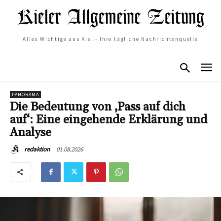
Alles Wichtige aus Kiel - Ihre tägliche Nachrichtenquelle
PANORAMA
Die Bedeutung von ‚Pass auf dich
auf‘: Eine eingehende Erklärung und
Analyse
01.08.2026
redaktion