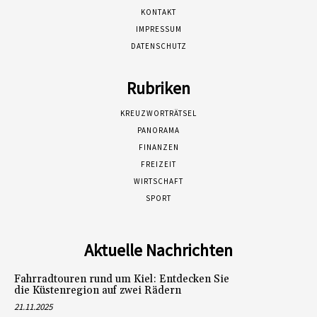
KONTAKT
IMPRESSUM
DATENSCHUTZ
Rubriken
KREUZWORTRÄTSEL
PANORAMA
FINANZEN
FREIZEIT
WIRTSCHAFT
SPORT
Aktuelle Nachrichten
Fahrradtouren rund um Kiel: Entdecken Sie
die Küstenregion auf zwei Rädern
21.11.2025