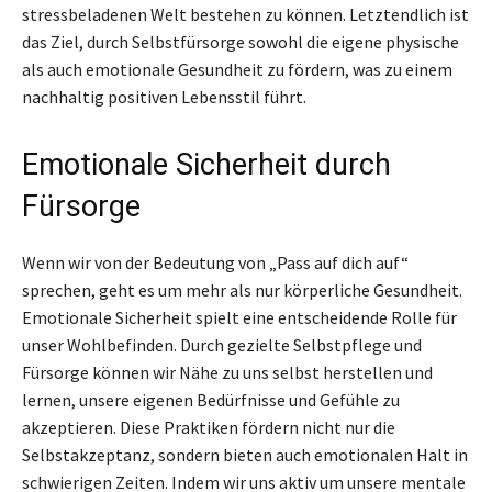
stressbeladenen Welt bestehen zu können. Letztendlich ist
das Ziel, durch Selbstfürsorge sowohl die eigene physische
als auch emotionale Gesundheit zu fördern, was zu einem
nachhaltig positiven Lebensstil führt.
Emotionale Sicherheit durch
Fürsorge
Wenn wir von der Bedeutung von „Pass auf dich auf“
sprechen, geht es um mehr als nur körperliche Gesundheit.
Emotionale Sicherheit spielt eine entscheidende Rolle für
unser Wohlbefinden. Durch gezielte Selbstpflege und
Fürsorge können wir Nähe zu uns selbst herstellen und
lernen, unsere eigenen Bedürfnisse und Gefühle zu
akzeptieren. Diese Praktiken fördern nicht nur die
Selbstakzeptanz, sondern bieten auch emotionalen Halt in
schwierigen Zeiten. Indem wir uns aktiv um unsere mentale