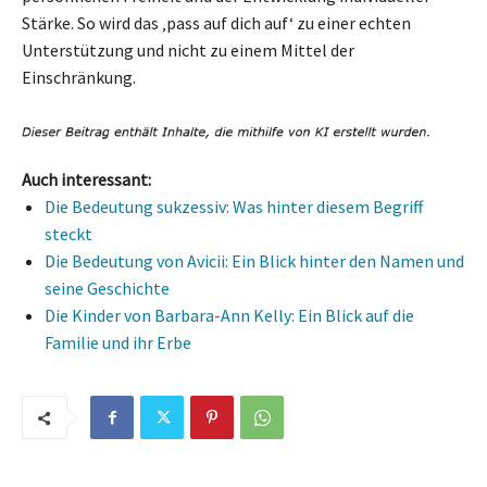
Stärke. So wird das ‚pass auf dich auf‘ zu einer echten
Unterstützung und nicht zu einem Mittel der
Einschränkung.
Auch interessant:
Die Bedeutung sukzessiv: Was hinter diesem Begriff
steckt
Die Bedeutung von Avicii: Ein Blick hinter den Namen und
seine Geschichte
Die Kinder von Barbara-Ann Kelly: Ein Blick auf die
Familie und ihr Erbe