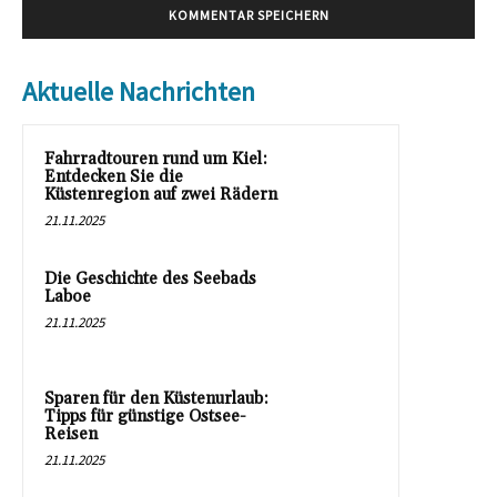
Aktuelle Nachrichten
Fahrradtouren rund um Kiel:
Entdecken Sie die
Küstenregion auf zwei Rädern
21.11.2025
Die Geschichte des Seebads
Laboe
21.11.2025
Sparen für den Küstenurlaub:
Tipps für günstige Ostsee-
Reisen
21.11.2025