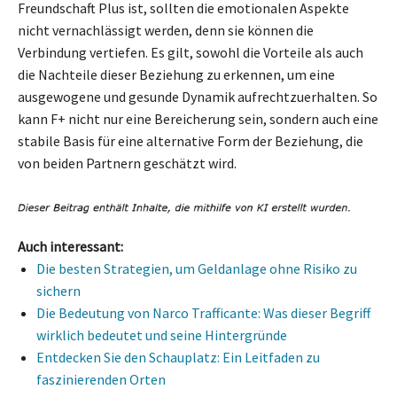
Freundschaft Plus ist, sollten die emotionalen Aspekte
nicht vernachlässigt werden, denn sie können die
Verbindung vertiefen. Es gilt, sowohl die Vorteile als auch
die Nachteile dieser Beziehung zu erkennen, um eine
ausgewogene und gesunde Dynamik aufrechtzuerhalten. So
kann F+ nicht nur eine Bereicherung sein, sondern auch eine
stabile Basis für eine alternative Form der Beziehung, die
von beiden Partnern geschätzt wird.
Auch interessant:
Die besten Strategien, um Geldanlage ohne Risiko zu
sichern
Die Bedeutung von Narco Trafficante: Was dieser Begriff
wirklich bedeutet und seine Hintergründe
Entdecken Sie den Schauplatz: Ein Leitfaden zu
faszinierenden Orten