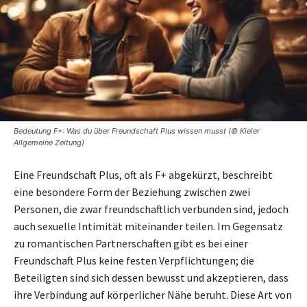
Bedeutung F+: Was du über Freundschaft Plus wissen musst (© Kieler
Allgemeine Zeitung)
Eine Freundschaft Plus, oft als F+ abgekürzt, beschreibt
eine besondere Form der Beziehung zwischen zwei
Personen, die zwar freundschaftlich verbunden sind, jedoch
auch sexuelle Intimität miteinander teilen. Im Gegensatz
zu romantischen Partnerschaften gibt es bei einer
Freundschaft Plus keine festen Verpflichtungen; die
Beteiligten sind sich dessen bewusst und akzeptieren, dass
ihre Verbindung auf körperlicher Nähe beruht. Diese Art von