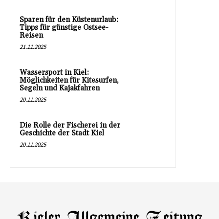
Sparen für den Küstenurlaub:
Tipps für günstige Ostsee-
Reisen
21.11.2025
Wassersport in Kiel:
Möglichkeiten für Kitesurfen,
Segeln und Kajakfahren
20.11.2025
Die Rolle der Fischerei in der
Geschichte der Stadt Kiel
20.11.2025