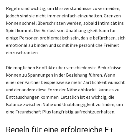
Regeln sind wichtig, um Missverständnisse zu vermeiden;
jedoch sind sie nicht immer einfach einzuhalten. Grenzen
können schnell überschritten werden, sobald Intimität ins
Spiel kommt. Der Verlust von Unabhängigkeit kann für
einige Personen problematisch sein, da sie befürchten, sich
emotional zu binden und somit ihre persönliche Freiheit
einzuschränken.
Die möglichen Konflikte über verschiedenste Bedürfnisse
können zu Spannungen in der Beziehung führen. Wenn
einer der Partner beispielsweise mehr Zärtlichkeit wünscht
und der andere diese Form der Nähe abblockt, kann es zu
Enttäuschungen kommen. Letztlich ist es wichtig, die
Balance zwischen Nähe und Unabhängigkeit zu finden, um
eine Freundschaft Plus langfristig aufrechtzuerhalten.
Regeln für eine erfolgreiche F+