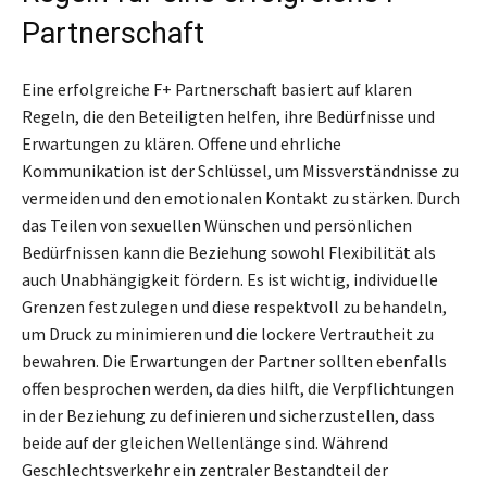
Partnerschaft
Eine erfolgreiche F+ Partnerschaft basiert auf klaren
Regeln, die den Beteiligten helfen, ihre Bedürfnisse und
Erwartungen zu klären. Offene und ehrliche
Kommunikation ist der Schlüssel, um Missverständnisse zu
vermeiden und den emotionalen Kontakt zu stärken. Durch
das Teilen von sexuellen Wünschen und persönlichen
Bedürfnissen kann die Beziehung sowohl Flexibilität als
auch Unabhängigkeit fördern. Es ist wichtig, individuelle
Grenzen festzulegen und diese respektvoll zu behandeln,
um Druck zu minimieren und die lockere Vertrautheit zu
bewahren. Die Erwartungen der Partner sollten ebenfalls
offen besprochen werden, da dies hilft, die Verpflichtungen
in der Beziehung zu definieren und sicherzustellen, dass
beide auf der gleichen Wellenlänge sind. Während
Geschlechtsverkehr ein zentraler Bestandteil der