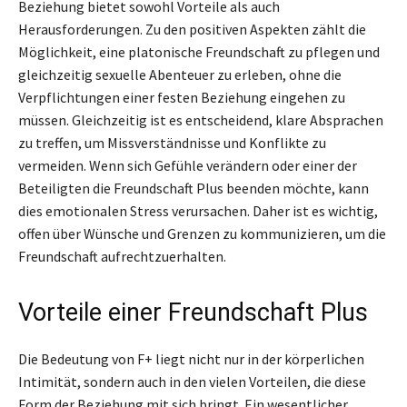
Beziehung bietet sowohl Vorteile als auch
Herausforderungen. Zu den positiven Aspekten zählt die
Möglichkeit, eine platonische Freundschaft zu pflegen und
gleichzeitig sexuelle Abenteuer zu erleben, ohne die
Verpflichtungen einer festen Beziehung eingehen zu
müssen. Gleichzeitig ist es entscheidend, klare Absprachen
zu treffen, um Missverständnisse und Konflikte zu
vermeiden. Wenn sich Gefühle verändern oder einer der
Beteiligten die Freundschaft Plus beenden möchte, kann
dies emotionalen Stress verursachen. Daher ist es wichtig,
offen über Wünsche und Grenzen zu kommunizieren, um die
Freundschaft aufrechtzuerhalten.
Vorteile einer Freundschaft Plus
Die Bedeutung von F+ liegt nicht nur in der körperlichen
Intimität, sondern auch in den vielen Vorteilen, die diese
Form der Beziehung mit sich bringt. Ein wesentlicher