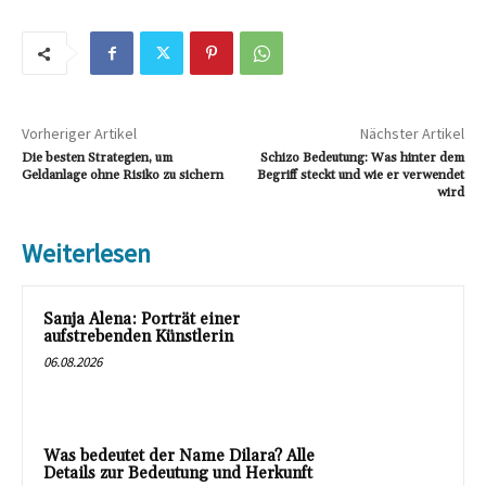
Vorheriger Artikel
Nächster Artikel
Die besten Strategien, um
Schizo Bedeutung: Was hinter dem
Geldanlage ohne Risiko zu sichern
Begriff steckt und wie er verwendet
wird
Weiterlesen
Sanja Alena: Porträt einer
aufstrebenden Künstlerin
06.08.2026
Was bedeutet der Name Dilara? Alle
Details zur Bedeutung und Herkunft