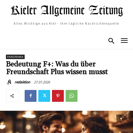
Alles Wichtige aus Kiel - Ihre tägliche Nachrichtenquelle
PANORAMA
Bedeutung F+: Was du über
Freundschaft Plus wissen musst
27.07.2026
redaktion