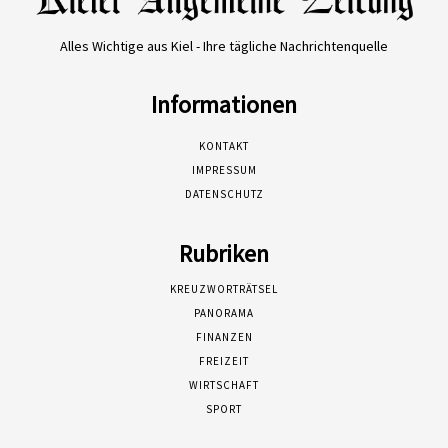
Alles Wichtige aus Kiel - Ihre tägliche Nachrichtenquelle
Informationen
KONTAKT
IMPRESSUM
DATENSCHUTZ
Rubriken
KREUZWORTRÄTSEL
PANORAMA
FINANZEN
FREIZEIT
WIRTSCHAFT
SPORT