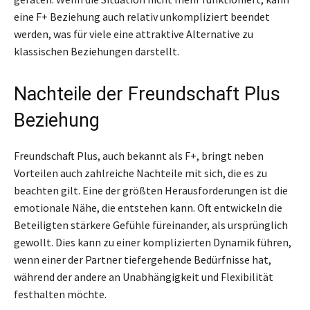
eine F+ Beziehung auch relativ unkompliziert beendet
werden, was für viele eine attraktive Alternative zu
klassischen Beziehungen darstellt.
Nachteile der Freundschaft Plus
Beziehung
Freundschaft Plus, auch bekannt als F+, bringt neben
Vorteilen auch zahlreiche Nachteile mit sich, die es zu
beachten gilt. Eine der größten Herausforderungen ist die
emotionale Nähe, die entstehen kann. Oft entwickeln die
Beteiligten stärkere Gefühle füreinander, als ursprünglich
gewollt. Dies kann zu einer komplizierten Dynamik führen,
wenn einer der Partner tiefergehende Bedürfnisse hat,
während der andere an Unabhängigkeit und Flexibilität
festhalten möchte.