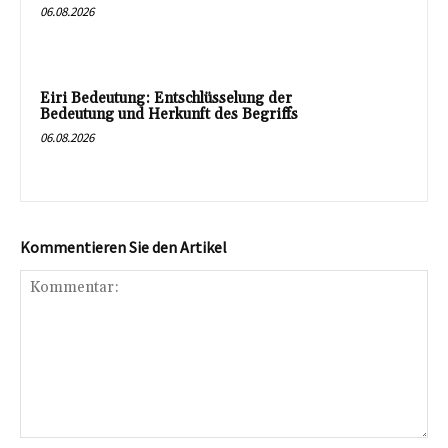
06.08.2026
Eiri Bedeutung: Entschlüsselung der
Bedeutung und Herkunft des Begriffs
06.08.2026
Kommentieren Sie den Artikel
Kommentar: