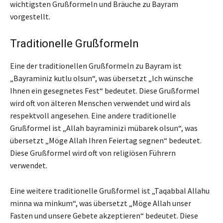
wichtigsten Grußformeln und Bräuche zu Bayram
vorgestellt.
Traditionelle Grußformeln
Eine der traditionellen Grußformeln zu Bayram ist
„Bayraminiz kutlu olsun“, was übersetzt „Ich wünsche
Ihnen ein gesegnetes Fest“ bedeutet. Diese Grußformel
wird oft von älteren Menschen verwendet und wird als
respektvoll angesehen. Eine andere traditionelle
Grußformel ist „Allah bayraminizi mübarek olsun“, was
übersetzt „Möge Allah Ihren Feiertag segnen“ bedeutet.
Diese Grußformel wird oft von religiösen Führern
verwendet.
Eine weitere traditionelle Grußformel ist „Taqabbal Allahu
minna wa minkum“, was übersetzt „Möge Allah unser
Fasten und unsere Gebete akzeptieren“ bedeutet. Diese