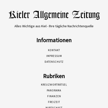
Alles Wichtige aus Kiel - Ihre tägliche Nachrichtenquelle
Informationen
KONTAKT
IMPRESSUM
DATENSCHUTZ
Rubriken
KREUZWORTRÄTSEL
PANORAMA
FINANZEN
FREIZEIT
WIRTSCHAFT