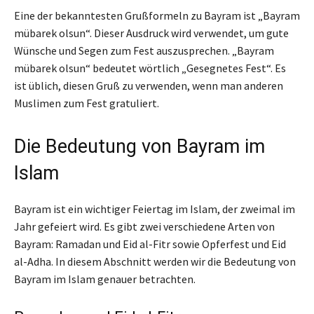
Eine der bekanntesten Grußformeln zu Bayram ist „Bayram
mübarek olsun“. Dieser Ausdruck wird verwendet, um gute
Wünsche und Segen zum Fest auszusprechen. „Bayram
mübarek olsun“ bedeutet wörtlich „Gesegnetes Fest“. Es
ist üblich, diesen Gruß zu verwenden, wenn man anderen
Muslimen zum Fest gratuliert.
Die Bedeutung von Bayram im
Islam
Bayram ist ein wichtiger Feiertag im Islam, der zweimal im
Jahr gefeiert wird. Es gibt zwei verschiedene Arten von
Bayram: Ramadan und Eid al-Fitr sowie Opferfest und Eid
al-Adha. In diesem Abschnitt werden wir die Bedeutung von
Bayram im Islam genauer betrachten.