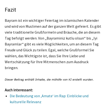
Fazit
Bayram ist ein wichtiger Feiertag im islamischen Kalender
und wird von Muslimen auf der ganzen Welt gefeiert. Es gibt
viele traditionelle Grußformeln und Bräuche, die an diesem
Tag befolgt werden. Von „Bayraminiz kutlu olsun“ bis „Iyi
Bayramlar“ gibt es viele Möglichkeiten, um an diesem Tag
Freude und Glück zu teilen. Egal, welche Grußformel Sie
wählen, das Wichtigste ist, dass Sie Ihre Liebe und
Wertschätzung für Ihre Mitmenschen zum Ausdruck
bringen.
Auch interessant:
Die Bedeutung von ‚Amate‘ im Rap: Einblicke und
kulturelle Relevanz