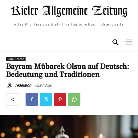
Alles Wichtige aus Kiel - Ihre tägliche Nachrichtenquelle
PANORAMA
Bayram Mübarek Olsun auf Deutsch:
Bedeutung und Traditionen
02.07.2026
redaktion