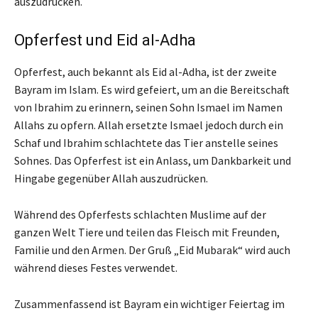
auszudrücken.
Opferfest und Eid al-Adha
Opferfest, auch bekannt als Eid al-Adha, ist der zweite
Bayram im Islam. Es wird gefeiert, um an die Bereitschaft
von Ibrahim zu erinnern, seinen Sohn Ismael im Namen
Allahs zu opfern. Allah ersetzte Ismael jedoch durch ein
Schaf und Ibrahim schlachtete das Tier anstelle seines
Sohnes. Das Opferfest ist ein Anlass, um Dankbarkeit und
Hingabe gegenüber Allah auszudrücken.
Während des Opferfests schlachten Muslime auf der
ganzen Welt Tiere und teilen das Fleisch mit Freunden,
Familie und den Armen. Der Gruß „Eid Mubarak“ wird auch
während dieses Festes verwendet.
Zusammenfassend ist Bayram ein wichtiger Feiertag im