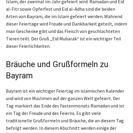
Islam, der zweimal im Jahr gefeiert wird. Ramadan und Eid
al-Fitr sowie Opferfest und Eid al-Adha sind die beiden
Arten von Bayram, die im Islam gefeiert werden. Während
dieser Feiertage wird Freude und Dankbarkeit geteilt, indem
man Geschenke gibt und das Fleisch von geschlachteten
Tieren teilt. Der Gruß „Eid Mubarak“ ist ein wichtiger Teil
dieser Feierlichkeiten.
Bräuche und Grußformeln zu
Bayram
Bayram ist ein wichtiger Feiertag im islamischen Kalender
und wird von Muslimen auf der ganzen Welt gefeiert. Der
Tag markiert das Ende des Fastenmonats Ramadan und ist
ein Tag der Freude und des Feierns. Es gibt viele
traditionelle Grußformeln und Bräuche, die an diesem Tag
befolgt werden. In diesem Abschnitt werden einige der