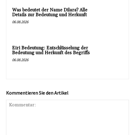
Was bedeutet der Name Dilara? Alle
Details zur Bedeutung und Herkunft
06.08.2026
Eiri Bedeutung: Entschlüsselung der
Bedeutung und Herkunft des Begriffs
06.08.2026
Kommentieren Sie den Artikel