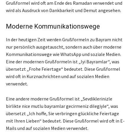
Grußformel wird oft am Ende des Ramadan verwendet und
wird als Ausdruck von Dankbarkeit und Demut angesehen.
Moderne Kommunikationswege
In der heutigen Zeit werden Grußformeln zu Bayram nicht
nur persönlich ausgetauscht, sondern auch über moderne
Kommunikationswege wie WhatsApp und soziale Medien.
Eine der modernen Grußformeln ist „Iyi Bayramlar“, was
übersetzt „Frohe Feiertage“ bedeutet. Diese Grußformel
wird oft in Kurznachrichten und auf sozialen Medien
verwendet.
Eine andere moderne Grußformel ist „Sevdiklerinizle
birlikte nice mutlu bayramlar gecirmeniz dilegiyle“, was
übersetzt „Ich hoffe, Sie verbringen glückliche Feiertage
mit Ihren Lieben“ bedeutet. Diese Grußformel wird oft in E-
Mails und auf sozialen Medien verwendet.