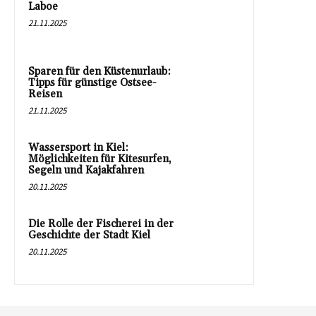
Laboe
21.11.2025
Sparen für den Küstenurlaub:
Tipps für günstige Ostsee-
Reisen
21.11.2025
Wassersport in Kiel:
Möglichkeiten für Kitesurfen,
Segeln und Kajakfahren
20.11.2025
Die Rolle der Fischerei in der
Geschichte der Stadt Kiel
20.11.2025