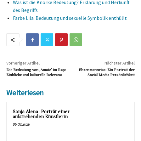
Was ist die Knorke Bedeutung? Erklärung und Herkunft
des Begriffs
Farbe Lila: Bedeutung und sexuelle Symbolik enthüllt
Vorheriger Artikel
Nächster Artikel
Die Bedeutung von ‚Amate‘ im Rap:
Ehrenmannrius: Ein Portrait der
Einblicke und kulturelle Relevanz
Social Media Persönlichkeit
Weiterlesen
Sanja Alena: Porträt einer
aufstrebenden Künstlerin
06.08.2026