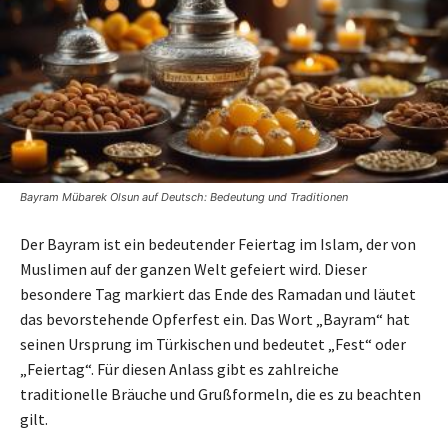
Bayram Mübarek Olsun auf Deutsch: Bedeutung und Traditionen
Der Bayram ist ein bedeutender Feiertag im Islam, der von
Muslimen auf der ganzen Welt gefeiert wird. Dieser
besondere Tag markiert das Ende des Ramadan und läutet
das bevorstehende Opferfest ein. Das Wort „Bayram“ hat
seinen Ursprung im Türkischen und bedeutet „Fest“ oder
„Feiertag“. Für diesen Anlass gibt es zahlreiche
traditionelle Bräuche und Grußformeln, die es zu beachten
gilt.