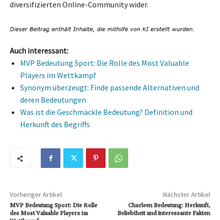
diversifizierten Online-Community wider.
Auch interessant:
MVP Bedeutung Sport: Die Rolle des Most Valuable
Players im Wettkampf
Synonym überzeugt: Finde passende Alternativen und
deren Bedeutungen
Was ist die Geschmäckle Bedeutung? Definition und
Herkunft des Begriffs
Vorheriger Artikel
Nächster Artikel
MVP Bedeutung Sport: Die Rolle
Charleen Bedeutung: Herkunft,
des Most Valuable Players im
Beliebtheit und interessante Fakten