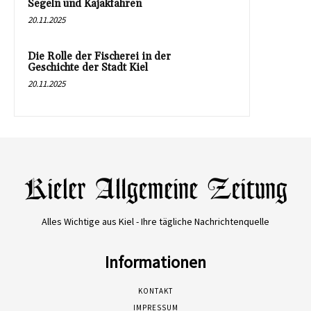
Segeln und Kajakfahren
20.11.2025
Die Rolle der Fischerei in der
Geschichte der Stadt Kiel
20.11.2025
Alles Wichtige aus Kiel - Ihre tägliche Nachrichtenquelle
Informationen
KONTAKT
IMPRESSUM