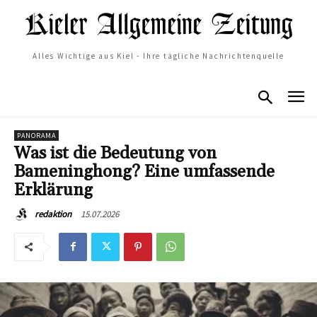
Alles Wichtige aus Kiel - Ihre tägliche Nachrichtenquelle
PANORAMA
Was ist die Bedeutung von
Bameninghong? Eine umfassende
Erklärung
15.07.2026
redaktion