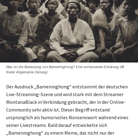
Was ist die Bedeutung von Bameninghong? Eine umfassende Erklärung (©
Kieler Allgemeine Zeitung)
Der Ausdruck „Bameninghong“ entstammt der deutschen
Live-Streaming-Szene und wird stark mit dem Streamer
MontanaBlack in Verbindung gebracht, der in der Online-
Community sehr aktiv ist. Dieser Begriff entstand
ursprünglich als humorvolles Nonsenswort während eines
seiner Livestreams. Bald darauf entwickelte sich
„Bameninghong“ zu einem Meme, das nicht nur der