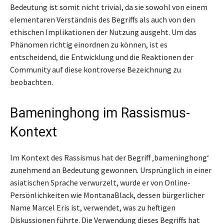
Bedeutung ist somit nicht trivial, da sie sowohl von einem
elementaren Verständnis des Begriffs als auch von den
ethischen Implikationen der Nutzung ausgeht. Um das
Phänomen richtig einordnen zu können, ist es
entscheidend, die Entwicklung und die Reaktionen der
Community auf diese kontroverse Bezeichnung zu
beobachten.
Bameninghong im Rassismus-
Kontext
Im Kontext des Rassismus hat der Begriff ‚bameninghong‘
zunehmend an Bedeutung gewonnen. Ursprünglich in einer
asiatischen Sprache verwurzelt, wurde er von Online-
Persönlichkeiten wie MontanaBlack, dessen bürgerlicher
Name Marcel Eris ist, verwendet, was zu heftigen
Diskussionen führte. Die Verwendung dieses Begriffs hat