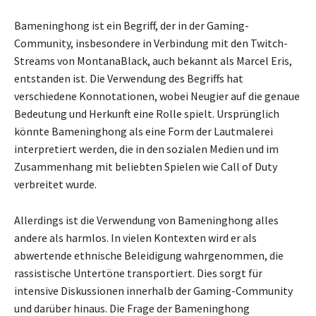
Bameninghong ist ein Begriff, der in der Gaming-
Community, insbesondere in Verbindung mit den Twitch-
Streams von MontanaBlack, auch bekannt als Marcel Eris,
entstanden ist. Die Verwendung des Begriffs hat
verschiedene Konnotationen, wobei Neugier auf die genaue
Bedeutung und Herkunft eine Rolle spielt. Ursprünglich
könnte Bameninghong als eine Form der Lautmalerei
interpretiert werden, die in den sozialen Medien und im
Zusammenhang mit beliebten Spielen wie Call of Duty
verbreitet wurde.
Allerdings ist die Verwendung von Bameninghong alles
andere als harmlos. In vielen Kontexten wird er als
abwertende ethnische Beleidigung wahrgenommen, die
rassistische Untertöne transportiert. Dies sorgt für
intensive Diskussionen innerhalb der Gaming-Community
und darüber hinaus. Die Frage der Bameninghong