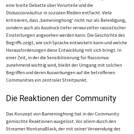
eine breite Debatte über Vorurteile und die
Diskussionskultur in sozialen Medien entfacht. Viele
kritisieren, dass ‚bameninghong‘ nicht nur als Beleidigung,
sondern auch als Ausdruck tiefer verwurzelter rassistischer
Einstellungen angesehen werden kann. Die Geschichte des
Begriffs zeigt, wie sich Sprache entwickeln kann und welche
Herausforderungen diese Entwicklung mit sich bringt. In
einer Zeit, in der die Sensibilisierung für Rassismus
zunehmend wichtig wird, bleibt der Umgang mit solchen
Begriffen und deren Auswirkungen auf die betroffenen
Communities ein zentraler Streitpunkt.
Die Reaktionen der Community
Das Konzept von Bameninghong hat in der Community
gemischte Reaktionen ausgelöst. Vor allem durch den
Streamer MontanaBlack, der mit seiner Verwendung des