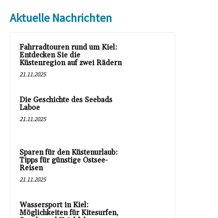
Aktuelle Nachrichten
Fahrradtouren rund um Kiel:
Entdecken Sie die
Küstenregion auf zwei Rädern
21.11.2025
Die Geschichte des Seebads
Laboe
21.11.2025
Sparen für den Küstenurlaub:
Tipps für günstige Ostsee-
Reisen
21.11.2025
Wassersport in Kiel:
Möglichkeiten für Kitesurfen,