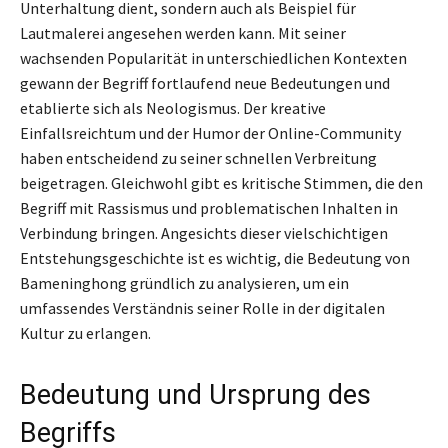
Unterhaltung dient, sondern auch als Beispiel für
Lautmalerei angesehen werden kann. Mit seiner
wachsenden Popularität in unterschiedlichen Kontexten
gewann der Begriff fortlaufend neue Bedeutungen und
etablierte sich als Neologismus. Der kreative
Einfallsreichtum und der Humor der Online-Community
haben entscheidend zu seiner schnellen Verbreitung
beigetragen. Gleichwohl gibt es kritische Stimmen, die den
Begriff mit Rassismus und problematischen Inhalten in
Verbindung bringen. Angesichts dieser vielschichtigen
Entstehungsgeschichte ist es wichtig, die Bedeutung von
Bameninghong gründlich zu analysieren, um ein
umfassendes Verständnis seiner Rolle in der digitalen
Kultur zu erlangen.
Bedeutung und Ursprung des
Begriffs