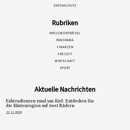
DATENSCHUTZ
Rubriken
KREUZWORTRÄTSEL
PANORAMA
FINANZEN
FREIZEIT
WIRTSCHAFT
SPORT
Aktuelle Nachrichten
Fahrradtouren rund um Kiel: Entdecken Sie
die Küstenregion auf zwei Rädern
21.11.2025