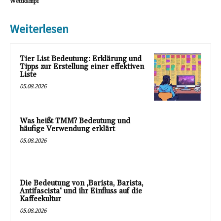
Wettkampf
Weiterlesen
Tier List Bedeutung: Erklärung und
Tipps zur Erstellung einer effektiven
Liste
05.08.2026
Was heißt TMM? Bedeutung und
häufige Verwendung erklärt
05.08.2026
Die Bedeutung von ‚Barista, Barista,
Antifascista‘ und ihr Einfluss auf die
Kaffeekultur
05.08.2026