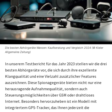
Die besten Abhörgeräte Wanzen: Kaufberatung und Vergleich 2024 (© Kieler
Allgemeine Zeitung)
In unserem Testbericht für das Jahr 2023 stellen wir die drei
besten Abhörgeräte vor, die sich durch ihre exzellente
Klangqualität und eine Vielzahl zusätzlicher Features
auszeichnen. Diese Spionagegeräte bieten nicht nur eine
herausragende Aufnahmequalität, sondern auch
Steuerungsmöglichkeiten über GSM oder drahtloses
Internet. Besonders hervorzuheben ist ein Modell mit
integriertem GPS-Tracker, das Ihnen jederzeit die