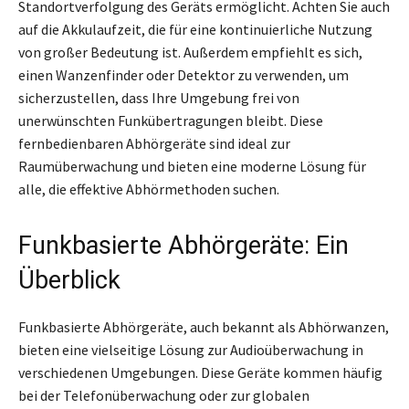
Standortverfolgung des Geräts ermöglicht. Achten Sie auch
auf die Akkulaufzeit, die für eine kontinuierliche Nutzung
von großer Bedeutung ist. Außerdem empfiehlt es sich,
einen Wanzenfinder oder Detektor zu verwenden, um
sicherzustellen, dass Ihre Umgebung frei von
unerwünschten Funkübertragungen bleibt. Diese
fernbedienbaren Abhörgeräte sind ideal zur
Raumüberwachung und bieten eine moderne Lösung für
alle, die effektive Abhörmethoden suchen.
Funkbasierte Abhörgeräte: Ein
Überblick
Funkbasierte Abhörgeräte, auch bekannt als Abhörwanzen,
bieten eine vielseitige Lösung zur Audioüberwachung in
verschiedenen Umgebungen. Diese Geräte kommen häufig
bei der Telefonüberwachung oder zur globalen