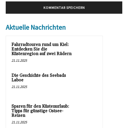
Aktuelle Nachrichten
Fahrradtouren rund um Kiel:
Entdecken Sie die
Küstenregion auf zwei Rädern
21.11.2025
Die Geschichte des Seebads
Laboe
21.11.2025
Sparen für den Küstenurlaub:
Tipps für günstige Ostsee-
Reisen
21.11.2025