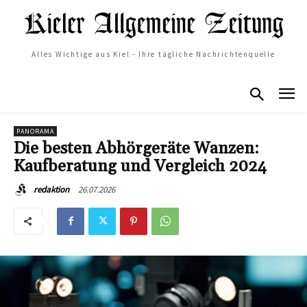
Alles Wichtige aus Kiel - Ihre tägliche Nachrichtenquelle
PANORAMA
Die besten Abhörgeräte Wanzen:
Kaufberatung und Vergleich 2024
26.07.2026
redaktion