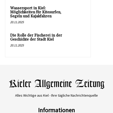
Wassersport in Kiel:
Möglichkeiten für Kitesurfen,
Segeln und Kajakfahren
20.11.2025
Die Rolle der Fischerei in der
Geschichte der Stadt Kiel
20.11.2025
Alles Wichtige aus Kiel - Ihre tägliche Nachrichtenquelle
Informationen