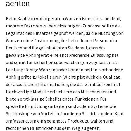
achten
Beim Kauf von Abhörgeräten Wanzen ist es entscheidend,
mehrere Faktoren zu berücksichtigen. Zunächst sollte die
Legalität des Einsatzes geprüft werden, da die Nutzung von
Wanzen ohne Zustimmung der betroffenen Personen in
Deutschland illegal ist. Achten Sie darauf, dass das
gewählte Abhörgerät eine entsprechende Zulassung hat
und somit für Sicherheitsüberwachungen zugelassen ist.
Leistungsfähige Wanzenfinder können helfen, vorhandene
Abhörgeräte zu lokalisieren. Wichtig ist auch die Qualität
der akustischen Informationen, die das Gerät aufzeichnet.
Hochwertige Modelle erleichtern das Mitschneiden und
bieten erstklassige Schalltrichter-Funktionen. Für
spezielle Ermittlungsarbeiten sind zudem Systeme wie
Stethoskope von Vorteil. Informieren Sie sich vor dem Kauf
umfassend, um ein geeignetes Produkt zu wählen und
rechtlichen Fallstricken aus dem Weg zu gehen.