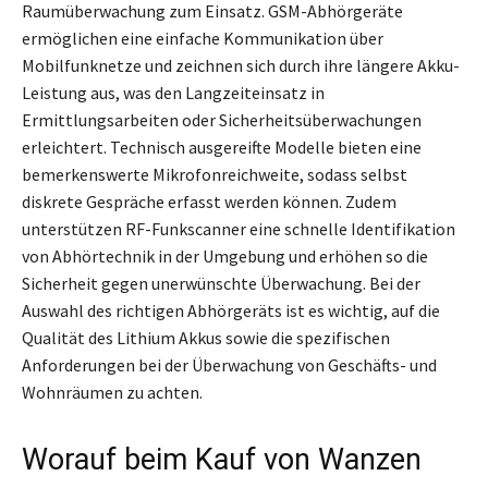
Raumüberwachung zum Einsatz. GSM-Abhörgeräte
ermöglichen eine einfache Kommunikation über
Mobilfunknetze und zeichnen sich durch ihre längere Akku-
Leistung aus, was den Langzeiteinsatz in
Ermittlungsarbeiten oder Sicherheitsüberwachungen
erleichtert. Technisch ausgereifte Modelle bieten eine
bemerkenswerte Mikrofonreichweite, sodass selbst
diskrete Gespräche erfasst werden können. Zudem
unterstützen RF-Funkscanner eine schnelle Identifikation
von Abhörtechnik in der Umgebung und erhöhen so die
Sicherheit gegen unerwünschte Überwachung. Bei der
Auswahl des richtigen Abhörgeräts ist es wichtig, auf die
Qualität des Lithium Akkus sowie die spezifischen
Anforderungen bei der Überwachung von Geschäfts- und
Wohnräumen zu achten.
Worauf beim Kauf von Wanzen