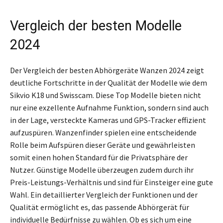
Vergleich der besten Modelle
2024
Der Vergleich der besten Abhörgeräte Wanzen 2024 zeigt
deutliche Fortschritte in der Qualität der Modelle wie dem
Sikvio K18 und Swisscam. Diese Top Modelle bieten nicht
nur eine exzellente Aufnahme Funktion, sondern sind auch
in der Lage, versteckte Kameras und GPS-Tracker effizient
aufzuspüren. Wanzenfinder spielen eine entscheidende
Rolle beim Aufspüren dieser Geräte und gewährleisten
somit einen hohen Standard für die Privatsphäre der
Nutzer. Günstige Modelle überzeugen zudem durch ihr
Preis-Leistungs-Verhältnis und sind für Einsteiger eine gute
Wahl. Ein detaillierter Vergleich der Funktionen und der
Qualität ermöglicht es, das passende Abhörgerät für
individuelle Bedürfnisse zu wählen. Ob es sich um eine