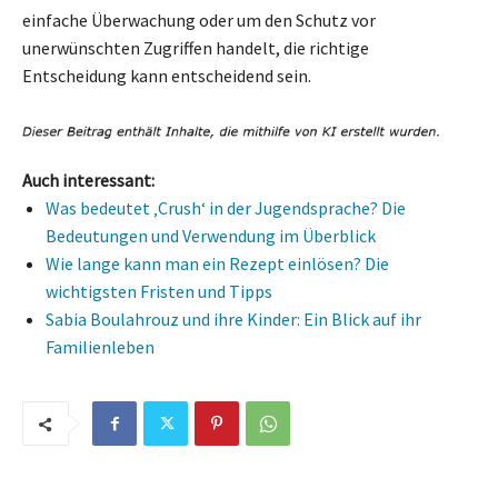
einfache Überwachung oder um den Schutz vor
unerwünschten Zugriffen handelt, die richtige
Entscheidung kann entscheidend sein.
Auch interessant:
Was bedeutet ‚Crush‘ in der Jugendsprache? Die
Bedeutungen und Verwendung im Überblick
Wie lange kann man ein Rezept einlösen? Die
wichtigsten Fristen und Tipps
Sabia Boulahrouz und ihre Kinder: Ein Blick auf ihr
Familienleben