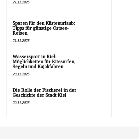
21.11.2025
Sparen für den Küstenurlaub:
Tipps für günstige Ostsee-
Reisen
21.11.2025
Wassersport in Kiel:
Möglichkeiten für Kitesurfen,
Segeln und Kajakfahren
20.11.2025
Die Rolle der Fischerei in der
Geschichte der Stadt Kiel
20.11.2025