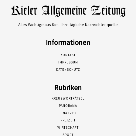
Alles Wichtige aus Kiel - Ihre tägliche Nachrichtenquelle
Informationen
KONTAKT
IMPRESSUM
DATENSCHUTZ
Rubriken
KREUZWORTRÄTSEL
PANORAMA
FINANZEN
FREIZEIT
WIRTSCHAFT
SPORT