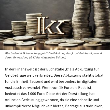
Was bedeutet 1k bedeutung geld? Die Erklärung des ‚k' bei Geldbeträgen und
deren Verwendung (© Kieler Allgemeine Zeitung)
In der Finanzwelt ist der Buchstabe ‚k‘ als Abkürzung für
Geldbeträge weit verbreitet. Diese Abkürzung steht global
für die Einheit Tausend und wird besonders im digitalen
Austausch verwendet. Wenn von 1k Euro die Rede ist,
bedeutet das 1.000 Euro. Diese Art der Darstellung hat
online an Bedeutung gewonnen, da sie eine schnelle und
unkomplizierte Möglichkeit bietet, Beträge auszudrücken,