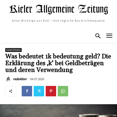
Alles Wichtige aus Kiel - Ihre tägliche Nachrichtenquelle
PANORAMA
Was bedeutet 1k bedeutung geld? Die
Erklärung des ‚k‘ bei Geldbeträgen
und deren Verwendung
04.07.2026
redaktion