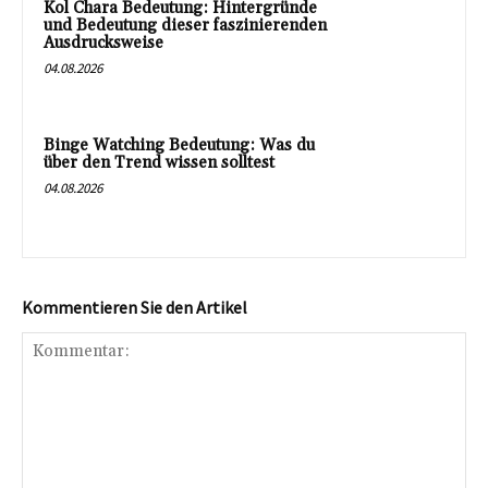
Kol Chara Bedeutung: Hintergründe
und Bedeutung dieser faszinierenden
Ausdrucksweise
04.08.2026
Binge Watching Bedeutung: Was du
über den Trend wissen solltest
04.08.2026
Kommentieren Sie den Artikel