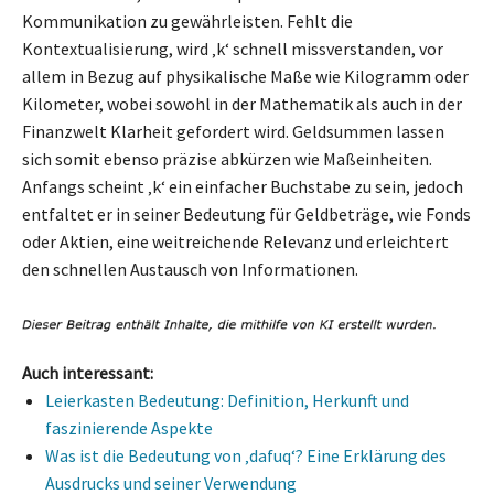
Kommunikation zu gewährleisten. Fehlt die
Kontextualisierung, wird ‚k‘ schnell missverstanden, vor
allem in Bezug auf physikalische Maße wie Kilogramm oder
Kilometer, wobei sowohl in der Mathematik als auch in der
Finanzwelt Klarheit gefordert wird. Geldsummen lassen
sich somit ebenso präzise abkürzen wie Maßeinheiten.
Anfangs scheint ‚k‘ ein einfacher Buchstabe zu sein, jedoch
entfaltet er in seiner Bedeutung für Geldbeträge, wie Fonds
oder Aktien, eine weitreichende Relevanz und erleichtert
den schnellen Austausch von Informationen.
Auch interessant:
Leierkasten Bedeutung: Definition, Herkunft und
faszinierende Aspekte
Was ist die Bedeutung von ‚dafuq‘? Eine Erklärung des
Ausdrucks und seiner Verwendung