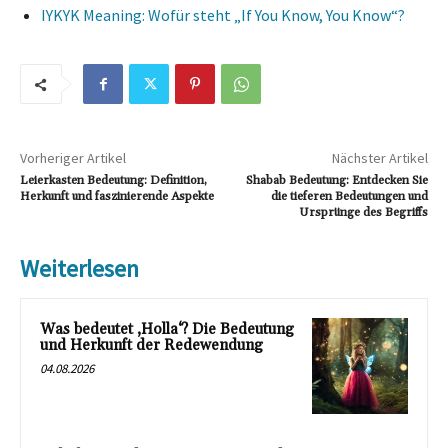
IYKYK Meaning: Wofür steht „If You Know, You Know“?
Vorheriger Artikel
Nächster Artikel
Leierkasten Bedeutung: Definition,
Shabab Bedeutung: Entdecken Sie
Herkunft und faszinierende Aspekte
die tieferen Bedeutungen und
Ursprünge des Begriffs
Weiterlesen
Was bedeutet ‚Holla‘? Die Bedeutung
und Herkunft der Redewendung
04.08.2026