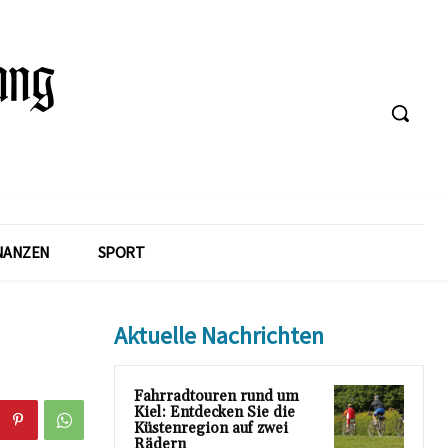
NANZEN
SPORT
Aktuelle Nachrichten
Fahrradtouren rund um
Kiel: Entdecken Sie die
Küstenregion auf zwei
Rädern