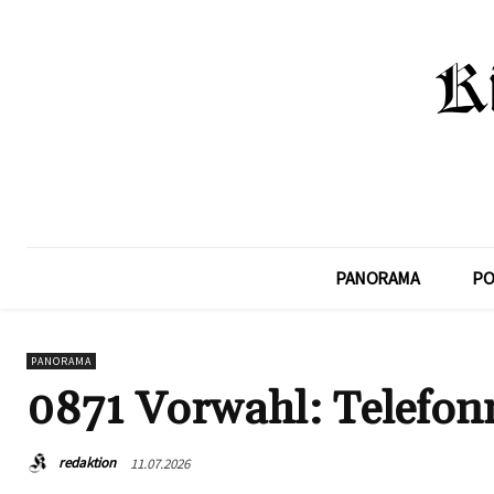
PANORAMA
PO
PANORAMA
0871 Vorwahl: Telefo
redaktion
11.07.2026