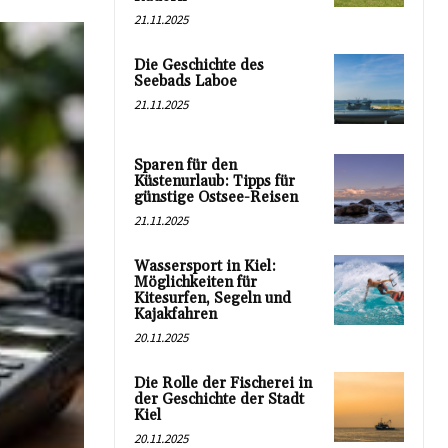
21.11.2025
Die Geschichte des
Seebads Laboe
21.11.2025
Sparen für den
Küstenurlaub: Tipps für
günstige Ostsee-Reisen
21.11.2025
Wassersport in Kiel:
Möglichkeiten für
Kitesurfen, Segeln und
Kajakfahren
20.11.2025
Die Rolle der Fischerei in
der Geschichte der Stadt
Kiel
20.11.2025