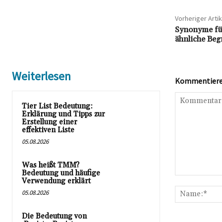
Vorheriger Artik
Synonyme fü
ähnliche Begr
Weiterlesen
Kommentieren
Tier List Bedeutung:
Erklärung und Tipps zur
Erstellung einer
effektiven Liste
05.08.2026
Was heißt TMM?
Bedeutung und häufige
Kommentar:
Verwendung erklärt
05.08.2026
Die Bedeutung von