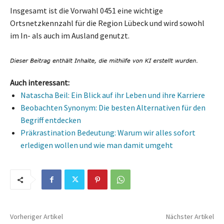
Insgesamt ist die Vorwahl 0451 eine wichtige
Ortsnetzkennzahl für die Region Lübeck und wird sowohl
im In- als auch im Ausland genutzt.
Auch interessant:
Natascha Beil: Ein Blick auf ihr Leben und ihre Karriere
Beobachten Synonym: Die besten Alternativen für den
Begriff entdecken
Präkrastination Bedeutung: Warum wir alles sofort
erledigen wollen und wie man damit umgeht
Vorheriger Artikel
Nächster Artikel