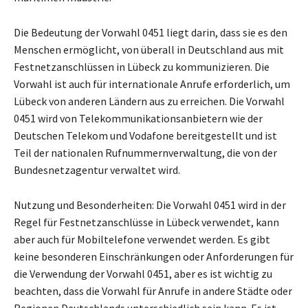
Die Bedeutung der Vorwahl 0451 liegt darin, dass sie es den
Menschen ermöglicht, von überall in Deutschland aus mit
Festnetzanschlüssen in Lübeck zu kommunizieren. Die
Vorwahl ist auch für internationale Anrufe erforderlich, um
Lübeck von anderen Ländern aus zu erreichen. Die Vorwahl
0451 wird von Telekommunikationsanbietern wie der
Deutschen Telekom und Vodafone bereitgestellt und ist
Teil der nationalen Rufnummernverwaltung, die von der
Bundesnetzagentur verwaltet wird.
Nutzung und Besonderheiten: Die Vorwahl 0451 wird in der
Regel für Festnetzanschlüsse in Lübeck verwendet, kann
aber auch für Mobiltelefone verwendet werden. Es gibt
keine besonderen Einschränkungen oder Anforderungen für
die Verwendung der Vorwahl 0451, aber es ist wichtig zu
beachten, dass die Vorwahl für Anrufe in andere Städte oder
Regionen Deutschlands unterschiedlich sein kann. Es ist