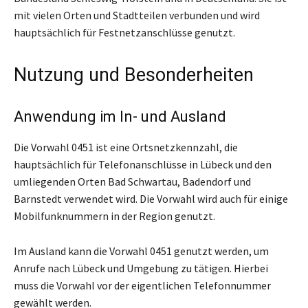
mit vielen Orten und Stadtteilen verbunden und wird
hauptsächlich für Festnetzanschlüsse genutzt.
Nutzung und Besonderheiten
Anwendung im In- und Ausland
Die Vorwahl 0451 ist eine Ortsnetzkennzahl, die
hauptsächlich für Telefonanschlüsse in Lübeck und den
umliegenden Orten Bad Schwartau, Badendorf und
Barnstedt verwendet wird. Die Vorwahl wird auch für einige
Mobilfunknummern in der Region genutzt.
Im Ausland kann die Vorwahl 0451 genutzt werden, um
Anrufe nach Lübeck und Umgebung zu tätigen. Hierbei
muss die Vorwahl vor der eigentlichen Telefonnummer
gewählt werden.