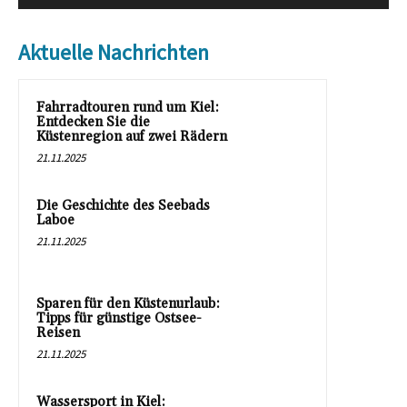
Aktuelle Nachrichten
Fahrradtouren rund um Kiel:
Entdecken Sie die
Küstenregion auf zwei Rädern
21.11.2025
Die Geschichte des Seebads
Laboe
21.11.2025
Sparen für den Küstenurlaub:
Tipps für günstige Ostsee-
Reisen
21.11.2025
Wassersport in Kiel: