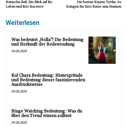
Natascha Beil: Ein Blick auf ihr
Die besten Katzen Tricks: So
Leben und ihre Karriere
bringen Sie Ihre Katze zum Staunen
Weiterlesen
Was bedeutet ‚Holla‘? Die Bedeutung
und Herkunft der Redewendung
04.08.2026
Kol Chara Bedeutung: Hintergründe
und Bedeutung dieser faszinierenden
Ausdrucksweise
04.08.2026
Binge Watching Bedeutung: Was du
über den Trend wissen solltest
04.08.2026