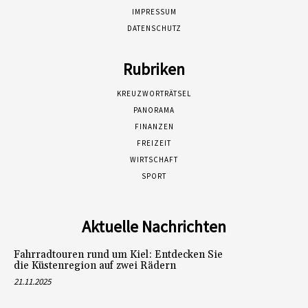
IMPRESSUM
DATENSCHUTZ
Rubriken
KREUZWORTRÄTSEL
PANORAMA
FINANZEN
FREIZEIT
WIRTSCHAFT
SPORT
Aktuelle Nachrichten
Fahrradtouren rund um Kiel: Entdecken Sie
die Küstenregion auf zwei Rädern
21.11.2025