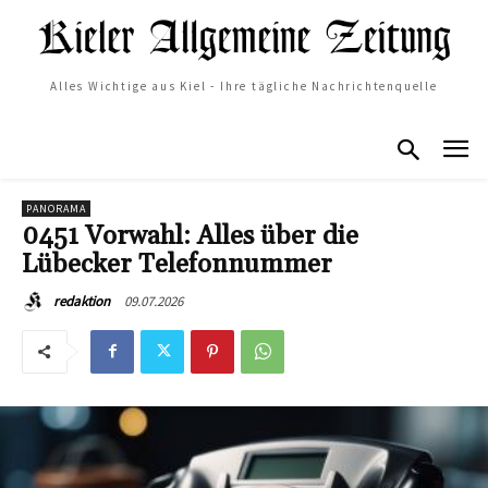
Alles Wichtige aus Kiel - Ihre tägliche Nachrichtenquelle
PANORAMA
0451 Vorwahl: Alles über die
Lübecker Telefonnummer
09.07.2026
redaktion