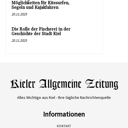
Möglichkeiten für Kitesurfen,
Segeln und Kajakfahren
20.11.2025
Die Rolle der Fischerei in der
Geschichte der Stadt Kiel
20.11.2025
Alles Wichtige aus Kiel - Ihre tägliche Nachrichtenquelle
Informationen
KONTAKT