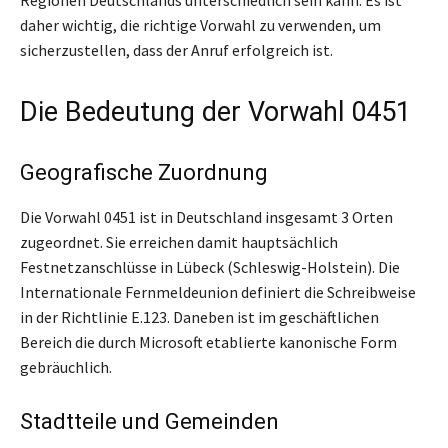
daher wichtig, die richtige Vorwahl zu verwenden, um
sicherzustellen, dass der Anruf erfolgreich ist.
Die Bedeutung der Vorwahl 0451
Geografische Zuordnung
Die Vorwahl 0451 ist in Deutschland insgesamt 3 Orten
zugeordnet. Sie erreichen damit hauptsächlich
Festnetzanschlüsse in Lübeck (Schleswig-Holstein). Die
Internationale Fernmeldeunion definiert die Schreibweise
in der Richtlinie E.123. Daneben ist im geschäftlichen
Bereich die durch Microsoft etablierte kanonische Form
gebräuchlich.
Stadtteile und Gemeinden