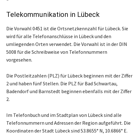
Telekommunikation in Lübeck
Die Vorwahl 0451 ist die Ortsnetzkennzahl für Lübeck. Sie
wird für alle Telefonanschlüsse in Lübeck und den
umliegenden Orten verwendet. Die Vorwahl ist in der DIN
5008 für die Schreibweise von Telefonnummern
vorgesehen.
Die Postleitzahlen (PLZ) für Lübeck beginnen mit der Ziffer
2 und haben fünf Stellen. Die PLZ für Bad Schwartau,
Badendorf und Barnstedt beginnen ebenfalls mit der Ziffer
2.
Im Telefonbuch und im Stadtplan von Lübeck sind alle
Telefonnummern und Adressen der Region aufgeführt. Die
Koordinaten der Stadt Lübeck sind 53.8655° N, 10.6866° E.