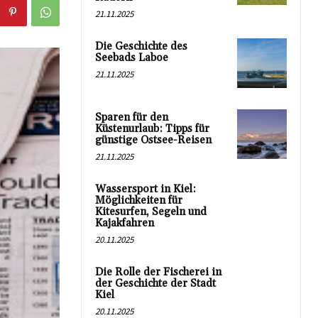
21.11.2025
Die Geschichte des
Seebads Laboe
21.11.2025
Sparen für den
Küstenurlaub: Tipps für
günstige Ostsee-Reisen
21.11.2025
Wassersport in Kiel:
Möglichkeiten für
Kitesurfen, Segeln und
Kajakfahren
20.11.2025
Die Rolle der Fischerei in
der Geschichte der Stadt
Kiel
20.11.2025