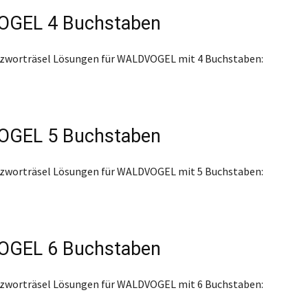
GEL 4 Buchstaben
euzworträsel Lösungen für WALDVOGEL mit 4 Buchstaben:
GEL 5 Buchstaben
euzworträsel Lösungen für WALDVOGEL mit 5 Buchstaben:
GEL 6 Buchstaben
euzworträsel Lösungen für WALDVOGEL mit 6 Buchstaben: