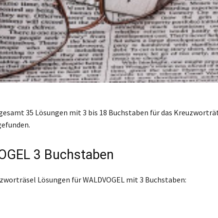
gesamt 35 Lösungen mit 3 bis 18 Buchstaben für das Kreuzworträ
efunden.
GEL 3 Buchstaben
euzworträsel Lösungen für WALDVOGEL mit 3 Buchstaben: