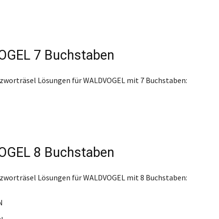
GEL 7 Buchstaben
euzworträsel Lösungen für WALDVOGEL mit 7 Buchstaben:
GEL 8 Buchstaben
euzworträsel Lösungen für WALDVOGEL mit 8 Buchstaben:
N