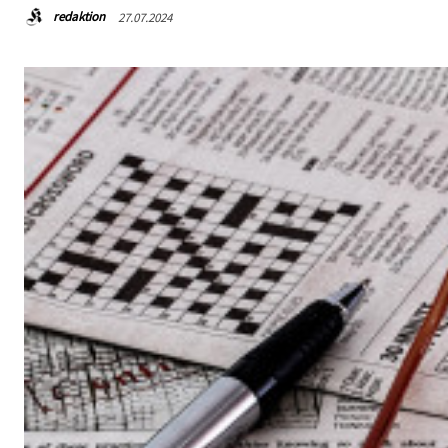
redaktion
27.07.2024