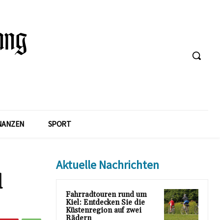
NANZEN
SPORT
Aktuelle Nachrichten
d
Fahrradtouren rund um
Kiel: Entdecken Sie die
Küstenregion auf zwei
Rädern