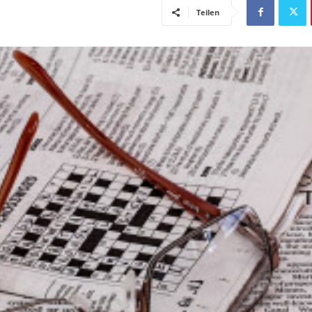
Teilen