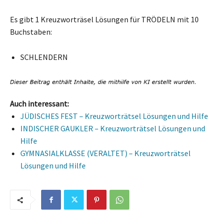
Es gibt 1 Kreuzworträsel Lösungen für TRÖDELN mit 10
Buchstaben:
SCHLENDERN
Auch interessant:
JÜDISCHES FEST – Kreuzworträtsel Lösungen und Hilfe
INDISCHER GAUKLER – Kreuzworträtsel Lösungen und
Hilfe
GYMNASIALKLASSE (VERALTET) – Kreuzworträtsel
Lösungen und Hilfe