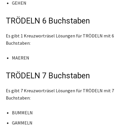
GEHEN
TRÖDELN 6 Buchstaben
Es gibt 1 Kreuzworträsel Lösungen für TRÖDELN mit 6
Buchstaben:
MAEREN
TRÖDELN 7 Buchstaben
Es gibt 7 Kreuzworträsel Lösungen für TRÖDELN mit 7
Buchstaben:
BUMMELN
GAMMELN