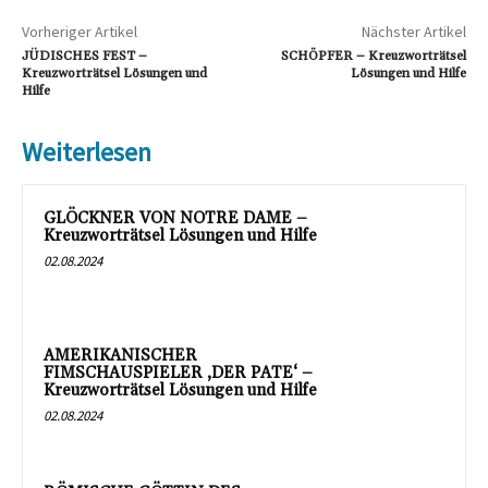
Vorheriger Artikel
Nächster Artikel
JÜDISCHES FEST –
SCHÖPFER – Kreuzworträtsel
Kreuzworträtsel Lösungen und
Lösungen und Hilfe
Hilfe
Weiterlesen
GLÖCKNER VON NOTRE DAME –
Kreuzworträtsel Lösungen und Hilfe
02.08.2024
AMERIKANISCHER
FIMSCHAUSPIELER ‚DER PATE‘ –
Kreuzworträtsel Lösungen und Hilfe
02.08.2024