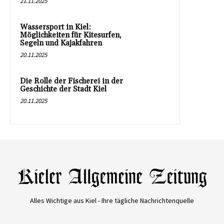
21.11.2025
Wassersport in Kiel:
Möglichkeiten für Kitesurfen,
Segeln und Kajakfahren
20.11.2025
Die Rolle der Fischerei in der
Geschichte der Stadt Kiel
20.11.2025
Alles Wichtige aus Kiel - Ihre tägliche Nachrichtenquelle