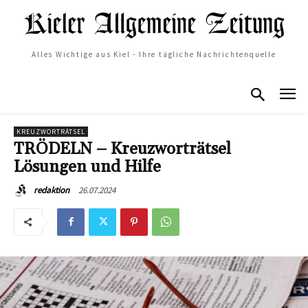
Alles Wichtige aus Kiel - Ihre tägliche Nachrichtenquelle
KREUZWORTRÄTSEL
TRÖDELN – Kreuzworträtsel
Lösungen und Hilfe
26.07.2024
redaktion