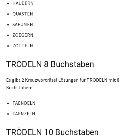
HAUDERN
QUASTEN
SAEUMEN
ZOEGERN
ZOTTELN
TRÖDELN 8 Buchstaben
Es gibt 2 Kreuzworträsel Lösungen für TRÖDELN mit 8
Buchstaben:
TAENDELN
TAENZELN
TRÖDELN 10 Buchstaben