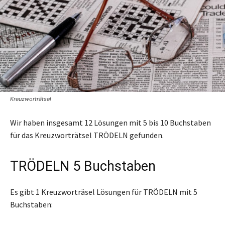
Kreuzworträtsel
Wir haben insgesamt 12 Lösungen mit 5 bis 10 Buchstaben
für das Kreuzworträtsel TRÖDELN gefunden.
TRÖDELN 5 Buchstaben
Es gibt 1 Kreuzworträsel Lösungen für TRÖDELN mit 5
Buchstaben: