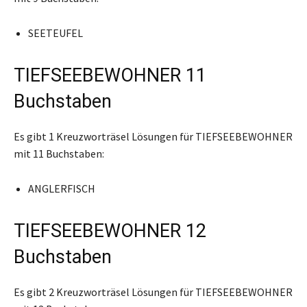
SEETEUFEL
TIEFSEEBEWOHNER 11
Buchstaben
Es gibt 1 Kreuzworträsel Lösungen für TIEFSEEBEWOHNER
mit 11 Buchstaben:
ANGLERFISCH
TIEFSEEBEWOHNER 12
Buchstaben
Es gibt 2 Kreuzworträsel Lösungen für TIEFSEEBEWOHNER