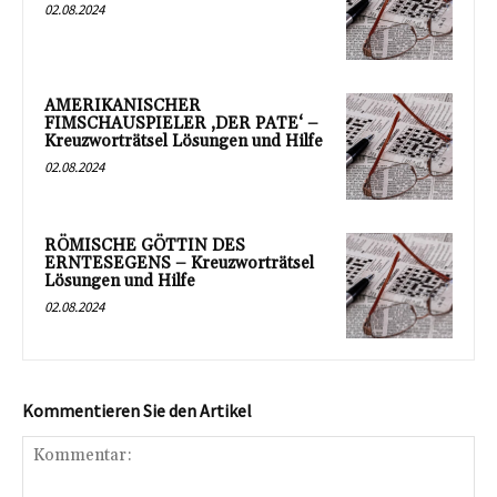
02.08.2024
AMERIKANISCHER
FIMSCHAUSPIELER ‚DER PATE‘ –
Kreuzworträtsel Lösungen und Hilfe
02.08.2024
RÖMISCHE GÖTTIN DES
ERNTESEGENS – Kreuzworträtsel
Lösungen und Hilfe
02.08.2024
Kommentieren Sie den Artikel