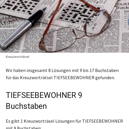
Kreuzworträtsel
Wir haben insgesamt 8 Lösungen mit 9 bis 17 Buchstaben
für das Kreuzworträtsel TIEFSEEBEWOHNER gefunden.
TIEFSEEBEWOHNER 9
Buchstaben
Es gibt 1 Kreuzworträsel Lösungen für TIEFSEEBEWOHNER
mit 9 Buchstaben: