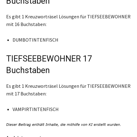
Buchstaben
Es gibt 1 Kreuzworträsel Lösungen für TIEFSEEBEWOHNER
mit 16 Buchstaben:
DUMBOTINTENFISCH
TIEFSEEBEWOHNER 17
Buchstaben
Es gibt 1 Kreuzworträsel Lösungen für TIEFSEEBEWOHNER
mit 17 Buchstaben:
VAMPIRTINTENFISCH