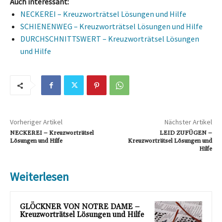
Auch interessant:
NECKEREI – Kreuzworträtsel Lösungen und Hilfe
SCHIENENWEG – Kreuzworträtsel Lösungen und Hilfe
DURCHSCHNITTSWERT – Kreuzworträtsel Lösungen
und Hilfe
Vorheriger Artikel
Nächster Artikel
NECKEREI – Kreuzworträtsel
LEID ZUFÜGEN –
Lösungen und Hilfe
Kreuzworträtsel Lösungen und
Hilfe
Weiterlesen
GLÖCKNER VON NOTRE DAME –
Kreuzworträtsel Lösungen und Hilfe