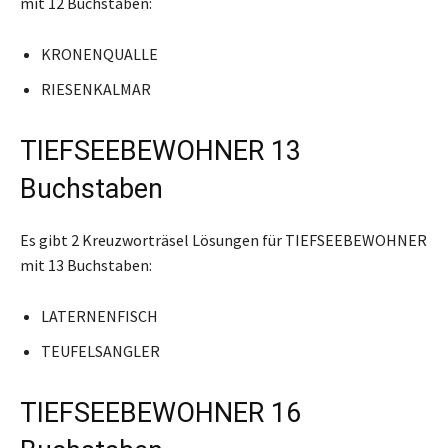
mit 12 Buchstaben:
KRONENQUALLE
RIESENKALMAR
TIEFSEEBEWOHNER 13
Buchstaben
Es gibt 2 Kreuzworträsel Lösungen für TIEFSEEBEWOHNER
mit 13 Buchstaben:
LATERNENFISCH
TEUFELSANGLER
TIEFSEEBEWOHNER 16