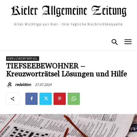
Alles Wichtige aus Kiel - Ihre tägliche Nachrichtenquelle
KREUZWORTRÄTSEL
TIEFSEEBEWOHNER –
Kreuzworträtsel Lösungen und Hilfe
27.07.2024
redaktion