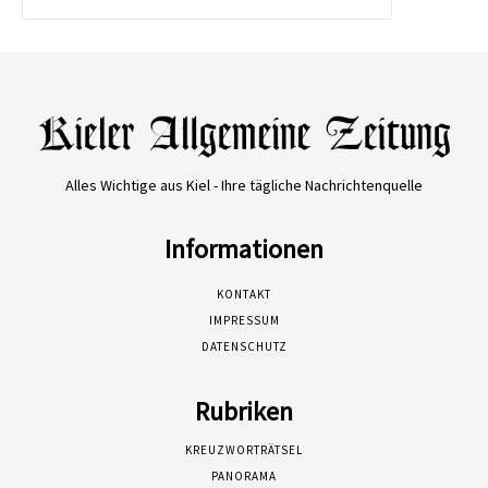
Alles Wichtige aus Kiel - Ihre tägliche Nachrichtenquelle
Informationen
KONTAKT
IMPRESSUM
DATENSCHUTZ
Rubriken
KREUZWORTRÄTSEL
PANORAMA