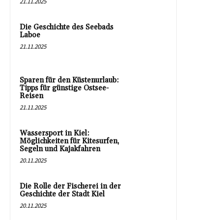
21.11.2025
Die Geschichte des Seebads
Laboe
21.11.2025
Sparen für den Küstenurlaub:
Tipps für günstige Ostsee-
Reisen
21.11.2025
Wassersport in Kiel:
Möglichkeiten für Kitesurfen,
Segeln und Kajakfahren
20.11.2025
Die Rolle der Fischerei in der
Geschichte der Stadt Kiel
20.11.2025