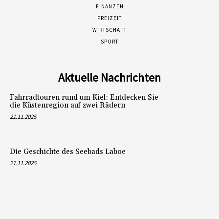
FINANZEN
FREIZEIT
WIRTSCHAFT
SPORT
Aktuelle Nachrichten
Fahrradtouren rund um Kiel: Entdecken Sie
die Küstenregion auf zwei Rädern
21.11.2025
Die Geschichte des Seebads Laboe
21.11.2025