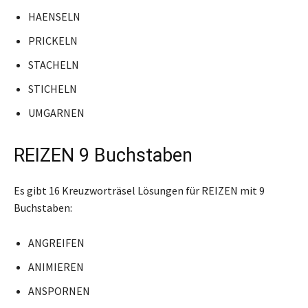
HAENSELN
PRICKELN
STACHELN
STICHELN
UMGARNEN
REIZEN 9 Buchstaben
Es gibt 16 Kreuzworträsel Lösungen für REIZEN mit 9
Buchstaben:
ANGREIFEN
ANIMIEREN
ANSPORNEN