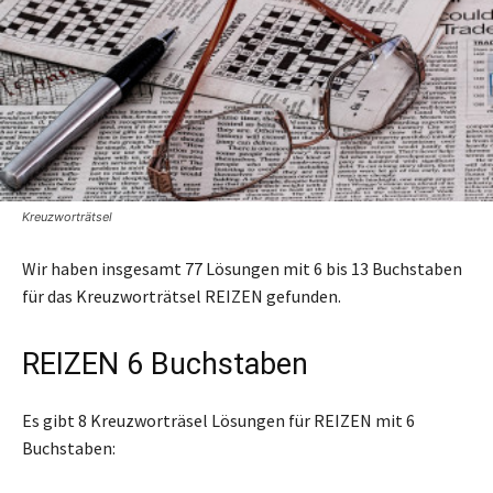
Kreuzworträtsel
Wir haben insgesamt 77 Lösungen mit 6 bis 13 Buchstaben
für das Kreuzworträtsel REIZEN gefunden.
REIZEN 6 Buchstaben
Es gibt 8 Kreuzworträsel Lösungen für REIZEN mit 6
Buchstaben: