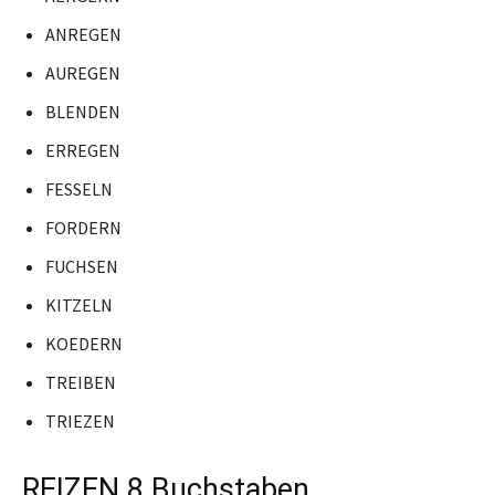
ANREGEN
AUREGEN
BLENDEN
ERREGEN
FESSELN
FORDERN
FUCHSEN
KITZELN
KOEDERN
TREIBEN
TRIEZEN
REIZEN 8 Buchstaben