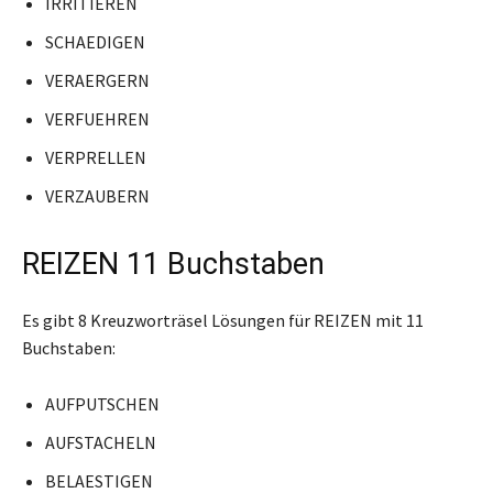
IRRITIEREN
SCHAEDIGEN
VERAERGERN
VERFUEHREN
VERPRELLEN
VERZAUBERN
REIZEN 11 Buchstaben
Es gibt 8 Kreuzworträsel Lösungen für REIZEN mit 11
Buchstaben:
AUFPUTSCHEN
AUFSTACHELN
BELAESTIGEN