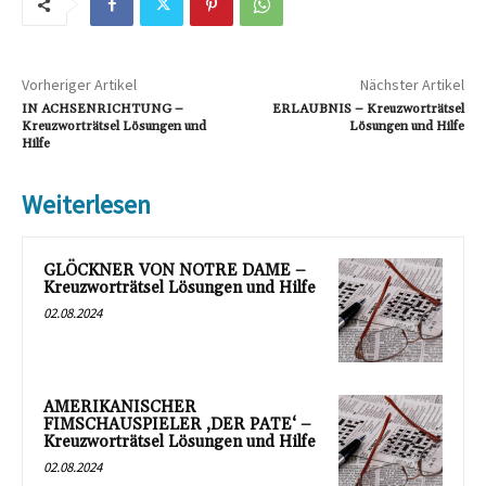
Vorheriger Artikel
Nächster Artikel
IN ACHSENRICHTUNG –
ERLAUBNIS – Kreuzworträtsel
Kreuzworträtsel Lösungen und
Lösungen und Hilfe
Hilfe
Weiterlesen
GLÖCKNER VON NOTRE DAME –
Kreuzworträtsel Lösungen und Hilfe
02.08.2024
AMERIKANISCHER
FIMSCHAUSPIELER ‚DER PATE‘ –
Kreuzworträtsel Lösungen und Hilfe
02.08.2024