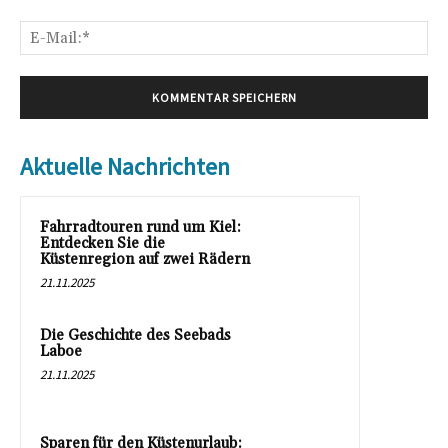
E-
Mai
Aktuelle Nachrichten
Fahrradtouren rund um Kiel:
Entdecken Sie die
Küstenregion auf zwei Rädern
21.11.2025
Die Geschichte des Seebads
Laboe
21.11.2025
Sparen für den Küstenurlaub: