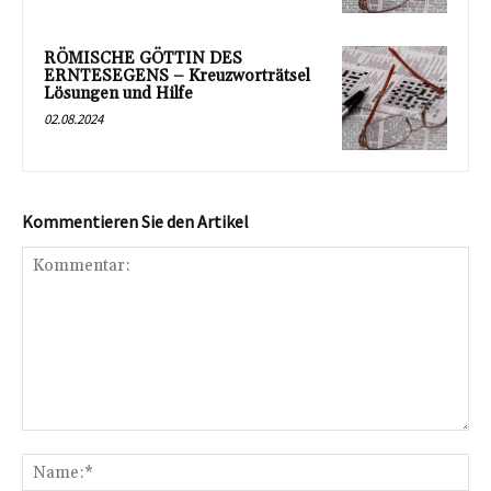
RÖMISCHE GÖTTIN DES
ERNTESEGENS – Kreuzworträtsel
Lösungen und Hilfe
02.08.2024
Kommentieren Sie den Artikel
Kommentar:
Na