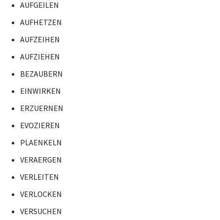
AUFGEILEN
AUFHETZEN
AUFZEIHEN
AUFZIEHEN
BEZAUBERN
EINWIRKEN
ERZUERNEN
EVOZIEREN
PLAENKELN
VERAERGEN
VERLEITEN
VERLOCKEN
VERSUCHEN