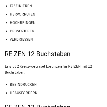
FASZINIEREN
HERVORRUFEN
HOCHBRINGEN
PROVOZIEREN
VERDRIESSEN
REIZEN 12 Buchstaben
Es gibt 2 Kreuzworträsel Lösungen für REIZEN mit 12
Buchstaben:
BEEINDRUCKEN
HEAUSFORDERN