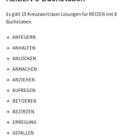
Es gibt 15 Kreuzworträsel Lösungen für REIZEN mit 8
Buchstaben:
ANFEUERN
ANHALTEN
ANLOCKEN
ANMACHEN
ANZIEHEN
AUFREGEN
BETOEREN
BEZIRZEN
ERREGUNG
GEFALLEN