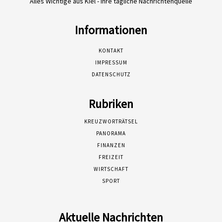
Alles Wichtige aus Kiel - Ihre tägliche Nachrichtenquelle
Informationen
KONTAKT
IMPRESSUM
DATENSCHUTZ
Rubriken
KREUZWORTRÄTSEL
PANORAMA
FINANZEN
FREIZEIT
WIRTSCHAFT
SPORT
Aktuelle Nachrichten