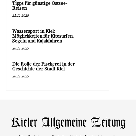
Tipps für günstige Ostsee-
Reisen
21.11.2025
Wassersport in Kiel:
Möglichkeiten für Kitesurfen,
Segeln und Kajakfahren
20.11.2025
Die Rolle der Fischerei in der
Geschichte der Stadt Kiel
20.11.2025