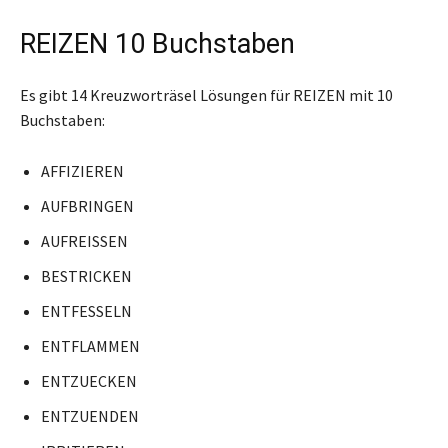
REIZEN 10 Buchstaben
Es gibt 14 Kreuzworträsel Lösungen für REIZEN mit 10
Buchstaben:
AFFIZIEREN
AUFBRINGEN
AUFREISSEN
BESTRICKEN
ENTFESSELN
ENTFLAMMEN
ENTZUECKEN
ENTZUENDEN