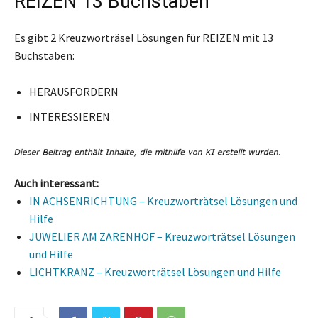
REIZEN 13 Buchstaben
Es gibt 2 Kreuzworträsel Lösungen für REIZEN mit 13
Buchstaben:
HERAUSFORDERN
INTERESSIEREN
Auch interessant:
IN ACHSENRICHTUNG – Kreuzworträtsel Lösungen und
Hilfe
JUWELIER AM ZARENHOF – Kreuzworträtsel Lösungen
und Hilfe
LICHTKRANZ – Kreuzworträtsel Lösungen und Hilfe