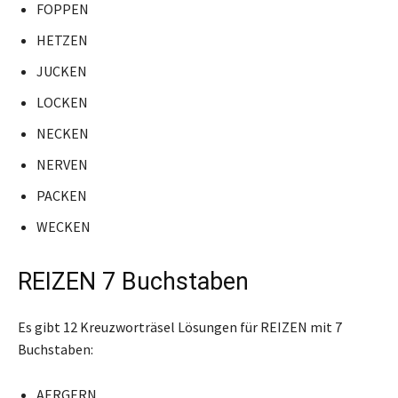
FOPPEN
HETZEN
JUCKEN
LOCKEN
NECKEN
NERVEN
PACKEN
WECKEN
REIZEN 7 Buchstaben
Es gibt 12 Kreuzworträsel Lösungen für REIZEN mit 7
Buchstaben:
AERGERN