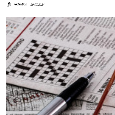
redaktion
29.07.2024