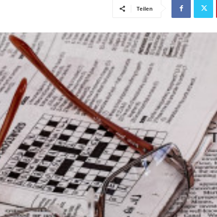
Teilen