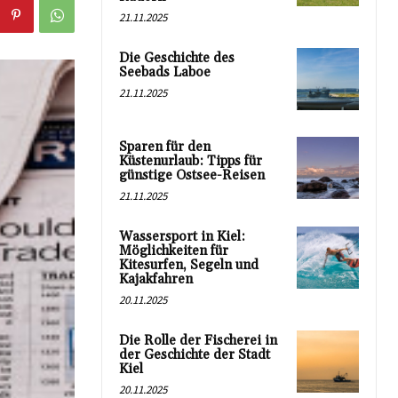
21.11.2025
Die Geschichte des
Seebads Laboe
21.11.2025
Sparen für den
Küstenurlaub: Tipps für
günstige Ostsee-Reisen
21.11.2025
Wassersport in Kiel:
Möglichkeiten für
Kitesurfen, Segeln und
Kajakfahren
20.11.2025
Die Rolle der Fischerei in
der Geschichte der Stadt
Kiel
20.11.2025