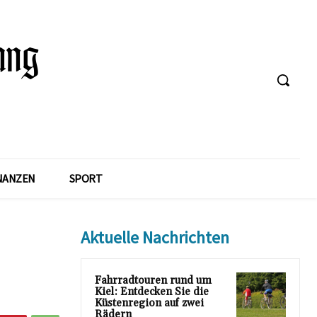
NANZEN
SPORT
Aktuelle Nachrichten
Fahrradtouren rund um
Kiel: Entdecken Sie die
Küstenregion auf zwei
Rädern