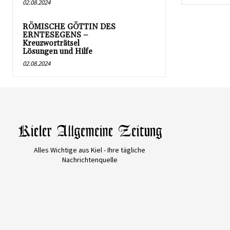
02.08.2024
RÖMISCHE GÖTTIN DES
ERNTESEGENS –
Kreuzworträtsel
Lösungen und Hilfe
02.08.2024
Alles Wichtige aus Kiel - Ihre tägliche
Nachrichtenquelle