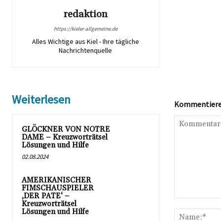
redaktion
https://kieler-allgemeine.de
Alles Wichtige aus Kiel - Ihre tägliche
Nachrichtenquelle
Weiterlesen
Kommentieren
GLÖCKNER VON NOTRE
DAME – Kreuzworträtsel
Lösungen und Hilfe
02.08.2024
AMERIKANISCHER
FIMSCHAUSPIELER
‚DER PATE‘ –
Kommentar:
Kreuzworträtsel
Lösungen und Hilfe