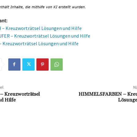
ant:
 Kreuzworträtsel Lösungen und Hilfe
ER – Kreuzworträtsel Lösungen und Hilfe
Kreuzworträtsel Lösungen und Hilfe
el
Nä
Kreuzworträtsel
HIMMELSFARBEN – Kreuzw
d Hilfe
Lösunge