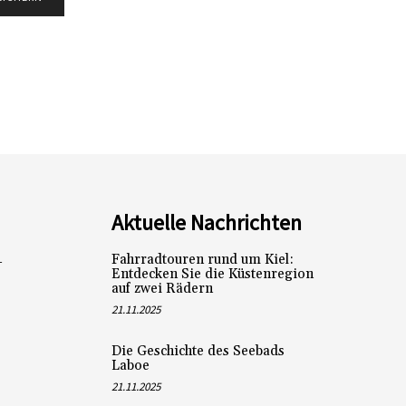
Aktuelle Nachrichten
Fahrradtouren rund um Kiel:
L
Entdecken Sie die Küstenregion
auf zwei Rädern
21.11.2025
Die Geschichte des Seebads
Laboe
21.11.2025