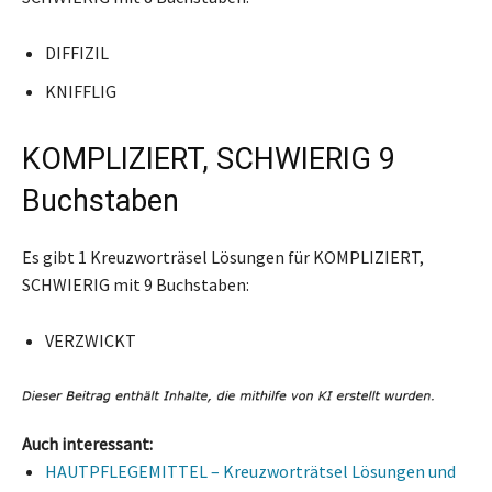
DIFFIZIL
KNIFFLIG
KOMPLIZIERT, SCHWIERIG 9
Buchstaben
Es gibt 1 Kreuzworträsel Lösungen für KOMPLIZIERT,
SCHWIERIG mit 9 Buchstaben:
VERZWICKT
Auch interessant:
HAUTPFLEGEMITTEL – Kreuzworträtsel Lösungen und