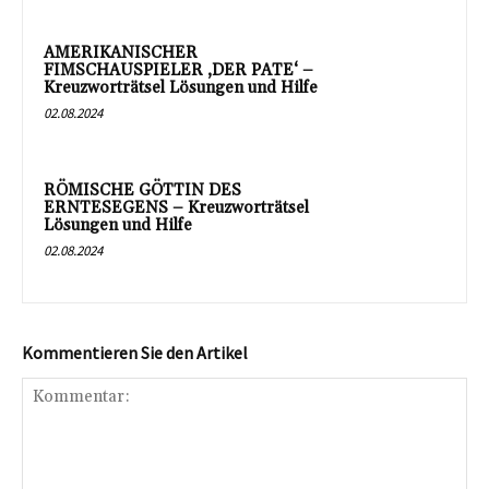
AMERIKANISCHER
FIMSCHAUSPIELER ‚DER PATE‘ –
Kreuzworträtsel Lösungen und Hilfe
02.08.2024
RÖMISCHE GÖTTIN DES
ERNTESEGENS – Kreuzworträtsel
Lösungen und Hilfe
02.08.2024
Kommentieren Sie den Artikel