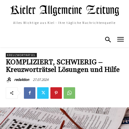
Alles Wichtige aus Kiel - Ihre tägliche Nachrichtenquelle
KREUZWORTRÄTSEL
KOMPLIZIERT, SCHWIERIG –
Kreuzworträtsel Lösungen und Hilfe
27.07.2024
redaktion