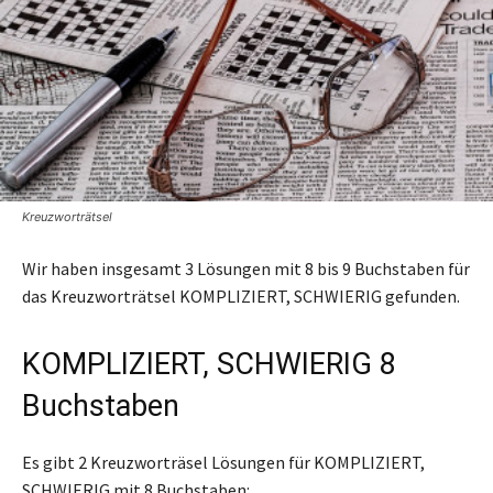
Kreuzworträtsel
Wir haben insgesamt 3 Lösungen mit 8 bis 9 Buchstaben für
das Kreuzworträtsel KOMPLIZIERT, SCHWIERIG gefunden.
KOMPLIZIERT, SCHWIERIG 8
Buchstaben
Es gibt 2 Kreuzworträsel Lösungen für KOMPLIZIERT,
SCHWIERIG mit 8 Buchstaben: