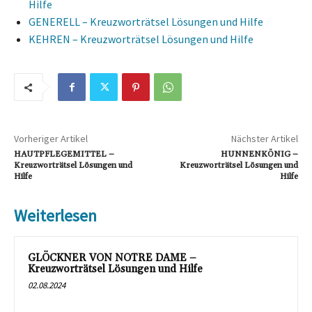
Hilfe
GENERELL – Kreuzworträtsel Lösungen und Hilfe
KEHREN – Kreuzworträtsel Lösungen und Hilfe
Vorheriger Artikel
Nächster Artikel
HAUTPFLEGEMITTEL –
HUNNENKÖNIG –
Kreuzworträtsel Lösungen und
Kreuzworträtsel Lösungen und
Hilfe
Hilfe
Weiterlesen
GLÖCKNER VON NOTRE DAME –
Kreuzworträtsel Lösungen und Hilfe
02.08.2024