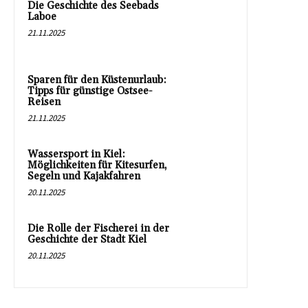
Die Geschichte des Seebads
Laboe
21.11.2025
Sparen für den Küstenurlaub:
Tipps für günstige Ostsee-
Reisen
21.11.2025
Wassersport in Kiel:
Möglichkeiten für Kitesurfen,
Segeln und Kajakfahren
20.11.2025
Die Rolle der Fischerei in der
Geschichte der Stadt Kiel
20.11.2025