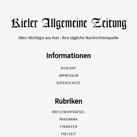
Alles Wichtige aus Kiel - Ihre tägliche Nachrichtenquelle
Informationen
KONTAKT
IMPRESSUM
DATENSCHUTZ
Rubriken
KREUZWORTRÄTSEL
PANORAMA
FINANZEN
FREIZEIT