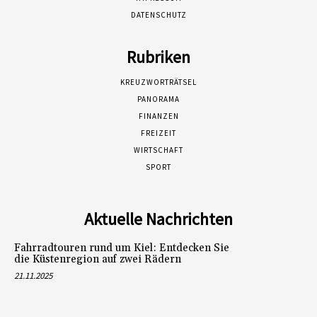
DATENSCHUTZ
Rubriken
KREUZWORTRÄTSEL
PANORAMA
FINANZEN
FREIZEIT
WIRTSCHAFT
SPORT
Aktuelle Nachrichten
Fahrradtouren rund um Kiel: Entdecken Sie
die Küstenregion auf zwei Rädern
21.11.2025