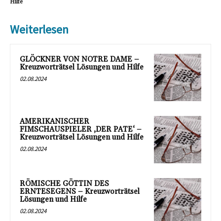
Hilfe
Weiterlesen
GLÖCKNER VON NOTRE DAME –
Kreuzworträtsel Lösungen und Hilfe
02.08.2024
AMERIKANISCHER
FIMSCHAUSPIELER ‚DER PATE‘ –
Kreuzworträtsel Lösungen und Hilfe
02.08.2024
RÖMISCHE GÖTTIN DES
ERNTESEGENS – Kreuzworträtsel
Lösungen und Hilfe
02.08.2024