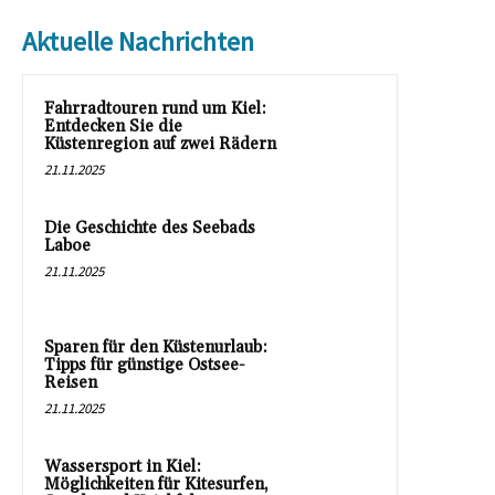
Aktuelle Nachrichten
Fahrradtouren rund um Kiel:
Entdecken Sie die
Küstenregion auf zwei Rädern
21.11.2025
Die Geschichte des Seebads
Laboe
21.11.2025
Sparen für den Küstenurlaub:
Tipps für günstige Ostsee-
Reisen
21.11.2025
Wassersport in Kiel:
Möglichkeiten für Kitesurfen,