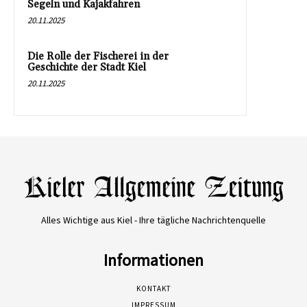
Segeln und Kajakfahren
20.11.2025
Die Rolle der Fischerei in der
Geschichte der Stadt Kiel
20.11.2025
Alles Wichtige aus Kiel - Ihre tägliche Nachrichtenquelle
Informationen
KONTAKT
IMPRESSUM