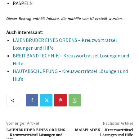
RASPELN
Auch interessant:
LAIENBRUDER EINES ORDENS – Kreuzworträtsel
Lösungen und Hilfe
BREITBANDTECHNIK – Kreuzworträtsel Lösungen und
Hilfe
HAUTABSCHÜRFUNG – Kreuzworträtsel Lösungen und
Hilfe
Vorheriger Artikel
Nächster Artikel
LAIENBRUDER EINES ORDENS
MAISFLADEN – Kreuzworträtsel
– Kreuzworträtsel Lösungen und
Lösungen und Hilfe