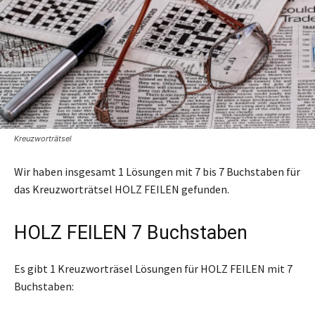
Kreuzworträtsel
Wir haben insgesamt 1 Lösungen mit 7 bis 7 Buchstaben für
das Kreuzworträtsel HOLZ FEILEN gefunden.
HOLZ FEILEN 7 Buchstaben
Es gibt 1 Kreuzworträsel Lösungen für HOLZ FEILEN mit 7
Buchstaben: