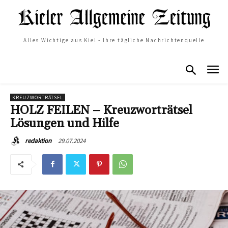
Alles Wichtige aus Kiel - Ihre tägliche Nachrichtenquelle
KREUZWORTRÄTSEL
HOLZ FEILEN – Kreuzworträtsel
Lösungen und Hilfe
29.07.2024
redaktion