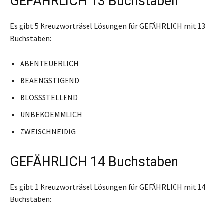
GEFÄHRLICH 13 Buchstaben
Es gibt 5 Kreuzworträsel Lösungen für GEFÄHRLICH mit 13
Buchstaben:
ABENTEUERLICH
BEAENGSTIGEND
BLOSSSTELLEND
UNBEKOEMMLICH
ZWEISCHNEIDIG
GEFÄHRLICH 14 Buchstaben
Es gibt 1 Kreuzworträsel Lösungen für GEFÄHRLICH mit 14
Buchstaben: