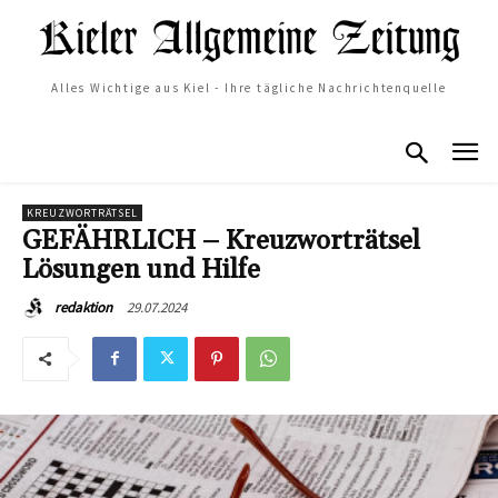
Alles Wichtige aus Kiel - Ihre tägliche Nachrichtenquelle
KREUZWORTRÄTSEL
GEFÄHRLICH – Kreuzworträtsel
Lösungen und Hilfe
29.07.2024
redaktion