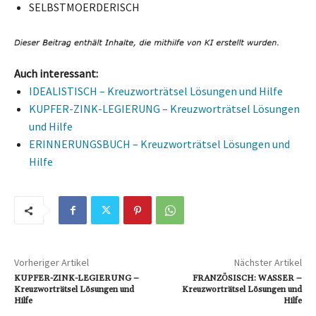
SELBSTMOERDERISCH
Auch interessant:
IDEALISTISCH – Kreuzworträtsel Lösungen und Hilfe
KUPFER-ZINK-LEGIERUNG – Kreuzworträtsel Lösungen
und Hilfe
ERINNERUNGSBUCH – Kreuzworträtsel Lösungen und
Hilfe
Vorheriger Artikel
Nächster Artikel
KUPFER-ZINK-LEGIERUNG –
FRANZÖSISCH: WASSER –
Kreuzworträtsel Lösungen und
Kreuzworträtsel Lösungen und
Hilfe
Hilfe