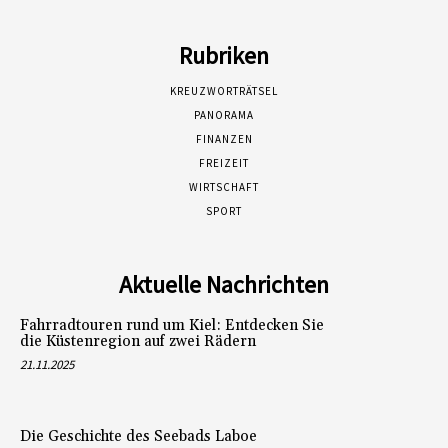
Rubriken
KREUZWORTRÄTSEL
PANORAMA
FINANZEN
FREIZEIT
WIRTSCHAFT
SPORT
Aktuelle Nachrichten
Fahrradtouren rund um Kiel: Entdecken Sie
die Küstenregion auf zwei Rädern
21.11.2025
Die Geschichte des Seebads Laboe