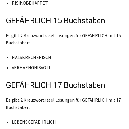
RISIKOBEHAFTET
GEFÄHRLICH 15 Buchstaben
Es gibt 2 Kreuzworträsel Lösungen für GEFÄHRLICH mit 15
Buchstaben:
HALSBRECHERISCH
VERHAENGNISVOLL
GEFÄHRLICH 17 Buchstaben
Es gibt 2 Kreuzworträsel Lösungen für GEFÄHRLICH mit 17
Buchstaben:
LEBENSGEFAEHRLICH