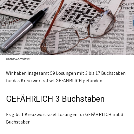
Kreuzworträtsel
Wir haben insgesamt 59 Lösungen mit 3 bis 17 Buchstaben
für das Kreuzworträtsel GEFÄHRLICH gefunden.
GEFÄHRLICH 3 Buchstaben
Es gibt 1 Kreuzworträsel Lösungen für GEFÄHRLICH mit 3
Buchstaben: