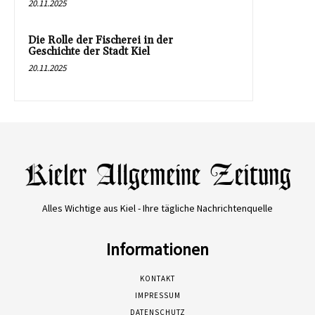
20.11.2025
Die Rolle der Fischerei in der
Geschichte der Stadt Kiel
20.11.2025
Alles Wichtige aus Kiel - Ihre tägliche Nachrichtenquelle
Informationen
KONTAKT
IMPRESSUM
DATENSCHUTZ