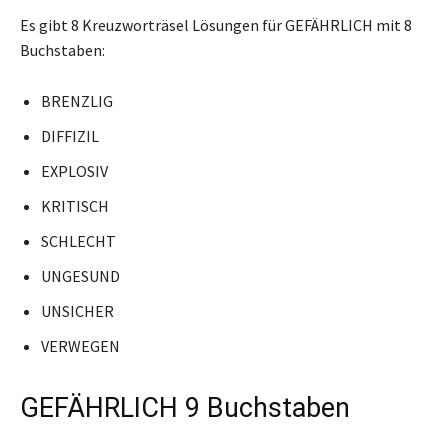
Es gibt 8 Kreuzworträsel Lösungen für GEFÄHRLICH mit 8
Buchstaben:
BRENZLIG
DIFFIZIL
EXPLOSIV
KRITISCH
SCHLECHT
UNGESUND
UNSICHER
VERWEGEN
GEFÄHRLICH 9 Buchstaben