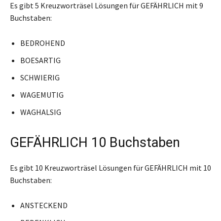
Es gibt 5 Kreuzworträsel Lösungen für GEFÄHRLICH mit 9
Buchstaben:
BEDROHEND
BOESARTIG
SCHWIERIG
WAGEMUTIG
WAGHALSIG
GEFÄHRLICH 10 Buchstaben
Es gibt 10 Kreuzworträsel Lösungen für GEFÄHRLICH mit 10
Buchstaben:
ANSTECKEND