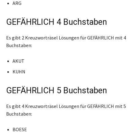
ARG
GEFÄHRLICH 4 Buchstaben
Es gibt 2 Kreuzworträsel Lösungen für GEFÄHRLICH mit 4
Buchstaben:
AKUT
KUHN
GEFÄHRLICH 5 Buchstaben
Es gibt 4 Kreuzworträsel Lösungen für GEFÄHRLICH mit 5
Buchstaben:
BOESE