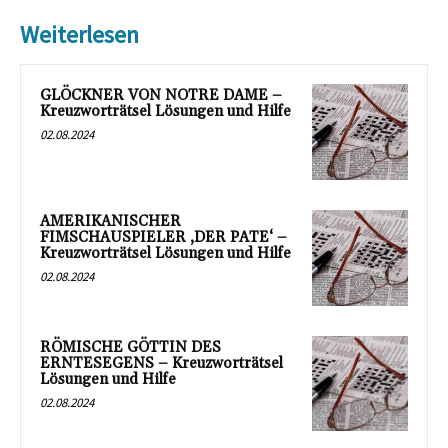
Weiterlesen
GLÖCKNER VON NOTRE DAME –
Kreuzworträtsel Lösungen und Hilfe
02.08.2024
AMERIKANISCHER
FIMSCHAUSPIELER ‚DER PATE‘ –
Kreuzworträtsel Lösungen und Hilfe
02.08.2024
RÖMISCHE GÖTTIN DES
ERNTESEGENS – Kreuzworträtsel
Lösungen und Hilfe
02.08.2024