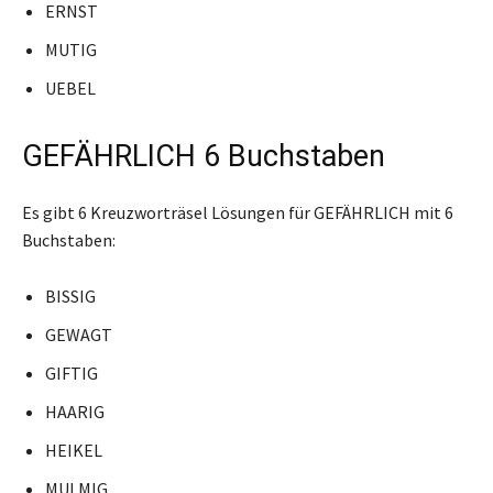
ERNST
MUTIG
UEBEL
GEFÄHRLICH 6 Buchstaben
Es gibt 6 Kreuzworträsel Lösungen für GEFÄHRLICH mit 6
Buchstaben:
BISSIG
GEWAGT
GIFTIG
HAARIG
HEIKEL
MULMIG