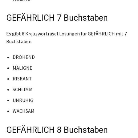
GEFÄHRLICH 7 Buchstaben
Es gibt 6 Kreuzworträsel Lösungen für GEFÄHRLICH mit 7
Buchstaben:
DROHEND
MALIGNE
RISKANT
SCHLIMM
UNRUHIG
WACHSAM
GEFÄHRLICH 8 Buchstaben