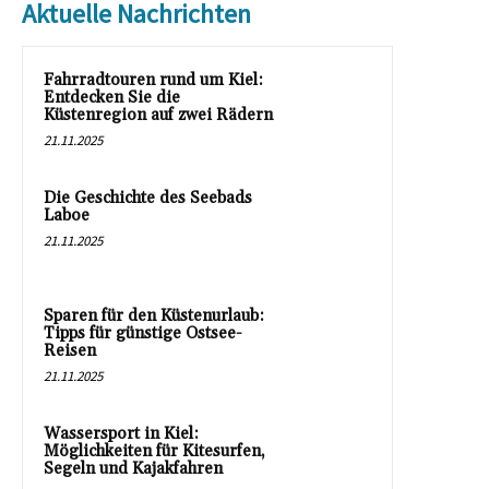
Aktuelle Nachrichten
Fahrradtouren rund um Kiel:
Entdecken Sie die
Küstenregion auf zwei Rädern
21.11.2025
Die Geschichte des Seebads
Laboe
21.11.2025
Sparen für den Küstenurlaub:
Tipps für günstige Ostsee-
Reisen
21.11.2025
Wassersport in Kiel:
Möglichkeiten für Kitesurfen,
Segeln und Kajakfahren