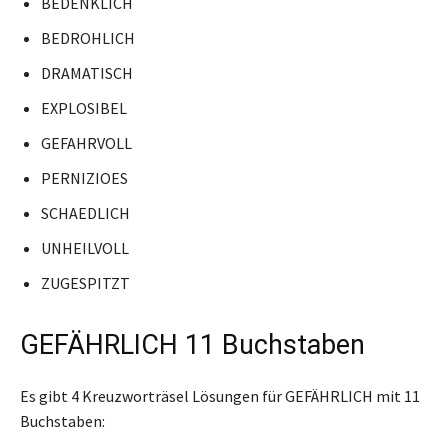
BEDENKLICH
BEDROHLICH
DRAMATISCH
EXPLOSIBEL
GEFAHRVOLL
PERNIZIOES
SCHAEDLICH
UNHEILVOLL
ZUGESPITZT
GEFÄHRLICH 11 Buchstaben
Es gibt 4 Kreuzworträsel Lösungen für GEFÄHRLICH mit 11
Buchstaben: