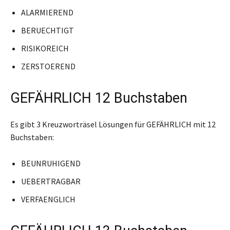
ALARMIEREND
BERUECHTIGT
RISIKOREICH
ZERSTOEREND
GEFÄHRLICH 12 Buchstaben
Es gibt 3 Kreuzworträsel Lösungen für GEFÄHRLICH mit 12
Buchstaben:
BEUNRUHIGEND
UEBERTRAGBAR
VERFAENGLICH