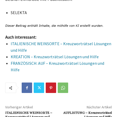
SELEKTA
Auch interessant:
ITALIENISCHE WEINSORTE – Kreuzworträtsel Lösungen
und Hilfe
KREATION – Kreuzworträtsel Lösungen und Hilfe
FRANZÖSISCH: AUF – Kreuzworträtsel Lösungen und
Hilfe
Vorheriger Artikel
Nächster Artikel
ITALIENISCHE WEINSORTE –
AUFLISTUNG – Kreuzworträtsel