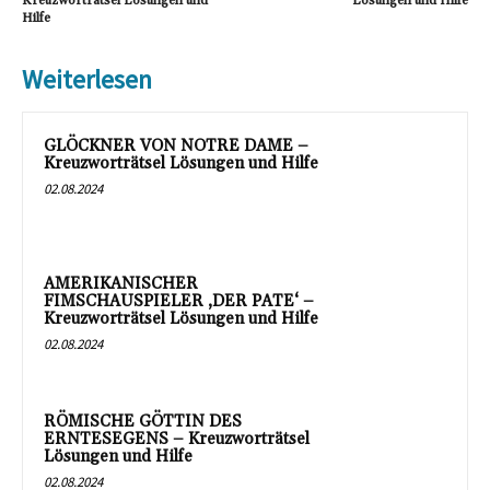
Kreuzworträtsel Lösungen und
Lösungen und Hilfe
Hilfe
Weiterlesen
GLÖCKNER VON NOTRE DAME –
Kreuzworträtsel Lösungen und Hilfe
02.08.2024
AMERIKANISCHER
FIMSCHAUSPIELER ‚DER PATE‘ –
Kreuzworträtsel Lösungen und Hilfe
02.08.2024
RÖMISCHE GÖTTIN DES
ERNTESEGENS – Kreuzworträtsel
Lösungen und Hilfe
02.08.2024