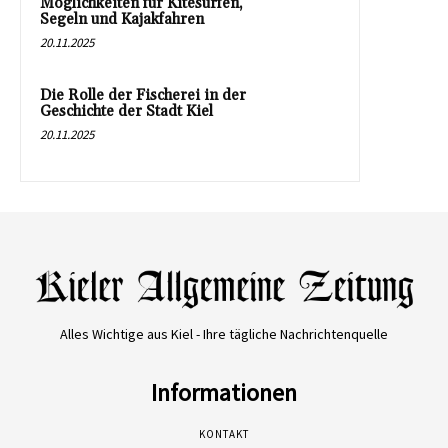
Möglichkeiten für Kitesurfen,
Segeln und Kajakfahren
20.11.2025
Die Rolle der Fischerei in der
Geschichte der Stadt Kiel
20.11.2025
Alles Wichtige aus Kiel - Ihre tägliche Nachrichtenquelle
Informationen
KONTAKT