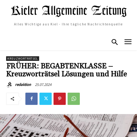
Alles Wichtige aus Kiel - Ihre tägliche Nachrichtenquelle
KREUZWORTRÄTSEL
FRÜHER: BEGABTENKLASSE –
Kreuzworträtsel Lösungen und Hilfe
25.07.2024
redaktion