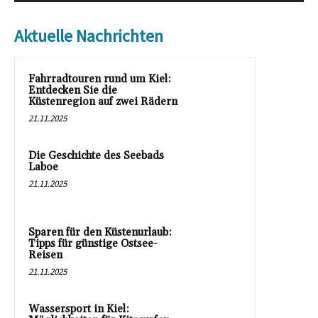
Aktuelle Nachrichten
Fahrradtouren rund um Kiel:
Entdecken Sie die
Küstenregion auf zwei Rädern
21.11.2025
Die Geschichte des Seebads
Laboe
21.11.2025
Sparen für den Küstenurlaub:
Tipps für günstige Ostsee-
Reisen
21.11.2025
Wassersport in Kiel: