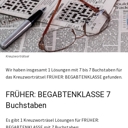
Kreuzworträtsel
Wir haben insgesamt 1 Lösungen mit 7 bis 7 Buchstaben für
das Kreuzworträtsel FRÜHER: BEGABTENKLASSE gefunden.
FRÜHER: BEGABTENKLASSE 7
Buchstaben
Es gibt 1 Kreuzworträsel Lösungen für FRÜHER:
BEGABTENKLASSE mit 7 Buchstaben: