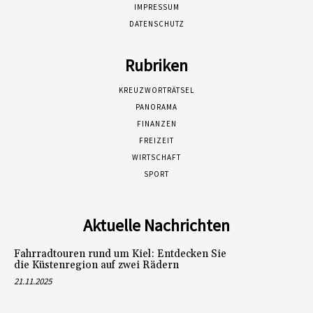
IMPRESSUM
DATENSCHUTZ
Rubriken
KREUZWORTRÄTSEL
PANORAMA
FINANZEN
FREIZEIT
WIRTSCHAFT
SPORT
Aktuelle Nachrichten
Fahrradtouren rund um Kiel: Entdecken Sie
die Küstenregion auf zwei Rädern
21.11.2025